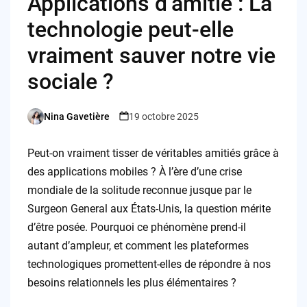
Applications d’amitié : La
technologie peut-elle
vraiment sauver notre vie
sociale ?
Nina Gavetière
19 octobre 2025
Posted
by
Peut-on vraiment tisser de véritables amitiés grâce à
des applications mobiles ? À l’ère d’une crise
mondiale de la solitude reconnue jusque par le
Surgeon General aux États-Unis, la question mérite
d’être posée. Pourquoi ce phénomène prend-il
autant d’ampleur, et comment les plateformes
technologiques promettent-elles de répondre à nos
besoins relationnels les plus élémentaires ?