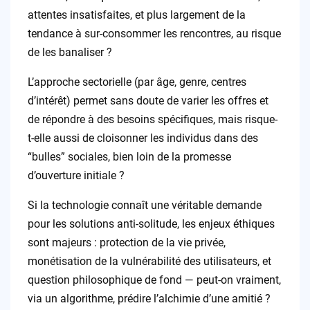
attentes insatisfaites, et plus largement de la
tendance à sur-consommer les rencontres, au risque
de les banaliser ?
L’approche sectorielle (par âge, genre, centres
d’intérêt) permet sans doute de varier les offres et
de répondre à des besoins spécifiques, mais risque-
t-elle aussi de cloisonner les individus dans des
“bulles” sociales, bien loin de la promesse
d’ouverture initiale ?
Si la technologie connaît une véritable demande
pour les solutions anti-solitude, les enjeux éthiques
sont majeurs : protection de la vie privée,
monétisation de la vulnérabilité des utilisateurs, et
question philosophique de fond — peut-on vraiment,
via un algorithme, prédire l’alchimie d’une amitié ?