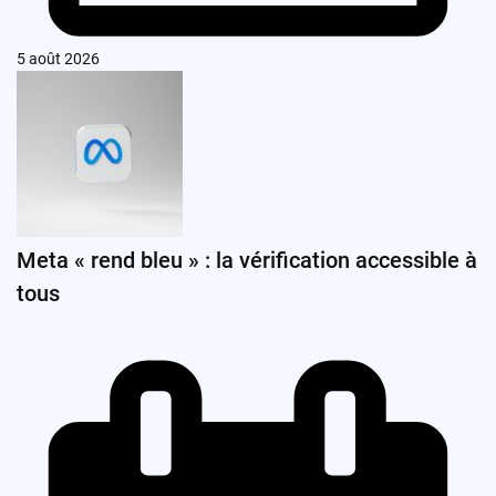
5 août 2026
Meta « rend bleu » : la vérification accessible à
tous