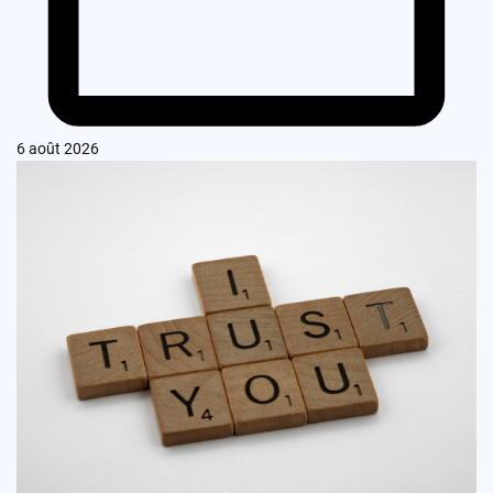
6 août 2026