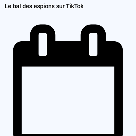
Le bal des espions sur TikTok