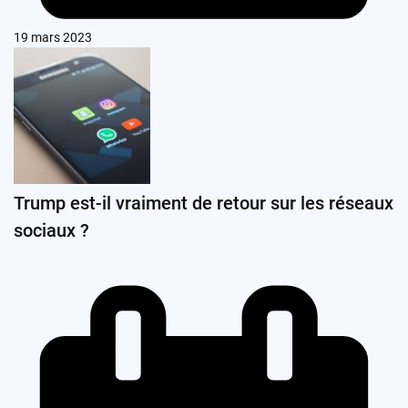
19 mars 2023
Trump est-il vraiment de retour sur les réseaux
sociaux ?