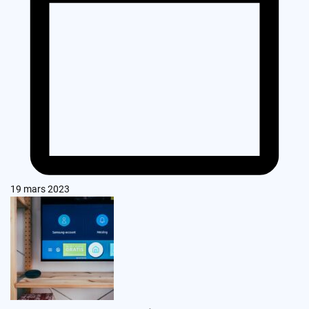
19 mars 2023