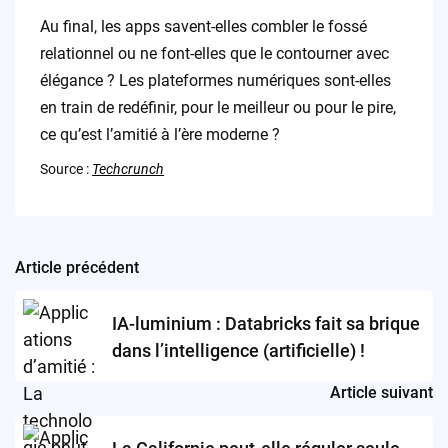
Au final, les apps savent-elles combler le fossé
relationnel ou ne font-elles que le contourner avec
élégance ? Les plateformes numériques sont-elles
en train de redéfinir, pour le meilleur ou pour le pire,
ce qu’est l’amitié à l’ère moderne ?
Source :
Techcrunch
Article précédent
Post
navigation
IA-luminium : Databricks fait sa brique
dans l’intelligence (artificielle) !
Article suivant