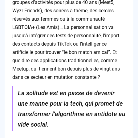
groupes d’activités pour plus de 40 ans (Meet5,
Wyzr Friends), des soirées à thème, des cercles
réservés aux femmes ou à la communauté
LGBTQIA+ (Les Amís)… La personnalisation va
jusqu’à intégrer des tests de personnalité, l’import
des contacts depuis TikTok ou l’intelligence
artificielle pour trouver “le bon match amical”. Et
que dire des applications traditionnelles, comme
Meetup, qui tiennent bon depuis plus de vingt ans
dans ce secteur en mutation constante ?
La solitude est en passe de devenir
une manne pour la tech, qui promet de
transformer l’algorithme en antidote au
vide social.