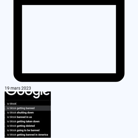
19 mars 2023