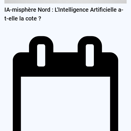
IA-misphère Nord : L’Intelligence Artificielle a-
t-elle la cote ?