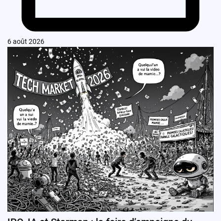
6 août 2026