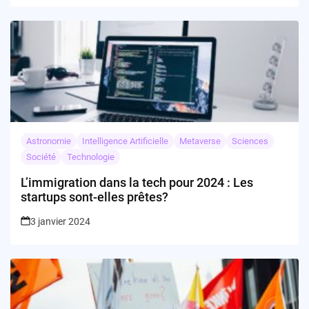
Astronomie
Intelligence Artificielle
Metaverse
Sciences
Société
Technologie
L’immigration dans la tech pour 2024 : Les
startups sont-elles prêtes?
3 janvier 2024