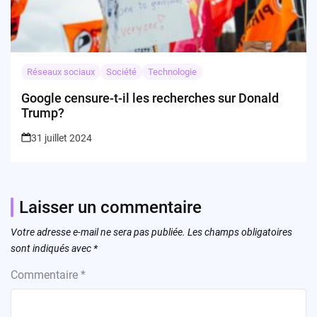
Réseaux sociaux
Société
Technologie
Google censure-t-il les recherches sur Donald
Trump?
31 juillet 2024
Laisser un commentaire
Votre adresse e-mail ne sera pas publiée.
Les champs obligatoires
sont indiqués avec
*
Commentaire
*