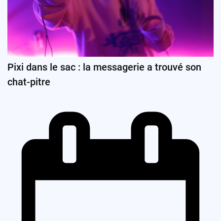
Pixi dans le sac : la messagerie a trouvé son
chat-pitre