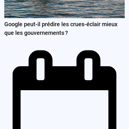
Google peut-il prédire les crues-éclair mieux
que les gouvernements ?