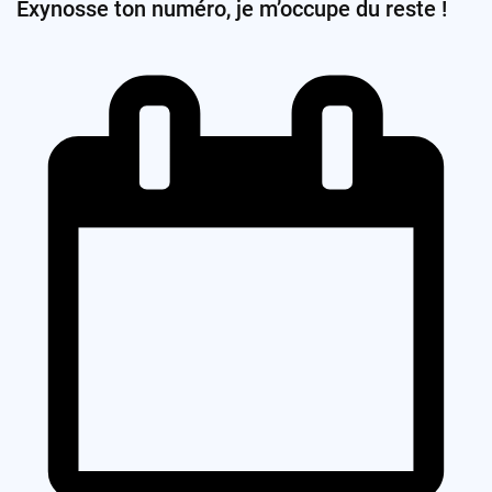
Exynosse ton numéro, je m’occupe du reste !