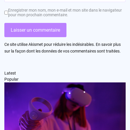
Enregistrer mon nom, mon e-mail et mon site dans le navigateur
pour mon prochain commentaire.
Ce site utilise Akismet pour réduire les indésirables.
En savoir plus
sur la façon dont les données de vos commentaires sont traitées
.
Latest
Popular