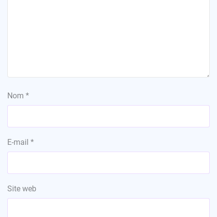
Nom
*
E-mail
*
Site web