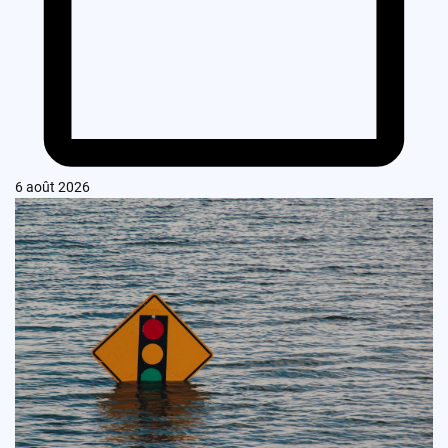
6 août 2026