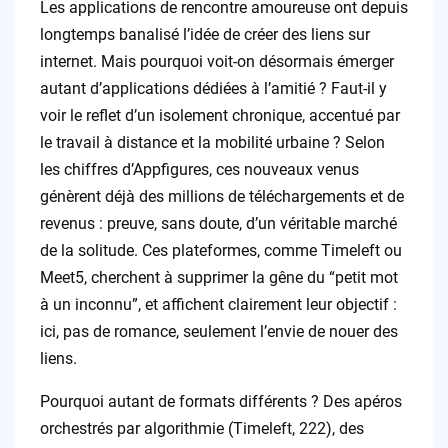
Les applications de rencontre amoureuse ont depuis
longtemps banalisé l’idée de créer des liens sur
internet. Mais pourquoi voit-on désormais émerger
autant d’applications dédiées à l’amitié ? Faut-il y
voir le reflet d’un isolement chronique, accentué par
le travail à distance et la mobilité urbaine ? Selon
les chiffres d’Appfigures, ces nouveaux venus
génèrent déjà des millions de téléchargements et de
revenus : preuve, sans doute, d’un véritable marché
de la solitude. Ces plateformes, comme Timeleft ou
Meet5, cherchent à supprimer la gêne du “petit mot
à un inconnu”, et affichent clairement leur objectif :
ici, pas de romance, seulement l’envie de nouer des
liens.
Pourquoi autant de formats différents ? Des apéros
orchestrés par algorithmie (Timeleft, 222), des