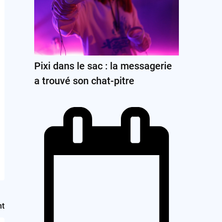
Pixi dans le sac : la messagerie
a trouvé son chat-pitre
nt