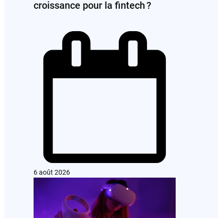
croissance pour la fintech ?
6 août 2026