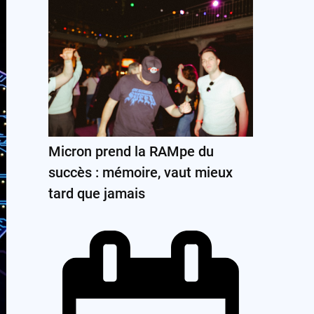
Micron prend la RAMpe du
succès : mémoire, vaut mieux
tard que jamais