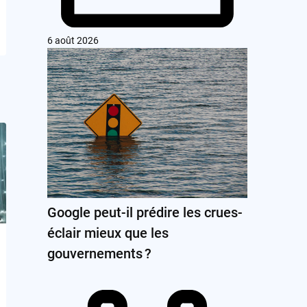
6 août 2026
Google peut-il prédire les crues-
éclair mieux que les
gouvernements ?