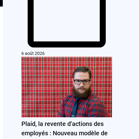
6 août 2026
Plaid, la revente d’actions des
employés : Nouveau modèle de