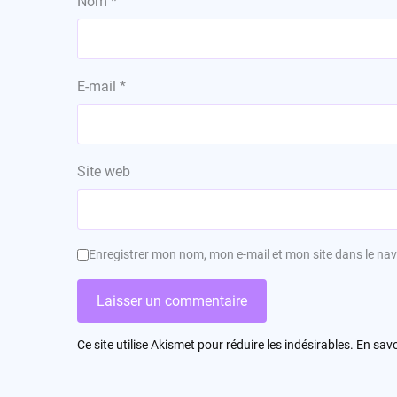
Nom
*
E-mail
*
Site web
Enregistrer mon nom, mon e-mail et mon site dans le n
Ce site utilise Akismet pour réduire les indésirables.
En savo