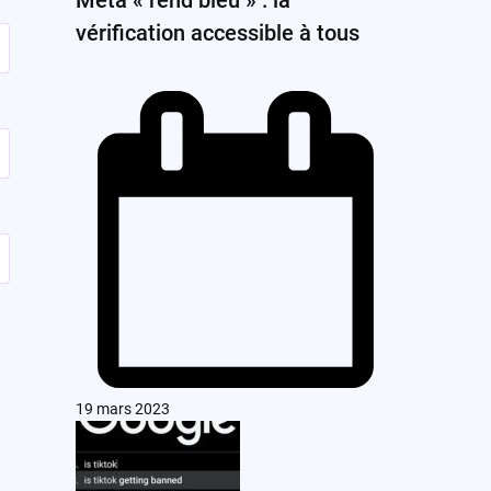
vérification accessible à tous
19 mars 2023