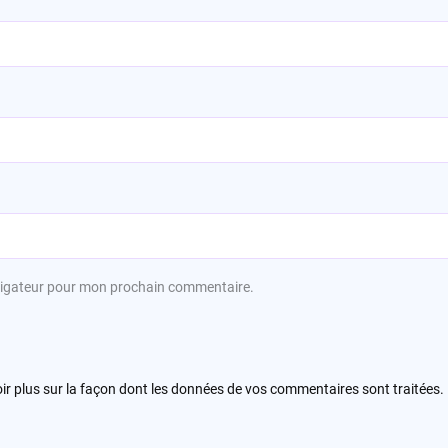
avigateur pour mon prochain commentaire.
ir plus sur la façon dont les données de vos commentaires sont traitées
.