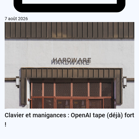
7 août 2026
Clavier et manigances : OpenAI tape (déjà) fort
!