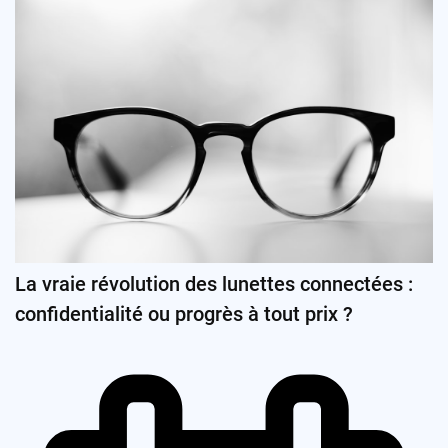
La vraie révolution des lunettes connectées :
confidentialité ou progrès à tout prix ?