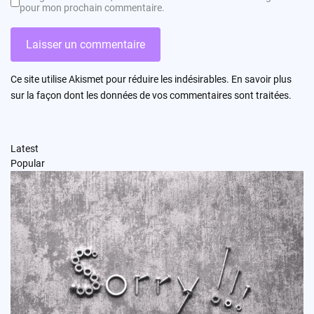
pour mon prochain commentaire.
Ce site utilise Akismet pour réduire les indésirables.
En savoir plus
sur la façon dont les données de vos commentaires sont traitées
.
Latest
Popular