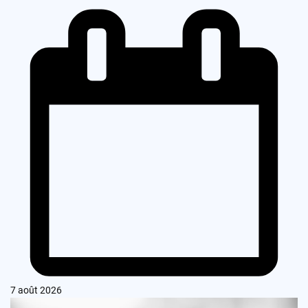
7 août 2026