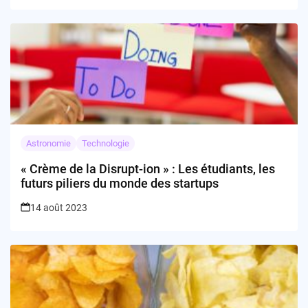
Astronomie
Technologie
« Crème de la Disrupt-ion » : Les étudiants, les
futurs piliers du monde des startups
14 août 2023