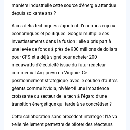
manière industrielle cette source d’énergie attendue
depuis soixante ans ?
À ces défis techniques s’ajoutent d’énormes enjeux
économiques et politiques. Google multiplie ses
investissements dans la fusion : elle a pris part à
une levée de fonds à près de 900 millions de dollars
pour CFS et a déjà signé pour acheter 200
mégawatts d’électricité issue du futur réacteur
commercial Arc, prévu en Virginie. Ce
positionnement stratégique, avec le soutien d’autres
géants comme Nvidia, révèle-t-il une impatience
croissante du secteur de la tech à l’égard d’une
transition énergétique qui tarde à se concrétiser ?
Cette collaboration sans précédent interroge : l’IA va-
t-elle réellement permettre de piloter des réacteurs