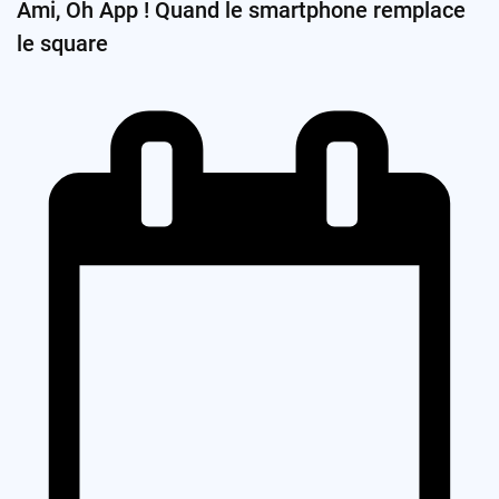
Ami, Oh App ! Quand le smartphone remplace
le square