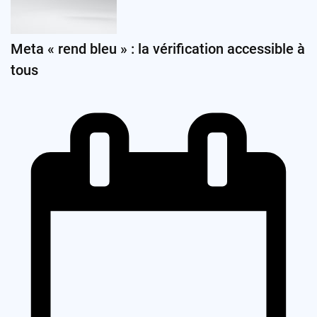
Meta « rend bleu » : la vérification accessible à
tous