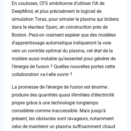
En coulisses, CFS ambitionne d’utiliser l’IA de
DeepMind, et plus précisément le logiciel de
simulation Torax, pour simuler le plasma qui brûlera
dans le réacteur Sparc, en construction près de
Boston. Peut-on vraiment espérer que des modèles
d’apprentissage automatique indiqueront la voie
vers un contrôle optimal du plasma, cet état de la
matière aussi instable qu’essentiel pour générer de
l’énergie de fusion ? Quelles nouvelles portes cette
collaboration va-t-elle ouvrir ?
La promesse de l’énergie de fusion est énorme :
produire des quantités quasi illimitées d’électricité
propre grâce à une technologie longtemps
considérée comme inaccessible. Mais jusqu’à
présent, les obstacles sont ravageurs, notamment
celui de maintenir un plasma suffisamment chaud