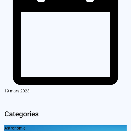
19 mars 2023
Categories
Astronomie