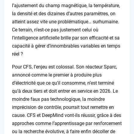
l’ajustement du champ magnétique, la température,
la densité et des dizaines d’autres paramètres, on
atteint assez vite une problématique… surhumaine.
Ce terrain, n’est-ce pas justement celui où
l’intelligence artificielle brille par son efficacité et sa
capacité à gérer d’innombrables variables en temps
réel ?
Pour CFS, l’enjeu est colossal. Son réacteur Sparc,
annoncé comme le premier à produire plus
d’électricité que ce qu’il consomme, n’est terminé
qu’à deux tiers et doit entrer en service en 2026. Le
moindre faux pas technologique, la moindre
imprécision de contrôle, pourrait tout remettre en
cause. CFS et DeepMind vont-ils réussir, grâce à des
approches comme l’apprentissage par renforcement
ou la recherche évolutive, à faire enfin décoller de