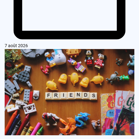
7 août 2026