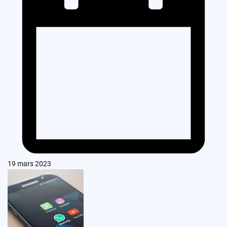
19 mars 2023