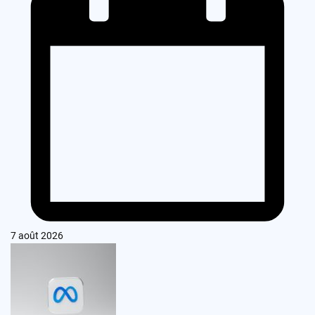
7 août 2026