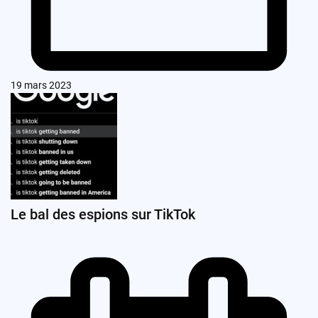
19 mars 2023
Le bal des espions sur TikTok