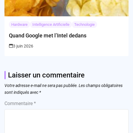
Hardware
Intelligence Artificielle
Technologie
Quand Google met l’Intel dedans
3 juin 2026
Laisser un commentaire
Votre adresse e-mail ne sera pas publiée.
Les champs obligatoires
sont indiqués avec
*
Commentaire
*