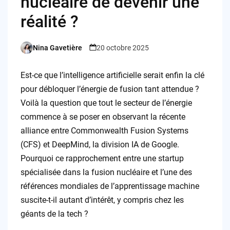
nucléaire de devenir une
réalité ?
Nina Gavetière
20 octobre 2025
Posted
by
Est-ce que l’intelligence artificielle serait enfin la clé
pour débloquer l’énergie de fusion tant attendue ?
Voilà la question que tout le secteur de l’énergie
commence à se poser en observant la récente
alliance entre Commonwealth Fusion Systems
(CFS) et DeepMind, la division IA de Google.
Pourquoi ce rapprochement entre une startup
spécialisée dans la fusion nucléaire et l’une des
références mondiales de l’apprentissage machine
suscite-t-il autant d’intérêt, y compris chez les
géants de la tech ?