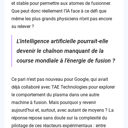
et stable pour permettre aux atomes de fusionner.
Que peut donc réellement l’IA face à ce défi que
même les plus grands physiciens n’ont pas encore
su relever ?
L’intelligence artificielle pourrait-elle
devenir le chaînon manquant de la
course mondiale à l’énergie de fusion ?
Ce pari n’est pas nouveau pour Google, qui avait
déjà collaboré avec TAE Technologies pour explorer
le comportement du plasma dans une autre
machine à fusion. Mais pourquoi y revenir
aujourd’hui et, surtout, avec autant de moyens ? La
réponse repose sans doute sur la complexité du
pilotage de ces réacteurs expérimentaux : entre