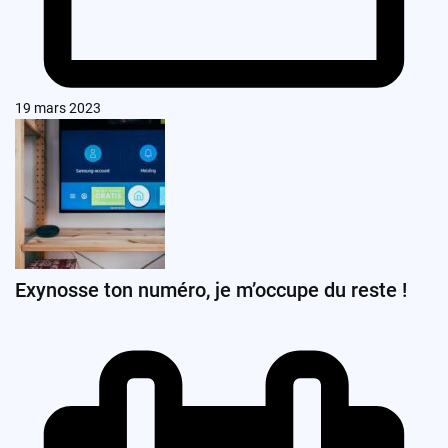
19 mars 2023
Exynosse ton numéro, je m’occupe du reste !