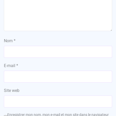
Nom
*
E-mail
*
Site web
Enregistrer mon nom, mon e-mail et mon site dans le navigateur