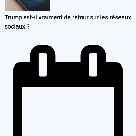
Trump est-il vraiment de retour sur les réseaux
sociaux ?