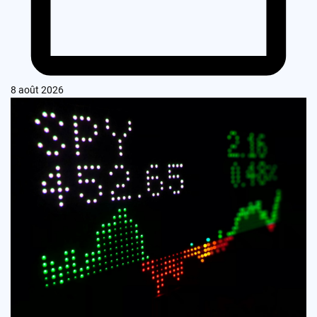
8 août 2026