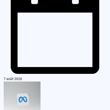
7 août 2026