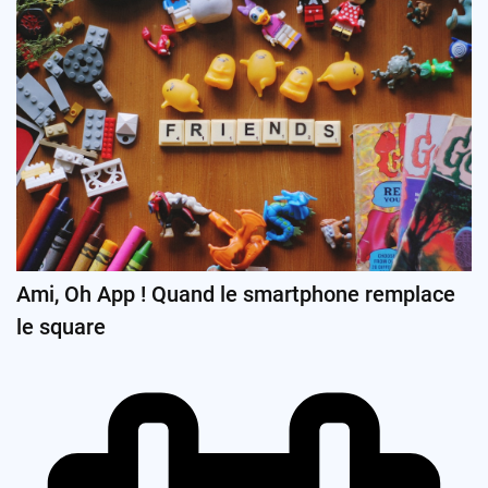
Ami, Oh App ! Quand le smartphone remplace
le square