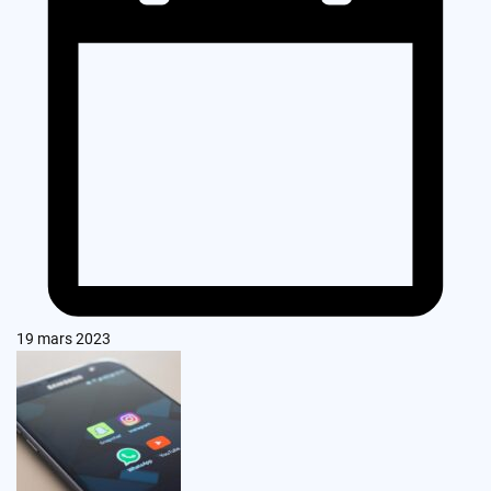
19 mars 2023