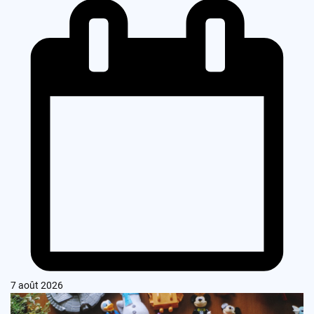
7 août 2026