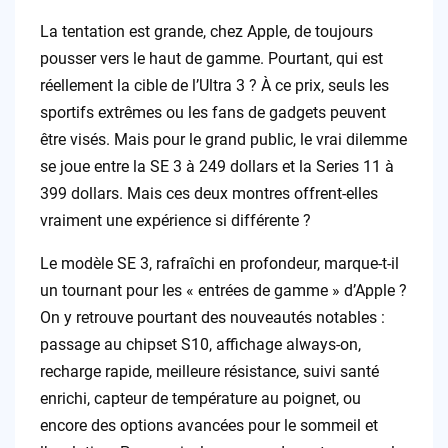
La tentation est grande, chez Apple, de toujours
pousser vers le haut de gamme. Pourtant, qui est
réellement la cible de l’Ultra 3 ? À ce prix, seuls les
sportifs extrêmes ou les fans de gadgets peuvent
être visés. Mais pour le grand public, le vrai dilemme
se joue entre la SE 3 à 249 dollars et la Series 11 à
399 dollars. Mais ces deux montres offrent-elles
vraiment une expérience si différente ?
Le modèle SE 3, rafraîchi en profondeur, marque-t-il
un tournant pour les « entrées de gamme » d’Apple ?
On y retrouve pourtant des nouveautés notables :
passage au chipset S10, affichage always-on,
recharge rapide, meilleure résistance, suivi santé
enrichi, capteur de température au poignet, ou
encore des options avancées pour le sommeil et