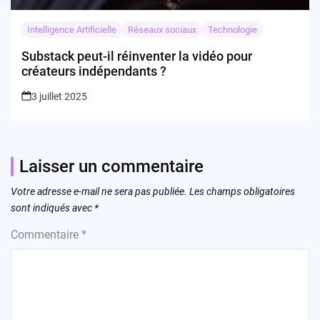
Intelligence Artificielle
Réseaux sociaux
Technologie
Substack peut-il réinventer la vidéo pour
créateurs indépendants ?
3 juillet 2025
Laisser un commentaire
Votre adresse e-mail ne sera pas publiée.
Les champs obligatoires
sont indiqués avec
*
Commentaire
*