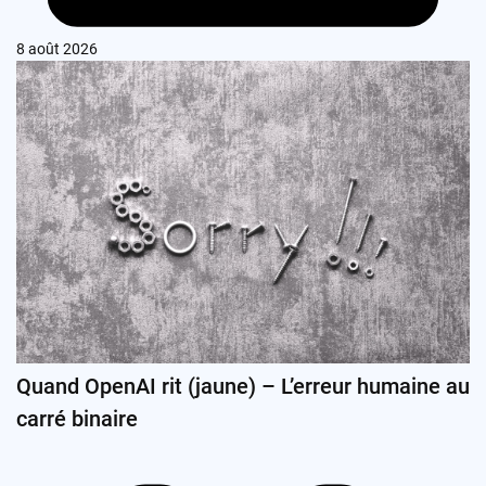
8 août 2026
Quand OpenAI rit (jaune) – L’erreur humaine au
carré binaire