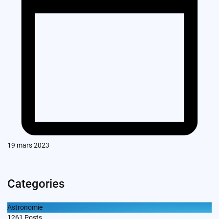
19 mars 2023
Categories
Astronomie
1261
Posts