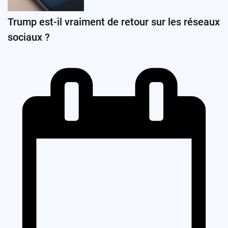
Trump est-il vraiment de retour sur les réseaux
sociaux ?