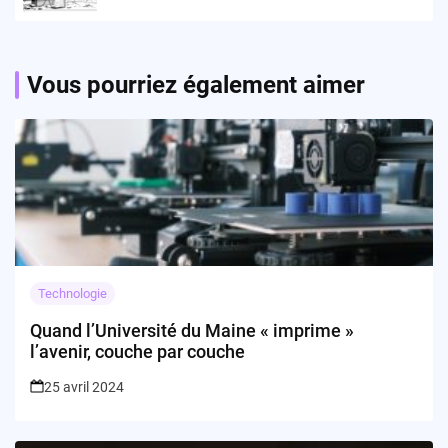
sans orbite fixe
Vous pourriez également aimer
Technologie
Quand l’Université du Maine « imprime »
l’avenir, couche par couche
25 avril 2024