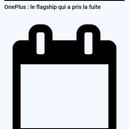
OnePlus : le flagship qui a pris la fuite