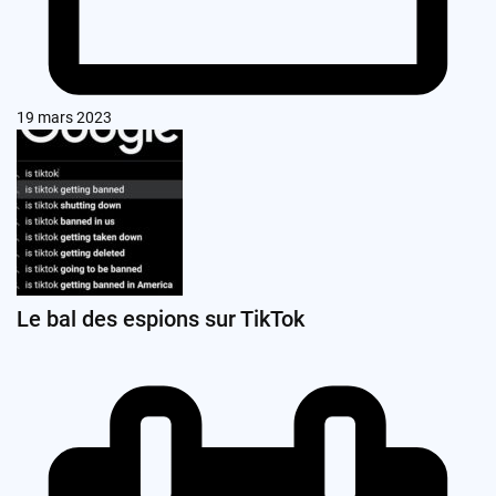
19 mars 2023
Le bal des espions sur TikTok