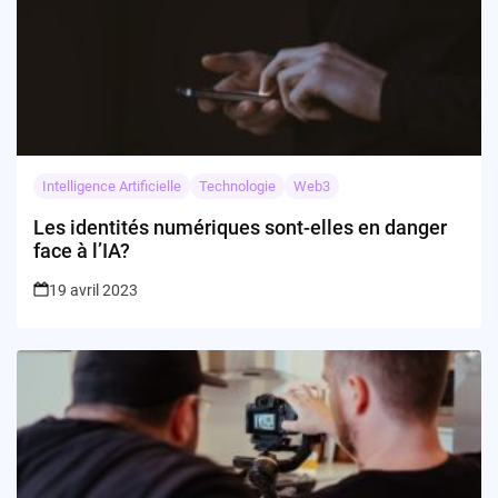
Intelligence Artificielle
Technologie
Web3
Les identités numériques sont-elles en danger
face à l’IA?
19 avril 2023