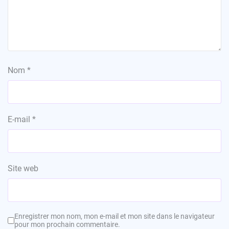
Nom
*
E-mail
*
Site web
Enregistrer mon nom, mon e-mail et mon site dans le navigateur
pour mon prochain commentaire.