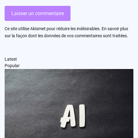
Ce site utilise Akismet pour réduire les indésirables.
En savoir plus
sur la façon dont les données de vos commentaires sont traitées
.
Latest
Popular