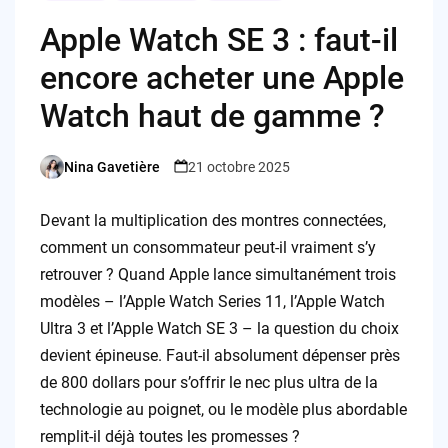
Apple Watch SE 3 : faut-il
encore acheter une Apple
Watch haut de gamme ?
Nina Gavetière
21 octobre 2025
Posted
by
Devant la multiplication des montres connectées,
comment un consommateur peut-il vraiment s’y
retrouver ? Quand Apple lance simultanément trois
modèles – l’Apple Watch Series 11, l’Apple Watch
Ultra 3 et l’Apple Watch SE 3 – la question du choix
devient épineuse. Faut-il absolument dépenser près
de 800 dollars pour s’offrir le nec plus ultra de la
technologie au poignet, ou le modèle plus abordable
remplit-il déjà toutes les promesses ?