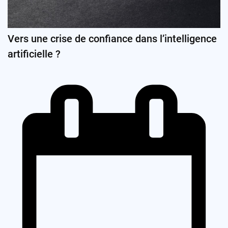
Vers une crise de confiance dans l’intelligence
artificielle ?