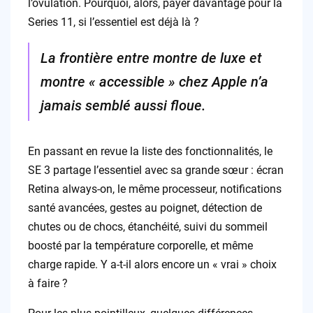
l’ovulation. Pourquoi, alors, payer davantage pour la
Series 11, si l’essentiel est déjà là ?
La frontière entre montre de luxe et
montre « accessible » chez Apple n’a
jamais semblé aussi floue.
En passant en revue la liste des fonctionnalités, le
SE 3 partage l’essentiel avec sa grande sœur : écran
Retina always-on, le même processeur, notifications
santé avancées, gestes au poignet, détection de
chutes ou de chocs, étanchéité, suivi du sommeil
boosté par la température corporelle, et même
charge rapide. Y a-t-il alors encore un « vrai » choix
à faire ?