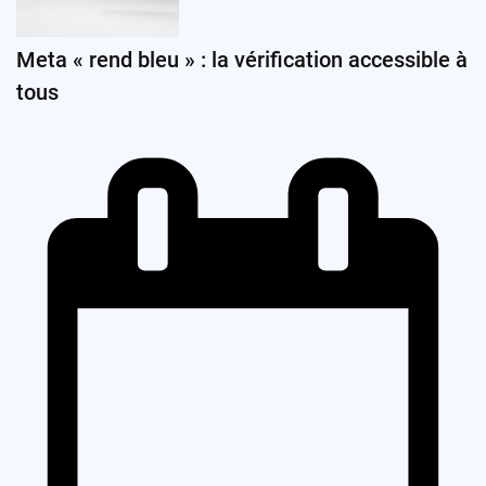
Meta « rend bleu » : la vérification accessible à
tous