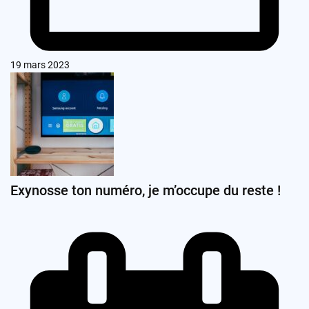
19 mars 2023
Exynosse ton numéro, je m’occupe du reste !