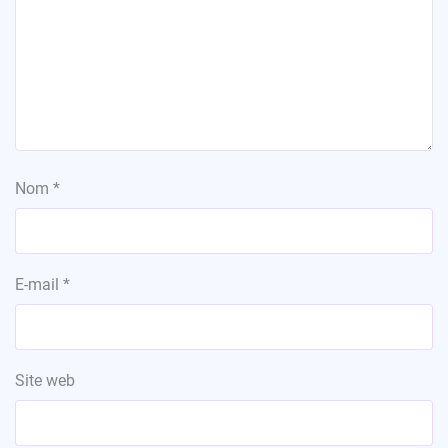
Nom
*
E-mail
*
Site web