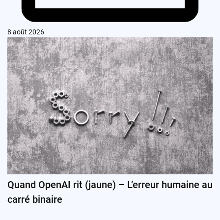
8 août 2026
Quand OpenAI rit (jaune) – L’erreur humaine au
carré binaire