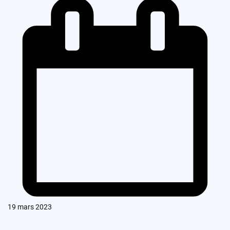
19 mars 2023