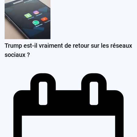
Trump est-il vraiment de retour sur les réseaux
sociaux ?