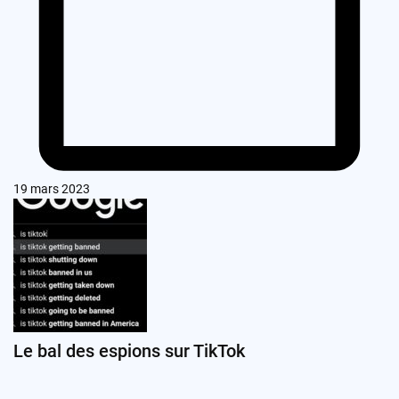
19 mars 2023
Le bal des espions sur TikTok