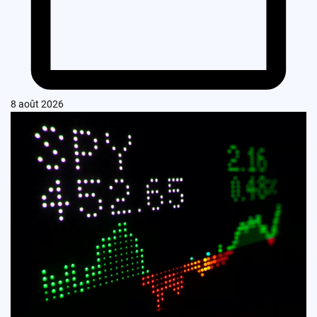
8 août 2026