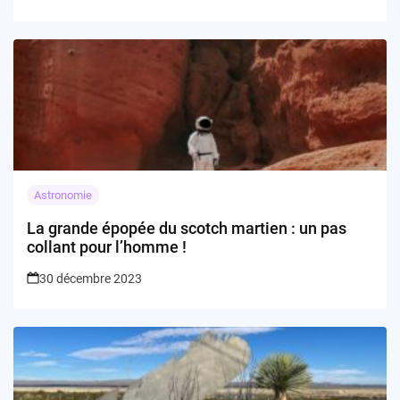
Astronomie
La grande épopée du scotch martien : un pas
collant pour l’homme !
30 décembre 2023