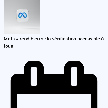
Meta « rend bleu » : la vérification accessible à
tous