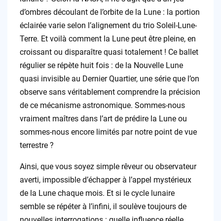
d’ombres découlant de l’orbite de la Lune : la portion
éclairée varie selon l’alignement du trio Soleil-Lune-
Terre. Et voilà comment la Lune peut être pleine, en
croissant ou disparaître quasi totalement ! Ce ballet
régulier se répète huit fois : de la Nouvelle Lune
quasi invisible au Dernier Quartier, une série que l’on
observe sans véritablement comprendre la précision
de ce mécanisme astronomique. Sommes-nous
vraiment maîtres dans l’art de prédire la Lune ou
sommes-nous encore limités par notre point de vue
terrestre ?
Ainsi, que vous soyez simple rêveur ou observateur
averti, impossible d’échapper à l’appel mystérieux
de la Lune chaque mois. Et si le cycle lunaire
semble se répéter à l’infini, il soulève toujours de
nouvelles interrogations : quelle influence réelle