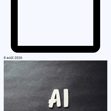
8 août 2026