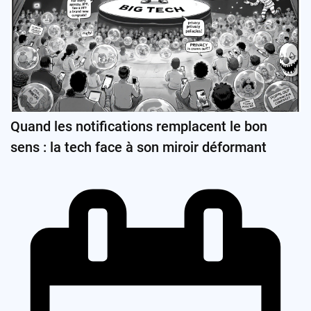
Quand les notifications remplacent le bon
sens : la tech face à son miroir déformant