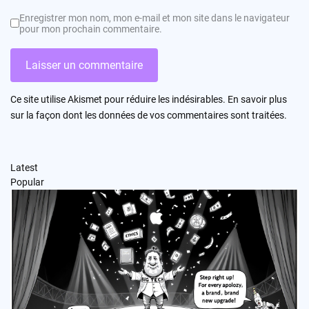
Enregistrer mon nom, mon e-mail et mon site dans le navigateur
pour mon prochain commentaire.
Ce site utilise Akismet pour réduire les indésirables.
En savoir plus
sur la façon dont les données de vos commentaires sont traitées
.
Latest
Popular