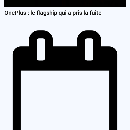
OnePlus : le flagship qui a pris la fuite