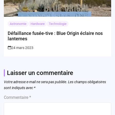
Astronomie
Hardware
Technologie
Défaillance fusée-tive : Blue Origin éclaire nos
lanternes
24 mars 2023
Laisser un commentaire
Votre adresse e-mail ne sera pas publiée.
Les champs obligatoires
sont indiqués avec
*
Commentaire
*