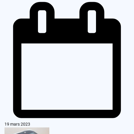
19 mars 2023