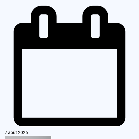
7 août 2026