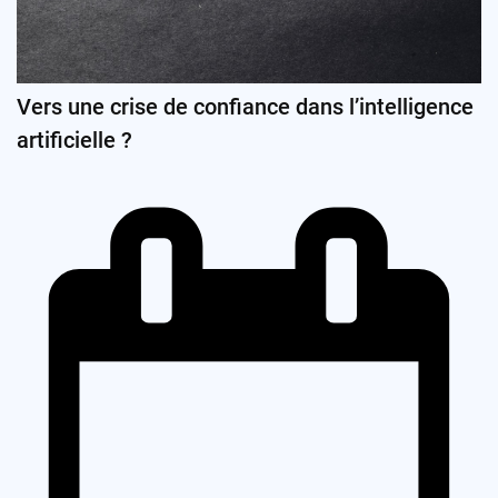
Vers une crise de confiance dans l’intelligence
artificielle ?