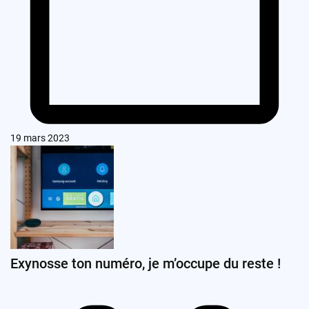
19 mars 2023
Exynosse ton numéro, je m’occupe du reste !