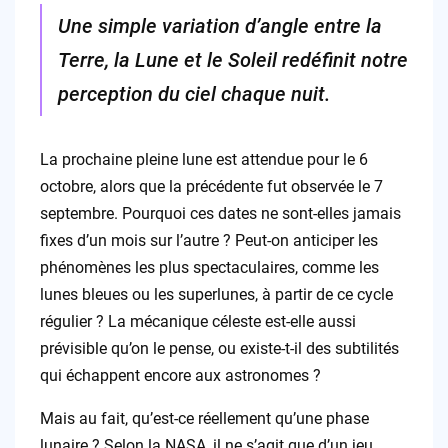
Une simple variation d’angle entre la
Terre, la Lune et le Soleil redéfinit notre
perception du ciel chaque nuit.
La prochaine pleine lune est attendue pour le 6
octobre, alors que la précédente fut observée le 7
septembre. Pourquoi ces dates ne sont-elles jamais
fixes d’un mois sur l’autre ? Peut-on anticiper les
phénomènes les plus spectaculaires, comme les
lunes bleues ou les superlunes, à partir de ce cycle
régulier ? La mécanique céleste est-elle aussi
prévisible qu’on le pense, ou existe-t-il des subtilités
qui échappent encore aux astronomes ?
Mais au fait, qu’est-ce réellement qu’une phase
lunaire ? Selon la NASA, il ne s’agit que d’un jeu