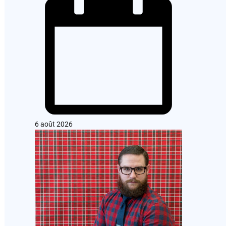
6 août 2026