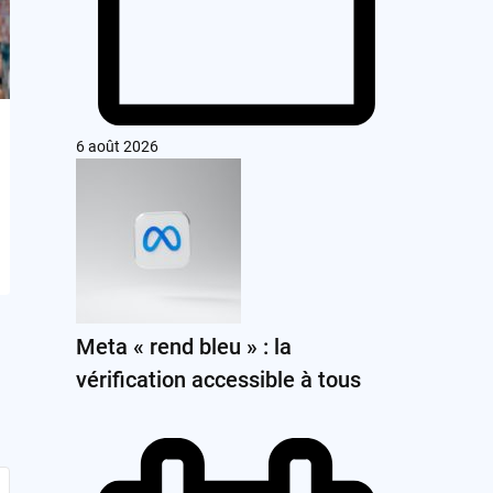
6 août 2026
Meta « rend bleu » : la
vérification accessible à tous