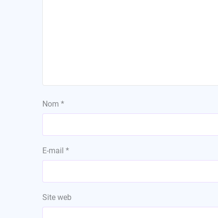
Nom
*
E-mail
*
Site web