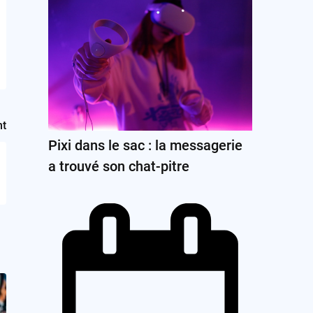
nt
Pixi dans le sac : la messagerie
a trouvé son chat-pitre