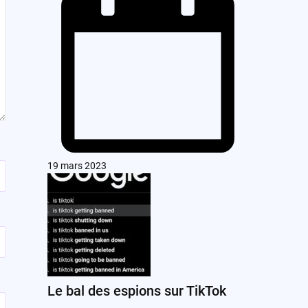
19 mars 2023
Le bal des espions sur TikTok