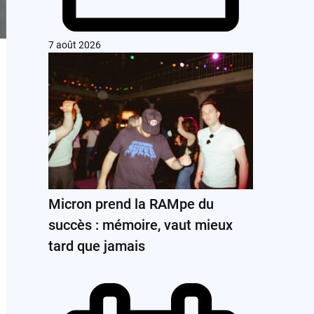
7 août 2026
Micron prend la RAMpe du
succès : mémoire, vaut mieux
tard que jamais