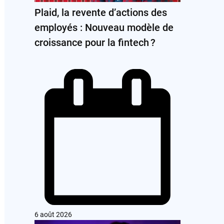
Plaid, la revente d’actions des
employés : Nouveau modèle de
croissance pour la fintech ?
6 août 2026