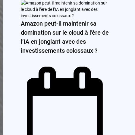
Amazon peut-il maintenir sa
domination sur le cloud à l’ère de
l’IA en jonglant avec des
investissements colossaux ?