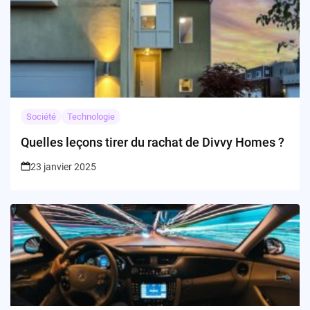
Société
Technologie
Quelles leçons tirer du rachat de Divvy Homes ?
23 janvier 2025