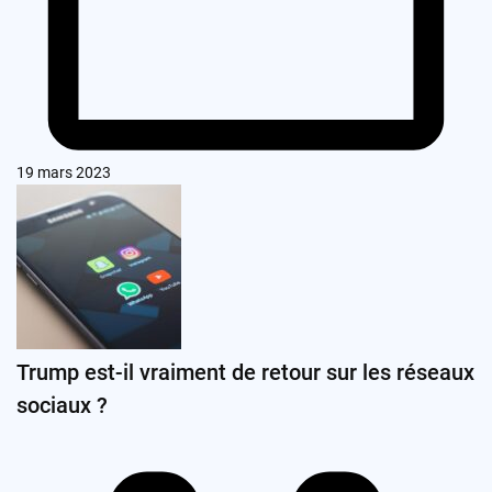
19 mars 2023
Trump est-il vraiment de retour sur les réseaux
sociaux ?