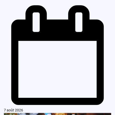
7 août 2026