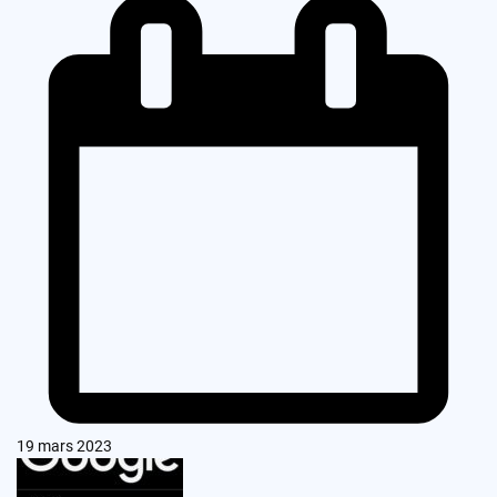
19 mars 2023