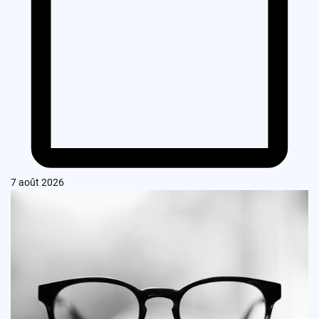
7 août 2026