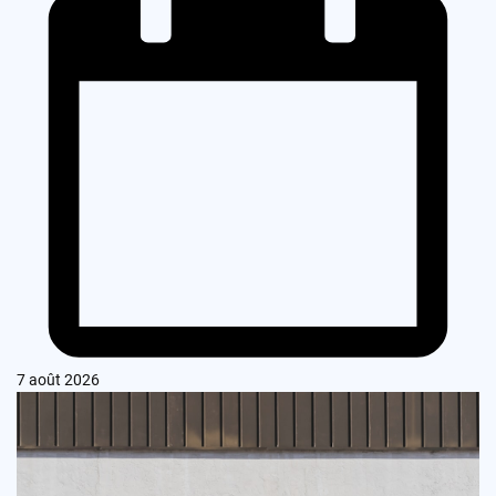
7 août 2026