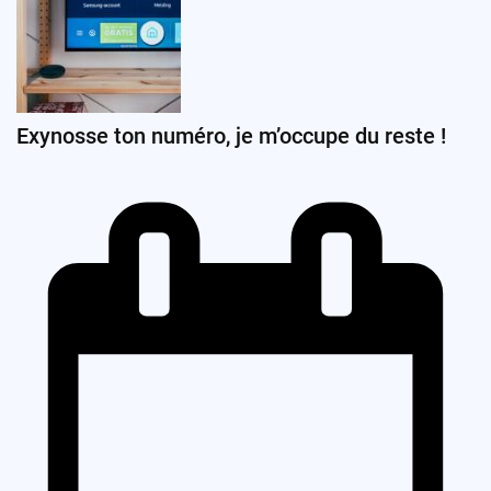
Exynosse ton numéro, je m’occupe du reste !