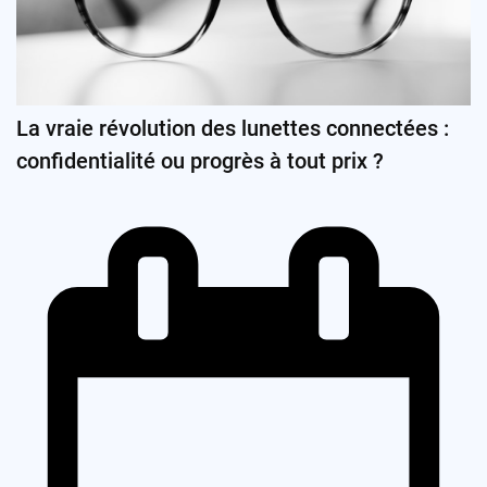
La vraie révolution des lunettes connectées :
confidentialité ou progrès à tout prix ?