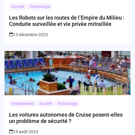
Société
Technologie
Les Robots sur les routes de l’Empire du Milieu :
Conduite surveillée et vie privée mitraillée
13 décembre 2023
Smartphones
Société
Technologie
Les voitures autonomes de Cruise posent-elles
un problème de sécurité ?
19 août 2023