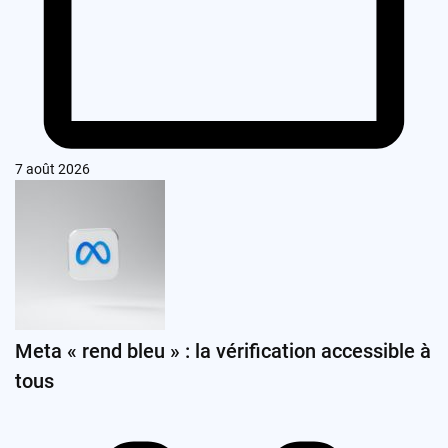
7 août 2026
Meta « rend bleu » : la vérification accessible à
tous