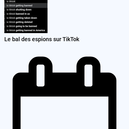
Le bal des espions sur TikTok