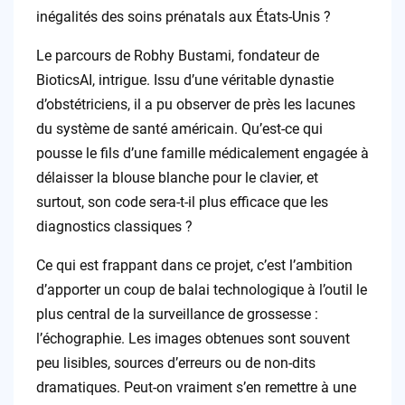
inégalités des soins prénatals aux États-Unis ?
Le parcours de Robhy Bustami, fondateur de
BioticsAI, intrigue. Issu d’une véritable dynastie
d’obstétriciens, il a pu observer de près les lacunes
du système de santé américain. Qu’est-ce qui
pousse le fils d’une famille médicalement engagée à
délaisser la blouse blanche pour le clavier, et
surtout, son code sera-t-il plus efficace que les
diagnostics classiques ?
Ce qui est frappant dans ce projet, c’est l’ambition
d’apporter un coup de balai technologique à l’outil le
plus central de la surveillance de grossesse :
l’échographie. Les images obtenues sont souvent
peu lisibles, sources d’erreurs ou de non-dits
dramatiques. Peut-on vraiment s’en remettre à une