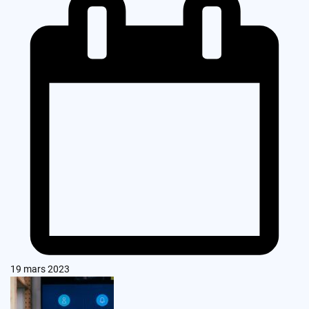
19 mars 2023