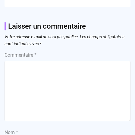
Laisser un commentaire
Votre adresse e-mail ne sera pas publiée.
Les champs obligatoires
sont indiqués avec
*
Commentaire
*
Nom
*