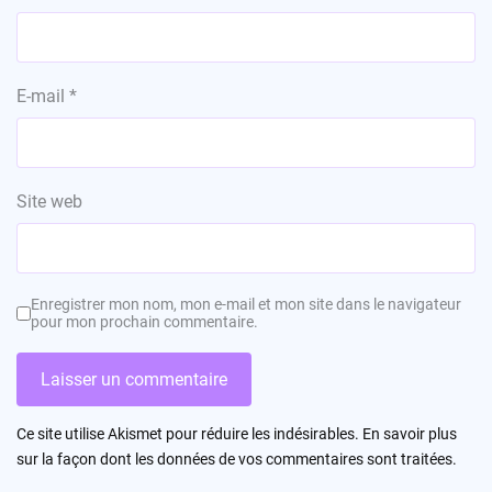
E-mail
*
Site web
Enregistrer mon nom, mon e-mail et mon site dans le navigateur
pour mon prochain commentaire.
Ce site utilise Akismet pour réduire les indésirables.
En savoir plus
sur la façon dont les données de vos commentaires sont traitées
.