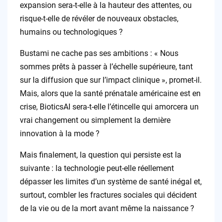
expansion sera-t-elle à la hauteur des attentes, ou
risque-t-elle de révéler de nouveaux obstacles,
humains ou technologiques ?
Bustami ne cache pas ses ambitions : « Nous
sommes prêts à passer à l’échelle supérieure, tant
sur la diffusion que sur l’impact clinique », promet-il.
Mais, alors que la santé prénatale américaine est en
crise, BioticsAI sera-t-elle l’étincelle qui amorcera un
vrai changement ou simplement la dernière
innovation à la mode ?
Mais finalement, la question qui persiste est la
suivante : la technologie peut-elle réellement
dépasser les limites d’un système de santé inégal et,
surtout, combler les fractures sociales qui décident
de la vie ou de la mort avant même la naissance ?