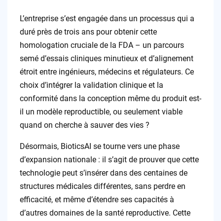
L’entreprise s’est engagée dans un processus qui a
duré près de trois ans pour obtenir cette
homologation cruciale de la FDA – un parcours
semé d’essais cliniques minutieux et d’alignement
étroit entre ingénieurs, médecins et régulateurs. Ce
choix d’intégrer la validation clinique et la
conformité dans la conception même du produit est-
il un modèle reproductible, ou seulement viable
quand on cherche à sauver des vies ?
Désormais, BioticsAI se tourne vers une phase
d’expansion nationale : il s’agit de prouver que cette
technologie peut s’insérer dans des centaines de
structures médicales différentes, sans perdre en
efficacité, et même d’étendre ses capacités à
d’autres domaines de la santé reproductive. Cette