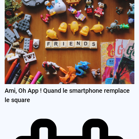
Ami, Oh App ! Quand le smartphone remplace
le square