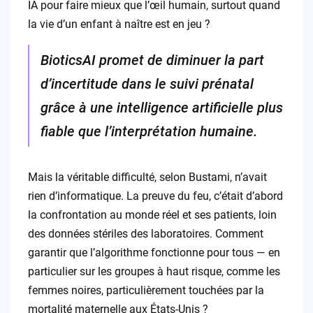
IA pour faire mieux que l’œil humain, surtout quand
la vie d’un enfant à naître est en jeu ?
BioticsAI promet de diminuer la part
d’incertitude dans le suivi prénatal
grâce à une intelligence artificielle plus
fiable que l’interprétation humaine.
Mais la véritable difficulté, selon Bustami, n’avait
rien d’informatique. La preuve du feu, c’était d’abord
la confrontation au monde réel et ses patients, loin
des données stériles des laboratoires. Comment
garantir que l’algorithme fonctionne pour tous — en
particulier sur les groupes à haut risque, comme les
femmes noires, particulièrement touchées par la
mortalité maternelle aux États-Unis ?