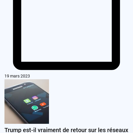
19 mars 2023
Trump est-il vraiment de retour sur les réseaux