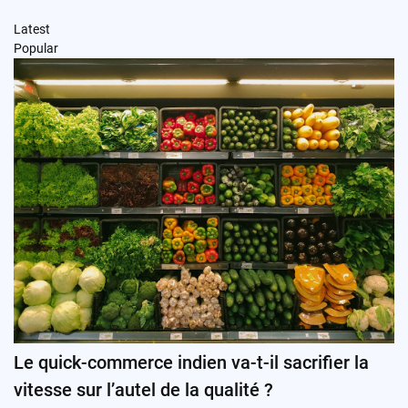
Latest
Popular
Le quick-commerce indien va-t-il sacrifier la
vitesse sur l’autel de la qualité ?