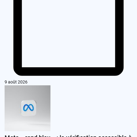
9 août 2026