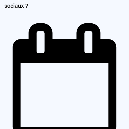
sociaux ?