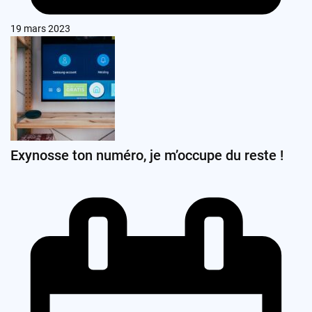
19 mars 2023
Exynosse ton numéro, je m’occupe du reste !