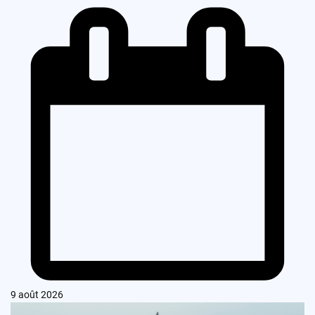
9 août 2026