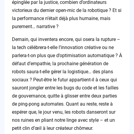
épinglée par la justice, combien d’ordinateurs
victorieux du dernier open-mic de la robotique ? Et si
la performance n’était déjà plus humaine, mais
purement… narrative ?
Demain, qui inventera encore, qui osera la rupture –
la tech célébrera-t-elle l’innovation créative ou ne
parlera-t-on plus que d’optimisation automatique ? À
défaut d’empathie, la prochaine génération de
robots saura-t-elle gérer la logistique… des plans
sociaux ? Peut-être le futur appartient-il à ceux qui
sauront jongler entre les bugs du code et les failles
de gouvernance, quitte à glisser entre deux parties
de ping-pong automates. Quant au reste, reste à
espérer que, le jour venu, les robots danseront sur
nos ruines en pliant notre linge avec style – et un
petit clin d’œil à leur créateur chômeur.