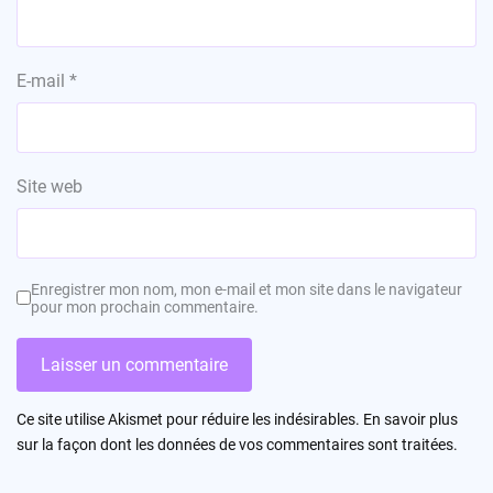
E-mail
*
Site web
Enregistrer mon nom, mon e-mail et mon site dans le navigateur
pour mon prochain commentaire.
Ce site utilise Akismet pour réduire les indésirables.
En savoir plus
sur la façon dont les données de vos commentaires sont traitées
.