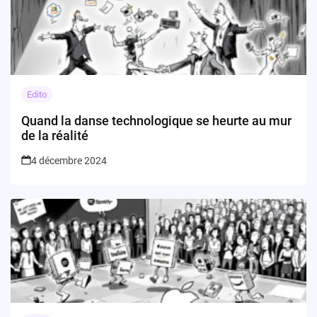
Edito
Quand la danse technologique se heurte au mur
de la réalité
4 décembre 2024