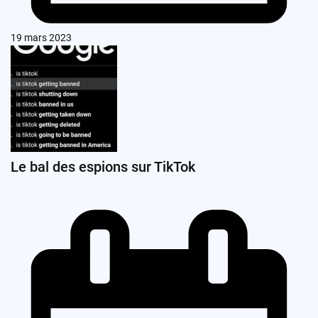
19 mars 2023
Le bal des espions sur TikTok