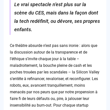
Le vrai spectacle n’est plus sur la
scène du CES, mais dans la façon dont
la tech redéfinit, ou dévore, ses propres
enfants.
Ce théâtre absurde n’est pas sans ironie : alors que
la discussion autour de la transparence et de
l’éthique s’invite chaque jour à la table –
maladroitement, la bouche pleine de cash et les
poches trouées par les scandales – la Silicon Valley
s’entête à refinancer, revaloriser, et reconfigurer. Les
robots, eux, avancent tranquillement, moins
menacés par nos peurs que par notre propension à
faire fi de leurs défauts ou, pire, à jalouser leur
insensibilité au burn-out. Pour chaque startup