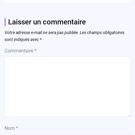
Laisser un commentaire
Votre adresse e-mail ne sera pas publiée.
Les champs obligatoires
sont indiqués avec
*
Commentaire
*
Nom
*