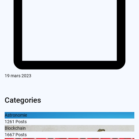
19 mars 2023
Categories
Astronomie
1261
Posts
Blockchain
1667
Posts