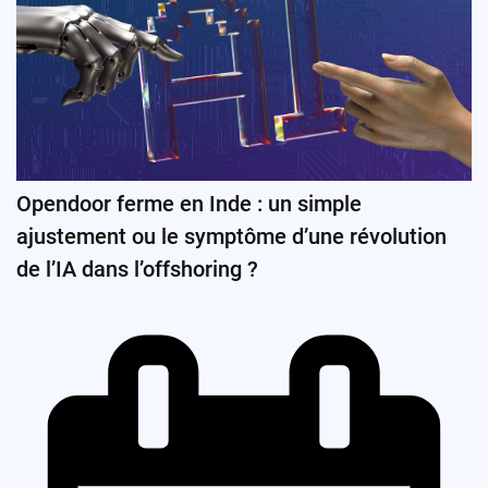
Opendoor ferme en Inde : un simple
ajustement ou le symptôme d’une révolution
de l’IA dans l’offshoring ?