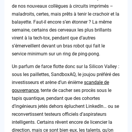
de nos nouveaux collègues à circuits imprimés –
maladroits, certes, mais prêts à tenir le crachoir et la
balayette. Faut-il encore s’en étonner ? La même
semaine, certains des cerveaux les plus brillants
virent à la tech-tox, pendant que d’autres
s’émerveillent devant un bras robot qui fait le
service minimum sur un ring de ping-pong.
Un parfum de farce flotte donc sur la Silicon Valley :
sous les paillettes, SandboxAQ, le joujou préféré des
investisseurs et arène d’un énième
scandale de
gouvernance
, tente de cacher ses procès sous le
tapis quantique, pendant que des cohortes
d’ingénieurs jetés dehors épluchent LinkedIn… ou se
reconvertissent testeurs officiels d’aspirateurs
intelligents. Certains rêvent encore de licencier la
direction, mais ce sont bien eux, les talents, qu’on