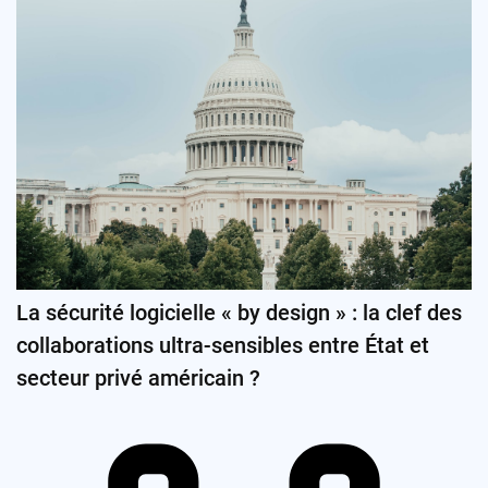
La sécurité logicielle « by design » : la clef des
collaborations ultra-sensibles entre État et
secteur privé américain ?