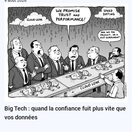
9 août 2026
Big Tech : quand la confiance fuit plus vite que
vos données