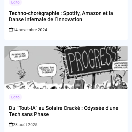
Edito
Techno-chorégraphie : Spotify, Amazon et la
Danse Infernale de l’Innovation
14 novembre 2024
Edito
Du “Tout-IA” au Solaire Cracké : Odyssée d’une
Tech sans Phase
28 août 2025