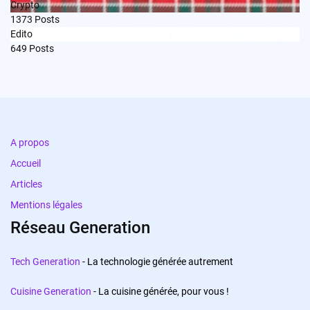
Crypto
1373
Posts
Edito
649
Posts
A propos
Accueil
Articles
Mentions légales
Réseau Generation
Tech Generation
- La technologie générée autrement
Cuisine Generation
- La cuisine générée, pour vous !