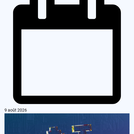
9 août 2026