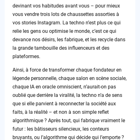
devinant vos habitudes avant vous – pour mieux
vous vendre trois lots de chaussettes assorties à
vos stories Instagram. La techno n’est plus ce qui
relie les gens ou optimise le monde, c’est ce qui
devance nos désirs, les fabrique, et les recycle dans
la grande tambouille des influenceurs et des
plateformes.
Ainsi, à force de transformer chaque fondateur en
légende personnelle, chaque salon en scène sociale,
chaque IA en oracle omniscient, n’aurait-on pas
oublié que derrière la viralité, la techno n’a de sens
que si elle parvient à reconnecter la société aux
faits, à la réalité – et non à son simple reflet
algorithmique ? Après tout, qui fabrique vraiment le
futur : les bâtisseurs silencieux, les conteurs
bruyants, ou l’algorithme qui décide qui l’emporte ?