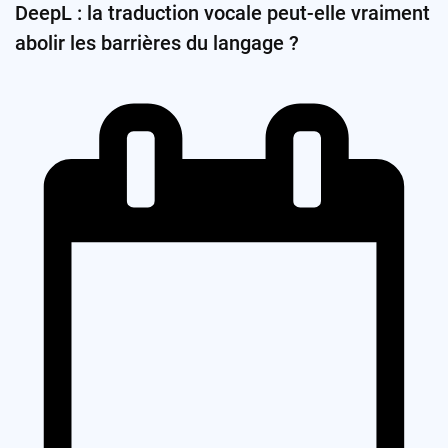
DeepL : la traduction vocale peut-elle vraiment
abolir les barrières du langage ?