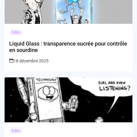
Edito
Liquid Glass : transparence sucrée pour contrôle
en sourdine
18 décembre 2025
Edito