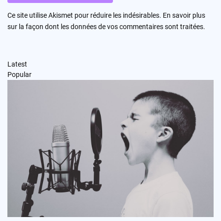
Ce site utilise Akismet pour réduire les indésirables.
En savoir plus
sur la façon dont les données de vos commentaires sont traitées
.
Latest
Popular