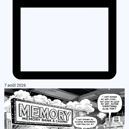
7 août 2026