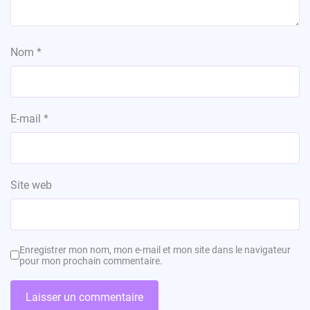
Nom
*
E-mail
*
Site web
Enregistrer mon nom, mon e-mail et mon site dans le navigateur
pour mon prochain commentaire.