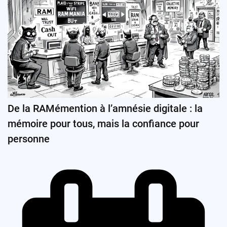
De la RAMémention à l’amnésie digitale : la
mémoire pour tous, mais la confiance pour
personne