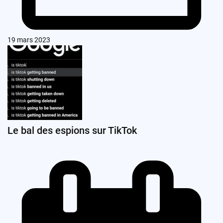
19 mars 2023
Le bal des espions sur TikTok