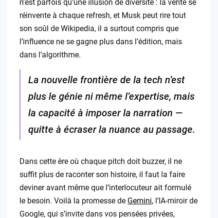
n’est parfois qu’une illusion de diversité : la vérité se
réinvente à chaque refresh, et Musk peut rire tout
son soûl de Wikipedia, il a surtout compris que
l’influence ne se gagne plus dans l’édition, mais
dans l’algorithme.
La nouvelle frontière de la tech n’est
plus le génie ni même l’expertise, mais
la capacité à imposer la narration —
quitte à écraser la nuance au passage.
Dans cette ère où chaque pitch doit buzzer, il ne
suffit plus de raconter son histoire, il faut la faire
deviner avant même que l’interlocuteur ait formulé
le besoin. Voilà la promesse de
Gemini
, l’IA-miroir de
Google, qui s’invite dans vos pensées privées,