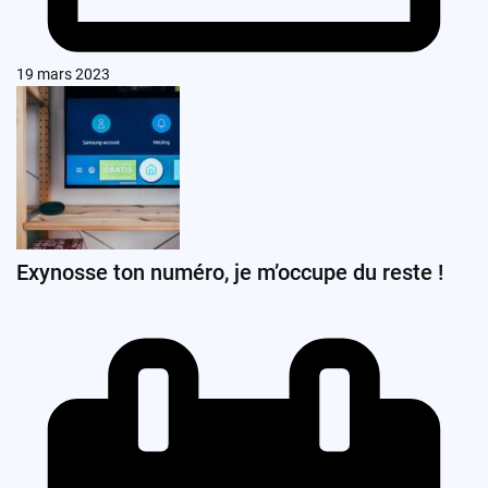
19 mars 2023
Exynosse ton numéro, je m’occupe du reste !