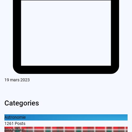
19 mars 2023
Categories
Astronomie
1261
Posts
Blockchain