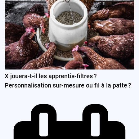
X jouera-t-il les apprentis-filtres ?
Personnalisation sur-mesure ou fil à la patte ?