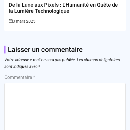
De la Lune aux Pixels : L’Humanité en Quête de
la Lumière Technologique
3 mars 2025
Laisser un commentaire
Votre adresse e-mail ne sera pas publiée.
Les champs obligatoires
sont indiqués avec
*
Commentaire
*