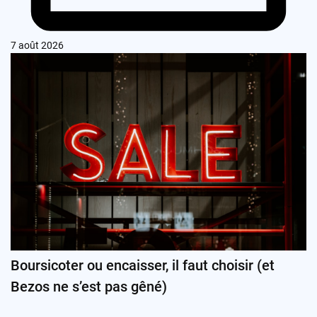
7 août 2026
Boursicoter ou encaisser, il faut choisir (et
Bezos ne s’est pas gêné)