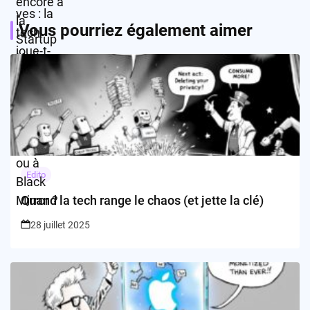
Vous pourriez également aimer
Edito
Quand la tech range le chaos (et jette la clé)
28 juillet 2025