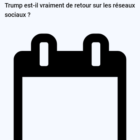
Trump est-il vraiment de retour sur les réseaux
sociaux ?