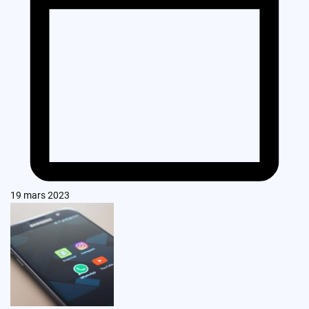
19 mars 2023