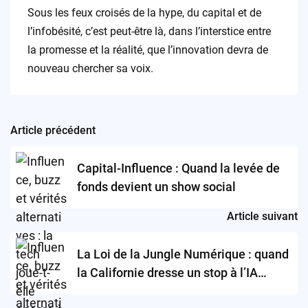
Sous les feux croisés de la hype, du capital et de
l’infobésité, c’est peut-être là, dans l’interstice entre
la promesse et la réalité, que l’innovation devra de
nouveau chercher sa voix.
Article précédent
Post
navigation
Capital-Influence : Quand la levée de
fonds devient un show social
Article suivant
La Loi de la Jungle Numérique : quand
la Californie dresse un stop à l’IA
sauvage