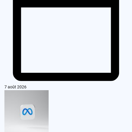
7 août 2026