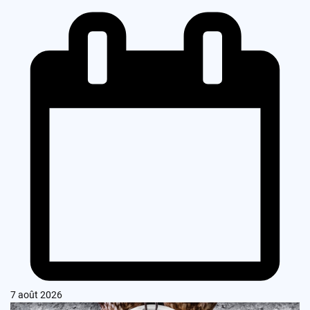
7 août 2026