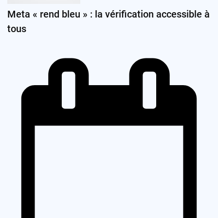
Meta « rend bleu » : la vérification accessible à
tous