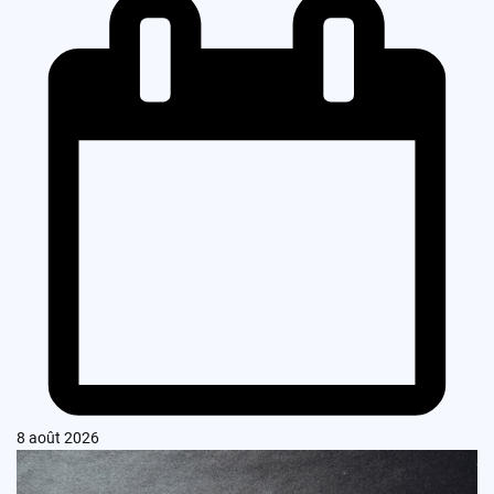
8 août 2026