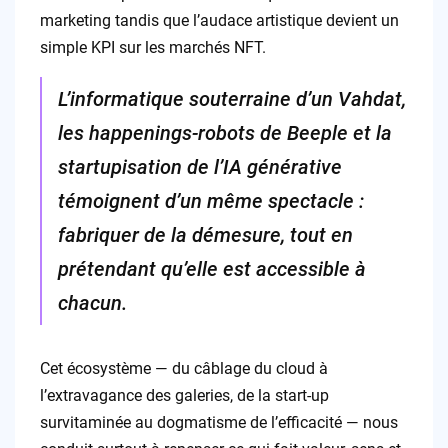
marketing tandis que l’audace artistique devient un
simple KPI sur les marchés NFT.
L’informatique souterraine d’un Vahdat,
les happenings-robots de Beeple et la
startupisation de l’IA générative
témoignent d’un même spectacle :
fabriquer de la démesure, tout en
prétendant qu’elle est accessible à
chacun.
Cet écosystème — du câblage du cloud à
l’extravagance des galeries, de la start-up
survitaminée au dogmatisme de l’efficacité — nous