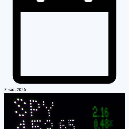
8 août 2026