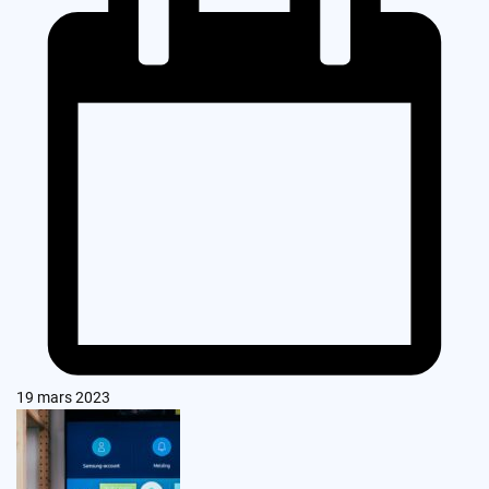
19 mars 2023