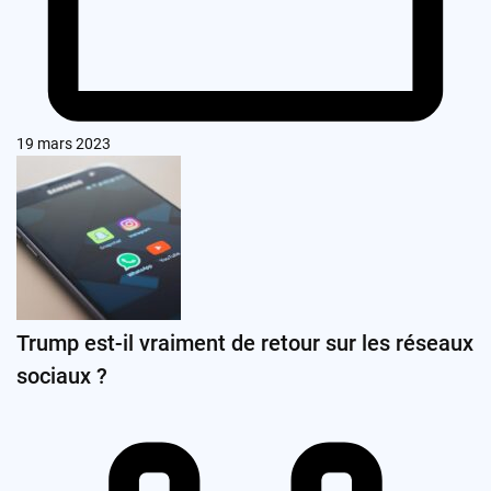
19 mars 2023
Trump est-il vraiment de retour sur les réseaux
sociaux ?