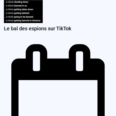
Le bal des espions sur TikTok