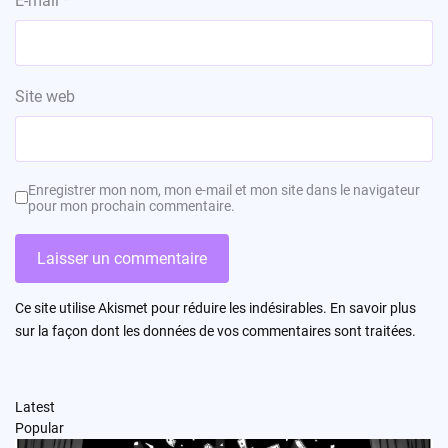
E-mail
*
Site web
Enregistrer mon nom, mon e-mail et mon site dans le navigateur
pour mon prochain commentaire.
Ce site utilise Akismet pour réduire les indésirables.
En savoir plus
sur la façon dont les données de vos commentaires sont traitées
.
Latest
Popular