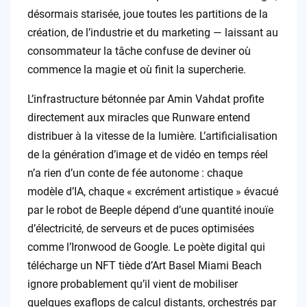
désormais starisée, joue toutes les partitions de la
création, de l’industrie et du marketing — laissant au
consommateur la tâche confuse de deviner où
commence la magie et où finit la supercherie.
L’infrastructure bétonnée par Amin Vahdat profite
directement aux miracles que Runware entend
distribuer à la vitesse de la lumière. L’artificialisation
de la génération d’image et de vidéo en temps réel
n’a rien d’un conte de fée autonome : chaque
modèle d’IA, chaque « excrément artistique » évacué
par le robot de Beeple dépend d’une quantité inouïe
d’électricité, de serveurs et de puces optimisées
comme l’Ironwood de Google. Le poète digital qui
télécharge un NFT tiède d’Art Basel Miami Beach
ignore probablement qu’il vient de mobiliser
quelques exaflops de calcul distants, orchestrés par