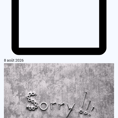
8 août 2026