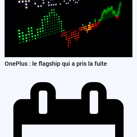
OnePlus : le flagship qui a pris la fuite