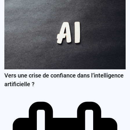
Vers une crise de confiance dans l’intelligence
artificielle ?