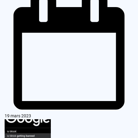
19 mars 2023