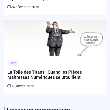
24 décembre 2025
Edito
La Toile des Titans : Quand les Pièces
Maîtresses Numériques se Brouillent
31 janvier 2025
Laisser un commentaire