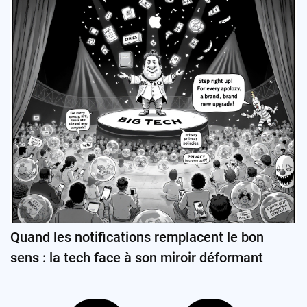
Quand les notifications remplacent le bon
sens : la tech face à son miroir déformant