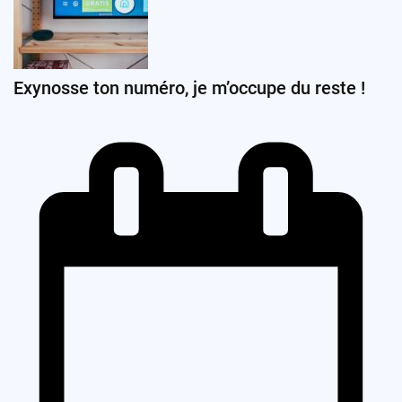
Exynosse ton numéro, je m’occupe du reste !