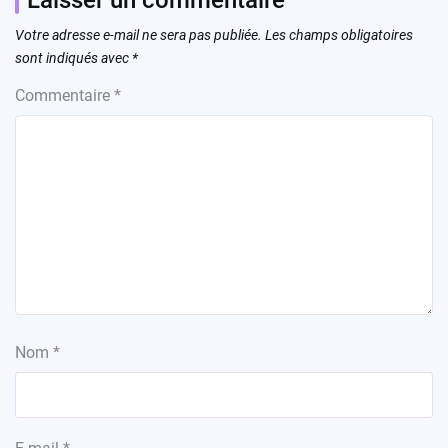
Votre adresse e-mail ne sera pas publiée.
Les champs obligatoires
sont indiqués avec
*
Commentaire
*
Nom
*