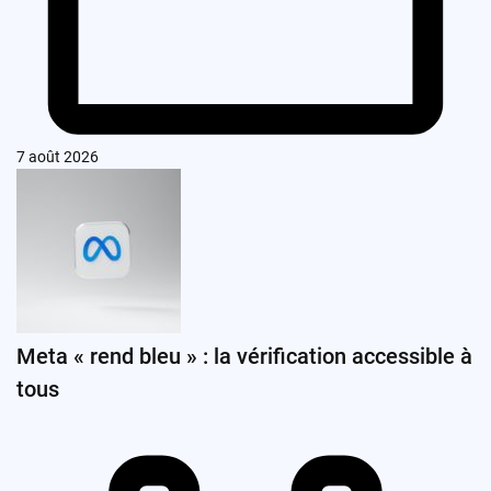
7 août 2026
Meta « rend bleu » : la vérification accessible à
tous