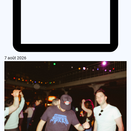
7 août 2026