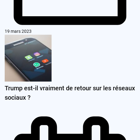
19 mars 2023
Trump est-il vraiment de retour sur les réseaux
sociaux ?