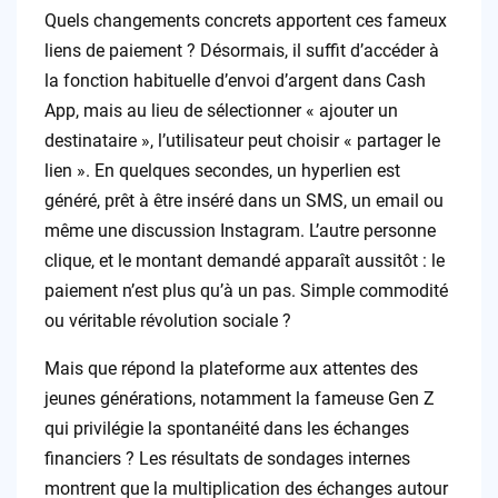
Quels changements concrets apportent ces fameux
liens de paiement ? Désormais, il suffit d’accéder à
la fonction habituelle d’envoi d’argent dans Cash
App, mais au lieu de sélectionner « ajouter un
destinataire », l’utilisateur peut choisir « partager le
lien ». En quelques secondes, un hyperlien est
généré, prêt à être inséré dans un SMS, un email ou
même une discussion Instagram. L’autre personne
clique, et le montant demandé apparaît aussitôt : le
paiement n’est plus qu’à un pas. Simple commodité
ou véritable révolution sociale ?
Mais que répond la plateforme aux attentes des
jeunes générations, notamment la fameuse Gen Z
qui privilégie la spontanéité dans les échanges
financiers ? Les résultats de sondages internes
montrent que la multiplication des échanges autour