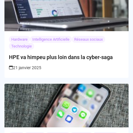
Hardware
Intelligence Artificielle
Réseaux sociaux
Technologie
HPE va himpeu plus loin dans la cyber-saga
21 janvier 2025