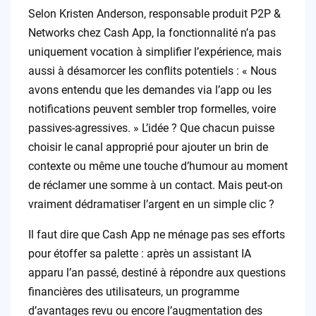
Selon Kristen Anderson, responsable produit P2P &
Networks chez Cash App, la fonctionnalité n’a pas
uniquement vocation à simplifier l’expérience, mais
aussi à désamorcer les conflits potentiels : « Nous
avons entendu que les demandes via l’app ou les
notifications peuvent sembler trop formelles, voire
passives-agressives. » L’idée ? Que chacun puisse
choisir le canal approprié pour ajouter un brin de
contexte ou même une touche d’humour au moment
de réclamer une somme à un contact. Mais peut-on
vraiment dédramatiser l’argent en un simple clic ?
Il faut dire que Cash App ne ménage pas ses efforts
pour étoffer sa palette : après un assistant IA
apparu l’an passé, destiné à répondre aux questions
financières des utilisateurs, un programme
d’avantages revu ou encore l’augmentation des