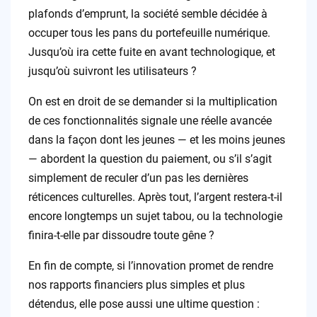
plafonds d’emprunt, la société semble décidée à
occuper tous les pans du portefeuille numérique.
Jusqu’où ira cette fuite en avant technologique, et
jusqu’où suivront les utilisateurs ?
On est en droit de se demander si la multiplication
de ces fonctionnalités signale une réelle avancée
dans la façon dont les jeunes — et les moins jeunes
— abordent la question du paiement, ou s’il s’agit
simplement de reculer d’un pas les dernières
réticences culturelles. Après tout, l’argent restera-t-il
encore longtemps un sujet tabou, ou la technologie
finira-t-elle par dissoudre toute gêne ?
En fin de compte, si l’innovation promet de rendre
nos rapports financiers plus simples et plus
détendus, elle pose aussi une ultime question :