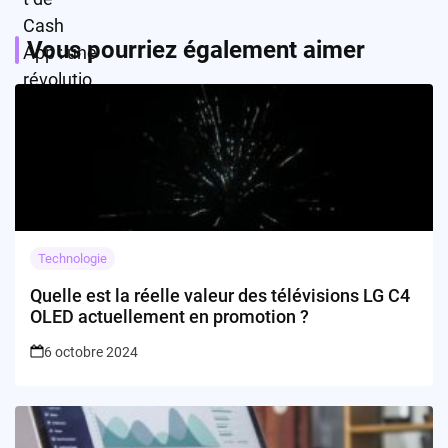
Vous pourriez également aimer
Technologie
Quelle est la réelle valeur des télévisions LG C4
OLED actuellement en promotion ?
6 octobre 2024