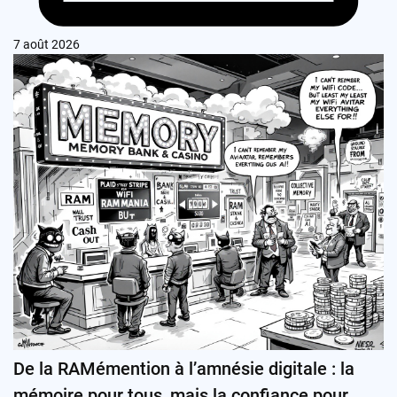
7 août 2026
De la RAMémention à l’amnésie digitale : la
mémoire pour tous, mais la confiance pour