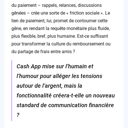
du paiement – rappels, relances, discussions
gênées – crée une sorte de « friction sociale ». Le
lien de paiement, lui, promet de contourner cette
gêne, en rendant la requête monétaire plus fluide,
plus flexible, bref, plus humaine. Est-ce suffisant
pour transformer la culture du remboursement ou
du partage de frais entre amis ?
Cash App mise sur l’humain et
l’humour pour alléger les tensions
autour de l’argent, mais la
fonctionnalité créera-t-elle un nouveau
standard de communication financière
?