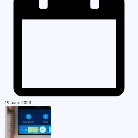
19 mars 2023