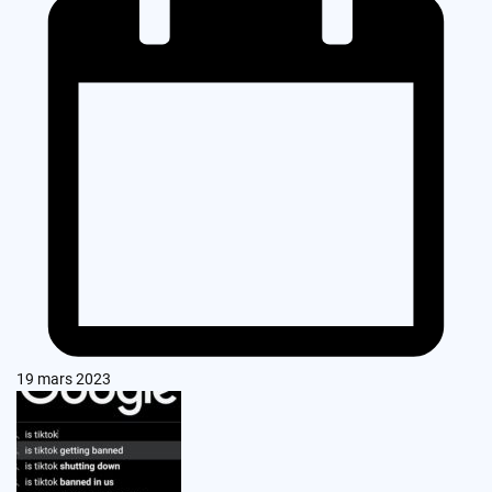
19 mars 2023