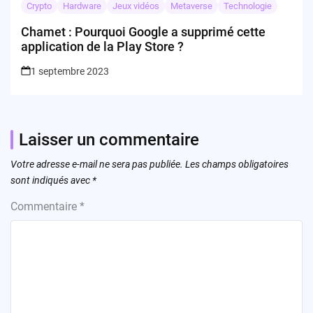
Crypto
Hardware
Jeux vidéos
Metaverse
Technologie
Chamet : Pourquoi Google a supprimé cette
application de la Play Store ?
1 septembre 2023
Laisser un commentaire
Votre adresse e-mail ne sera pas publiée.
Les champs obligatoires
sont indiqués avec
*
Commentaire
*