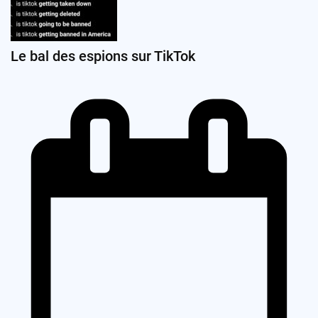
Le bal des espions sur TikTok