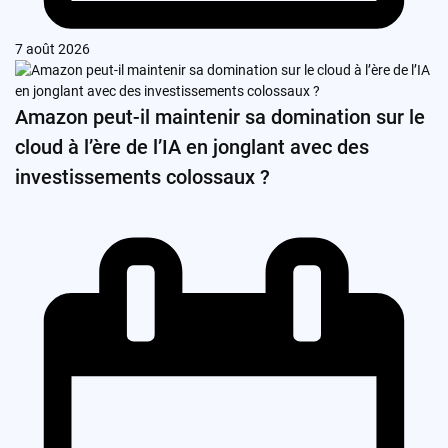
7 août 2026
Amazon peut-il maintenir sa domination sur le
cloud à l’ère de l’IA en jonglant avec des
investissements colossaux ?