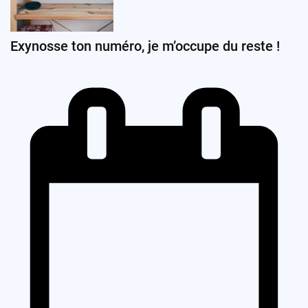
Exynosse ton numéro, je m’occupe du reste !