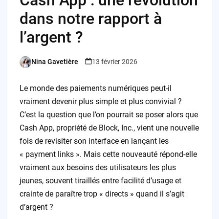
dans notre rapport à
l’argent ?
Nina Gavetière
13 février 2026
Posted
by
Le monde des paiements numériques peut-il
vraiment devenir plus simple et plus convivial ?
C’est la question que l’on pourrait se poser alors que
Cash App, propriété de Block, Inc., vient une nouvelle
fois de revisiter son interface en lançant les
« payment links ». Mais cette nouveauté répond-elle
vraiment aux besoins des utilisateurs les plus
jeunes, souvent tiraillés entre facilité d’usage et
crainte de paraître trop « directs » quand il s’agit
d’argent ?