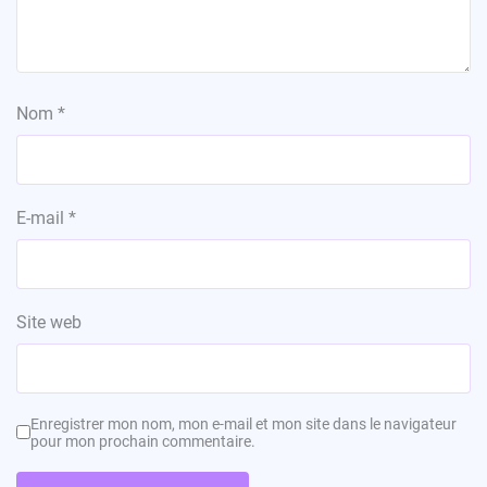
Nom
*
E-mail
*
Site web
Enregistrer mon nom, mon e-mail et mon site dans le navigateur
pour mon prochain commentaire.