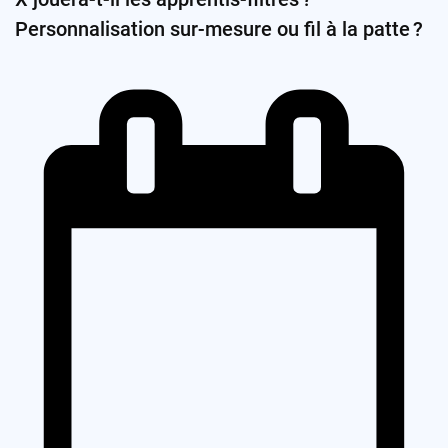
Personnalisation sur-mesure ou fil à la patte ?