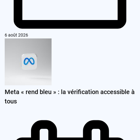
6 août 2026
Meta « rend bleu » : la vérification accessible à
tous