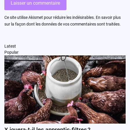
Ce site utilise Akismet pour réduire les indésirables.
En savoir plus
sur la façon dont les données de vos commentaires sont traitées
.
Latest
Popular
X jouera-t-il les apprentis-filtres ?