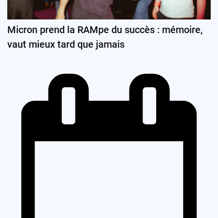
Micron prend la RAMpe du succès : mémoire,
vaut mieux tard que jamais