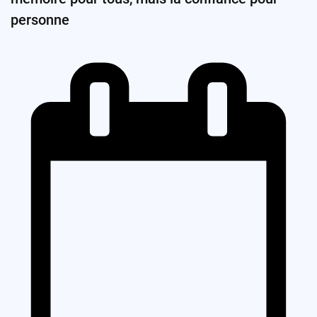
personne