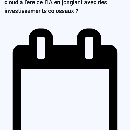
cloud à l’ère de l’IA en jonglant avec des
investissements colossaux ?