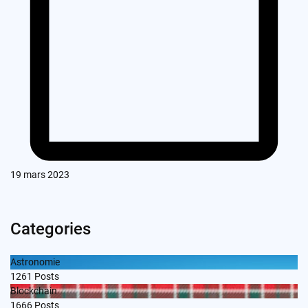
19 mars 2023
Categories
Astronomie
1261
Posts
Blockchain
1666
Posts