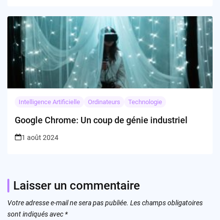
Intelligence Artificielle
Ordinateurs
Technologie
Google Chrome: Un coup de génie industriel
1 août 2024
Laisser un commentaire
Votre adresse e-mail ne sera pas publiée.
Les champs obligatoires
sont indiqués avec
*