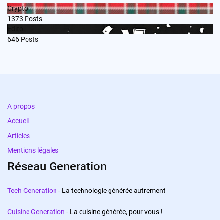
Crypto
1373
Posts
Edito
646
Posts
A propos
Accueil
Articles
Mentions légales
Réseau Generation
Tech Generation
- La technologie générée autrement
Cuisine Generation
- La cuisine générée, pour vous !