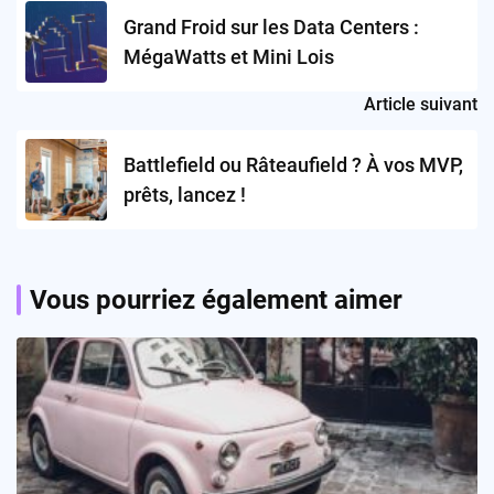
navigation
Grand Froid sur les Data Centers :
MégaWatts et Mini Lois
Article suivant
Battlefield ou Râteaufield ? À vos MVP,
prêts, lancez !
Vous pourriez également aimer