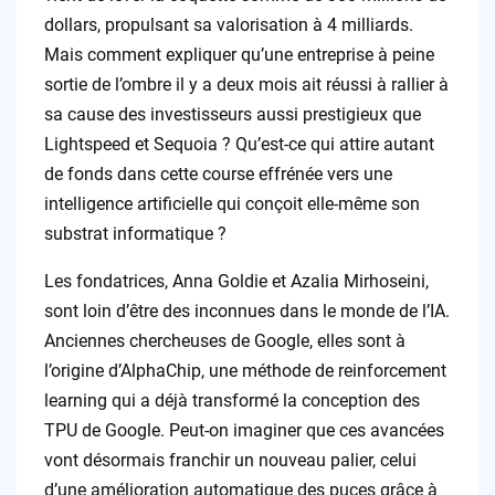
dollars, propulsant sa valorisation à 4 milliards.
Mais comment expliquer qu’une entreprise à peine
sortie de l’ombre il y a deux mois ait réussi à rallier à
sa cause des investisseurs aussi prestigieux que
Lightspeed et Sequoia ? Qu’est-ce qui attire autant
de fonds dans cette course effrénée vers une
intelligence artificielle qui conçoit elle-même son
substrat informatique ?
Les fondatrices, Anna Goldie et Azalia Mirhoseini,
sont loin d’être des inconnues dans le monde de l’IA.
Anciennes chercheuses de Google, elles sont à
l’origine d’AlphaChip, une méthode de reinforcement
learning qui a déjà transformé la conception des
TPU de Google. Peut-on imaginer que ces avancées
vont désormais franchir un nouveau palier, celui
d’une amélioration automatique des puces grâce à