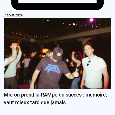
7 août 2026
Micron prend la RAMpe du succès : mémoire,
vaut mieux tard que jamais