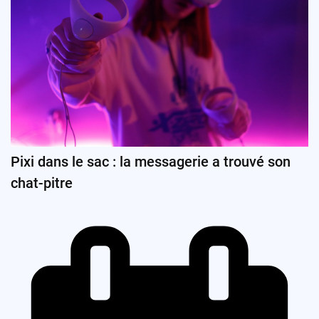
Pixi dans le sac : la messagerie a trouvé son
chat-pitre