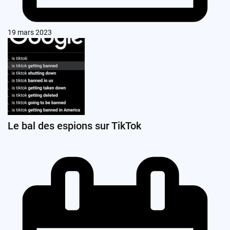
19 mars 2023
Le bal des espions sur TikTok