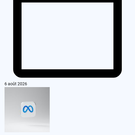
6 août 2026