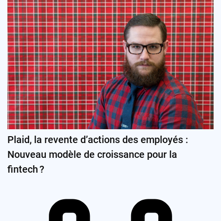
Plaid, la revente d’actions des employés :
Nouveau modèle de croissance pour la
fintech ?