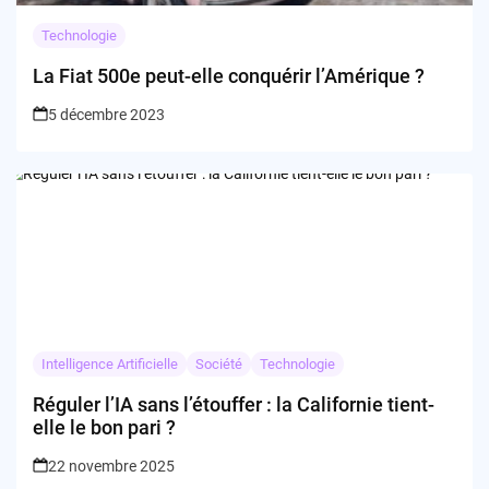
Technologie
La Fiat 500e peut-elle conquérir l’Amérique ?
5 décembre 2023
Intelligence Artificielle
Société
Technologie
Réguler l’IA sans l’étouffer : la Californie tient-
elle le bon pari ?
22 novembre 2025