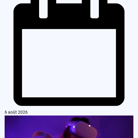
6 août 2026