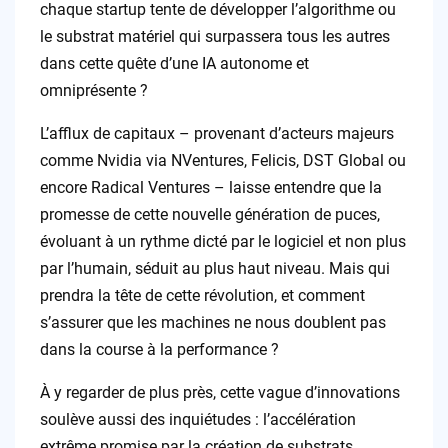
chaque startup tente de développer l’algorithme ou
le substrat matériel qui surpassera tous les autres
dans cette quête d’une IA autonome et
omniprésente ?
L’afflux de capitaux – provenant d’acteurs majeurs
comme Nvidia via NVentures, Felicis, DST Global ou
encore Radical Ventures – laisse entendre que la
promesse de cette nouvelle génération de puces,
évoluant à un rythme dicté par le logiciel et non plus
par l’humain, séduit au plus haut niveau. Mais qui
prendra la tête de cette révolution, et comment
s’assurer que les machines ne nous doublent pas
dans la course à la performance ?
À y regarder de plus près, cette vague d’innovations
soulève aussi des inquiétudes : l’accélération
extrême promise par la création de substrats