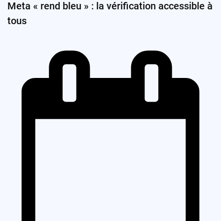
Meta « rend bleu » : la vérification accessible à
tous