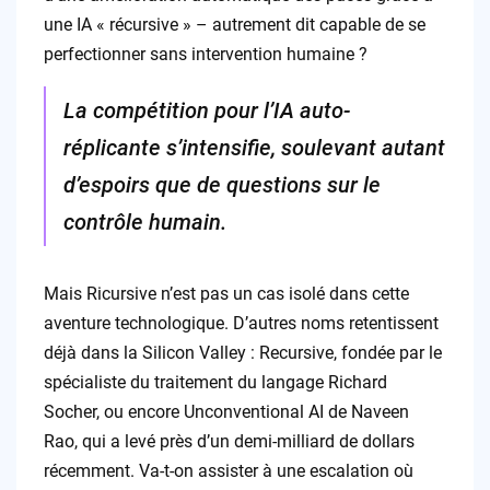
une IA « récursive » – autrement dit capable de se
perfectionner sans intervention humaine ?
La compétition pour l’IA auto-
réplicante s’intensifie, soulevant autant
d’espoirs que de questions sur le
contrôle humain.
Mais Ricursive n’est pas un cas isolé dans cette
aventure technologique. D’autres noms retentissent
déjà dans la Silicon Valley : Recursive, fondée par le
spécialiste du traitement du langage Richard
Socher, ou encore Unconventional AI de Naveen
Rao, qui a levé près d’un demi-milliard de dollars
récemment. Va-t-on assister à une escalation où