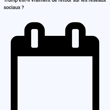
sociaux ?