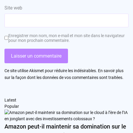
Site web
Enregistrer mon nom, mon e-mail et mon site dans le navigateur
pour mon prochain commentaire.
Ce site utilise Akismet pour réduire les indésirables.
En savoir plus
sur la façon dont les données de vos commentaires sont traitées
.
Latest
Popular
Amazon peut-il maintenir sa domination sur le