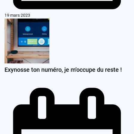
19 mars 2023
Exynosse ton numéro, je m’occupe du reste !