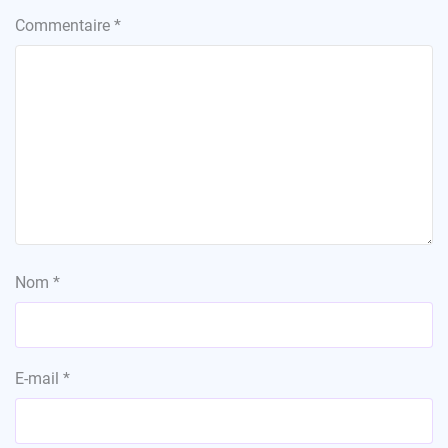
Commentaire
*
Nom
*
E-mail
*