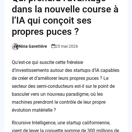
dans la nouvelle course à
l’IA qui conçoit ses
propres puces ?
Nina Gavetière
25 mai 2026
Posted
by
Qu’est-ce qui suscite cette frénésie
d’investissements autour des startups d’IA capables
de créer et d’améliorer leurs propres puces ? Le
secteur des semi-conducteurs est-il sur le point de
basculer vers un nouveau paradigme, où les
machines prendront le contrôle de leur propre
évolution matérielle ?
Ricursive Intelligence, une startup californienne,
vient de lever la coquette somme de 300 millions de