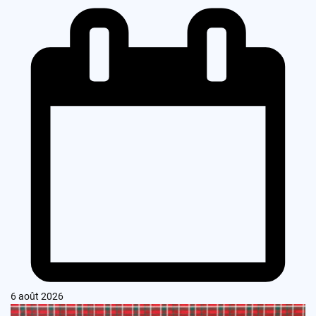
6 août 2026