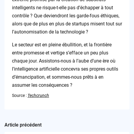
intelligents ne risque-t-elle pas d’échapper à tout
contrôle ? Que deviendront les garde-fous éthiques,
alors que de plus en plus de startups misent tout sur
l’autonomisation de la technologie ?
Le secteur est en pleine ébullition, et la frontière
entre promesse et vertige s’efface un peu plus
chaque jour. Assistons-nous à l’aube d’une ère où
l’intelligence artificielle concevra ses propres outils
d’émancipation, et sommes-nous prêts à en
assumer les conséquences ?
Source :
Techcrunch
Article précédent
Post