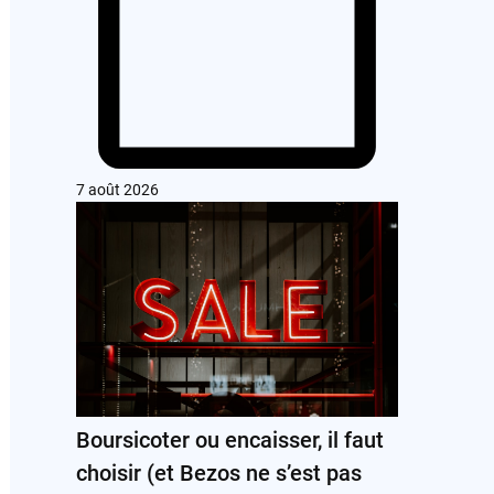
7 août 2026
Boursicoter ou encaisser, il faut
choisir (et Bezos ne s’est pas