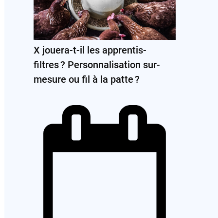
X jouera-t-il les apprentis-
filtres ? Personnalisation sur-
mesure ou fil à la patte ?