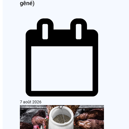
gêné)
7 août 2026