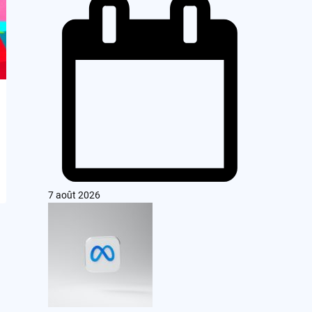
7 août 2026