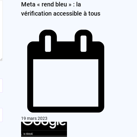
Meta « rend bleu » : la
vérification accessible à tous
19 mars 2023