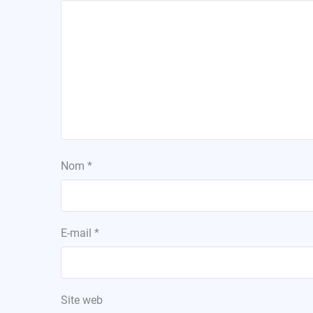
Nom
*
E-mail
*
Site web