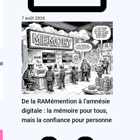
7 août 2026
nt
De la RAMémention à l’amnésie
digitale : la mémoire pour tous,
mais la confiance pour personne