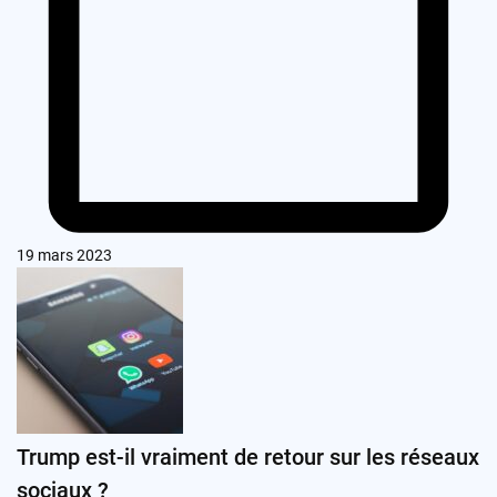
19 mars 2023
Trump est-il vraiment de retour sur les réseaux
sociaux ?