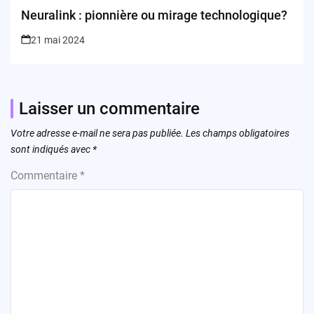
Neuralink : pionnière ou mirage technologique?
21 mai 2024
Laisser un commentaire
Votre adresse e-mail ne sera pas publiée.
Les champs obligatoires
sont indiqués avec
*
Commentaire
*