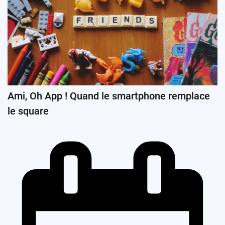
Ami, Oh App ! Quand le smartphone remplace
le square