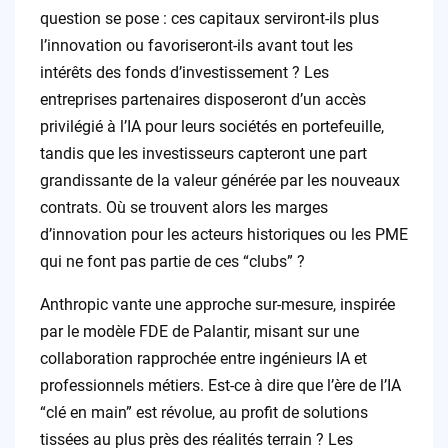
question se pose : ces capitaux serviront-ils plus
l’innovation ou favoriseront-ils avant tout les
intérêts des fonds d’investissement ? Les
entreprises partenaires disposeront d’un accès
privilégié à l’IA pour leurs sociétés en portefeuille,
tandis que les investisseurs capteront une part
grandissante de la valeur générée par les nouveaux
contrats. Où se trouvent alors les marges
d’innovation pour les acteurs historiques ou les PME
qui ne font pas partie de ces “clubs” ?
Anthropic vante une approche sur-mesure, inspirée
par le modèle FDE de Palantir, misant sur une
collaboration rapprochée entre ingénieurs IA et
professionnels métiers. Est-ce à dire que l’ère de l’IA
“clé en main” est révolue, au profit de solutions
tissées au plus près des réalités terrain ? Les