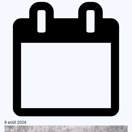
8 août 2026