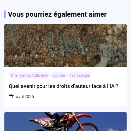
Vous pourriez également aimer
Intelligence Artificielle
Société
Technologie
Quel avenir pour les droits d’auteur face à l’IA ?
1 avril 2025