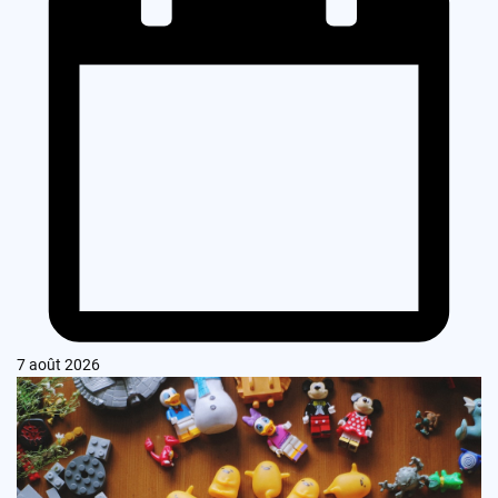
7 août 2026