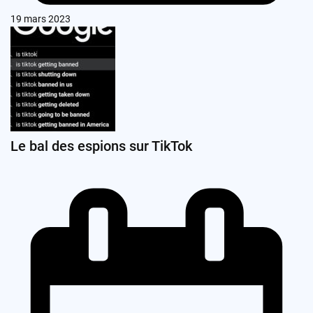
19 mars 2023
Le bal des espions sur TikTok