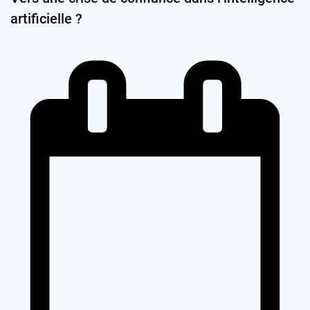
artificielle ?