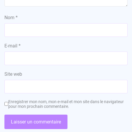
Nom
*
E-mail
*
Site web
Enregistrer mon nom, mon e-mail et mon site dans le navigateur
pour mon prochain commentaire.