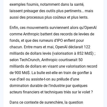
exemples fournis, notamment dans la santé,
laissent présager des outils plus pertinents… mais
aussi des processus plus coûteux et plus lents.
Enfin, ces mouvements surviennent alors qu’OpenAI
comme Anthropic battent des records de levées de
fonds, et que des rumeurs d’IPO enflent pour
chacun. Entre mars et mai, OpenAI déclarait 122
milliards de dollars levés (valorisation à 852 Md$) ;
selon TechCrunch, Anthropic courtiserait 50
milliards de dollars en visant une valorisation record
de 900 Md$. La bulle est-elle en train de gonfler à
vue d’œil ou assiste-t-on au prélude d’une
domination durable de l’industrie par quelques
acteurs financiers et techniques triés sur le volet ?
Dans ce contexte de surenchère, la question