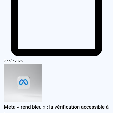
7 août 2026
Meta « rend bleu » : la vérification accessible à