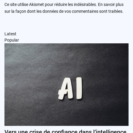
Ce site utilise Akismet pour réduire les indésirables.
En savoir plus
sur la façon dont les données de vos commentaires sont traitées
.
Latest
Popular
Vers une crise de confiance dans l’intelligence