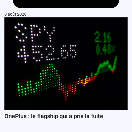
8 août 2026
OnePlus : le flagship qui a pris la fuite