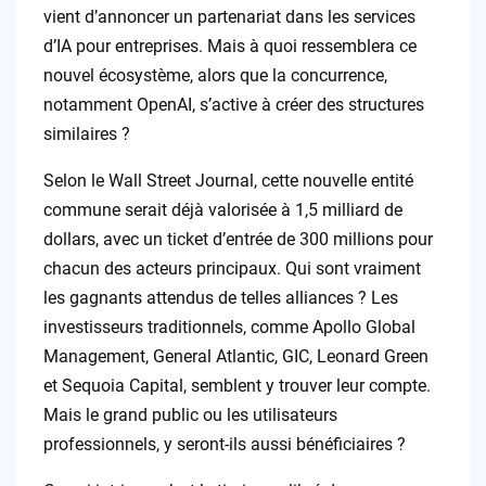
vient d’annoncer un partenariat dans les services
d’IA pour entreprises. Mais à quoi ressemblera ce
nouvel écosystème, alors que la concurrence,
notamment OpenAI, s’active à créer des structures
similaires ?
Selon le Wall Street Journal, cette nouvelle entité
commune serait déjà valorisée à 1,5 milliard de
dollars, avec un ticket d’entrée de 300 millions pour
chacun des acteurs principaux. Qui sont vraiment
les gagnants attendus de telles alliances ? Les
investisseurs traditionnels, comme Apollo Global
Management, General Atlantic, GIC, Leonard Green
et Sequoia Capital, semblent y trouver leur compte.
Mais le grand public ou les utilisateurs
professionnels, y seront-ils aussi bénéficiaires ?