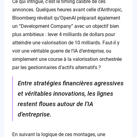
Ce qui intrigue, c’est le timing calibré de ces
annonces. Quelques heures avant celle d’Anthropic,
Bloomberg révélait qu’OpenAI préparait également
un “Development Company” avec un objectif bien
plus ambitieux : lever 4 milliards de dollars pour
atteindre une valorisation de 10 milliards. Faut-il y
voir une véritable guerre de l’IA d’entreprise, ou
simplement une course à la valorisation orchestrée
par les gestionnaires d’actifs alternatifs ?
Entre stratégies financières agressives
et véritables innovations, les lignes
restent floues autour de l’IA
d’entreprise.
En suivant la logique de ces montages, une