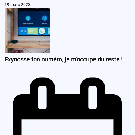
19 mars 2023
Exynosse ton numéro, je m’occupe du reste !