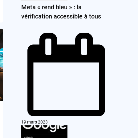
Meta « rend bleu » : la
vérification accessible à tous
19 mars 2023