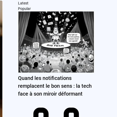
Latest
Popular
Quand les notifications
remplacent le bon sens : la tech
face à son miroir déformant