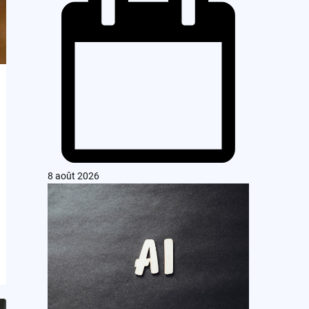
8 août 2026