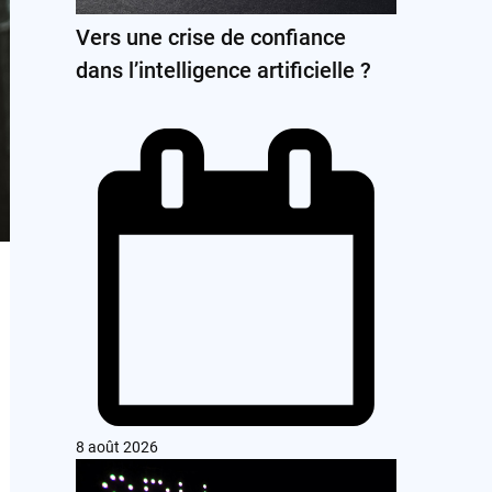
Vers une crise de confiance
dans l’intelligence artificielle ?
8 août 2026