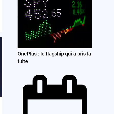
OnePlus : le flagship qui a pris la
fuite