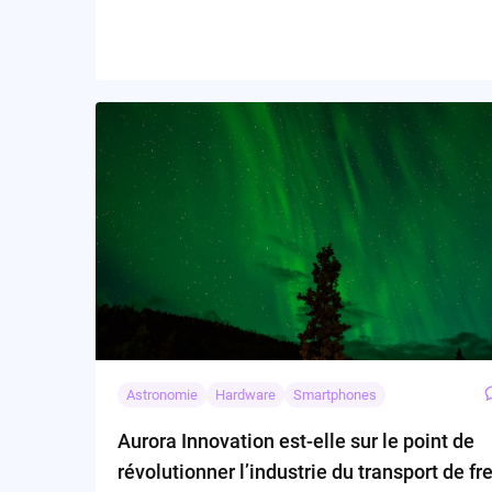
Astronomie
Hardware
Smartphones
Aurora Innovation est-elle sur le point de
révolutionner l’industrie du transport de fre