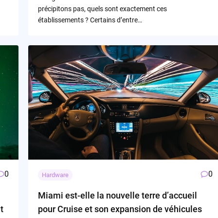
précipitons pas, quels sont exactement ces
établissements ? Certains d’entre…
0
0
Hardware
Miami est-elle la nouvelle terre d’accueil
t
pour Cruise et son expansion de véhicules