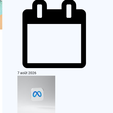
7 août 2026