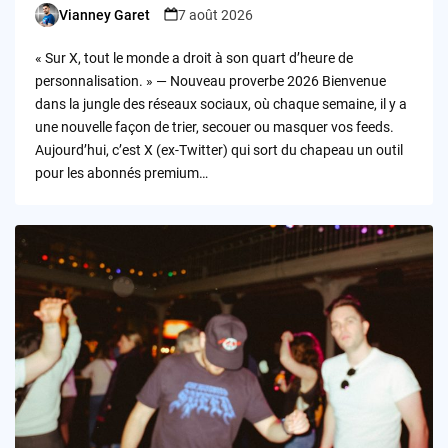
Vianney Garet
7 août 2026
Posted
by
« Sur X, tout le monde a droit à son quart d’heure de
personnalisation. » — Nouveau proverbe 2026 Bienvenue
dans la jungle des réseaux sociaux, où chaque semaine, il y a
une nouvelle façon de trier, secouer ou masquer vos feeds.
Aujourd’hui, c’est X (ex-Twitter) qui sort du chapeau un outil
pour les abonnés premium…