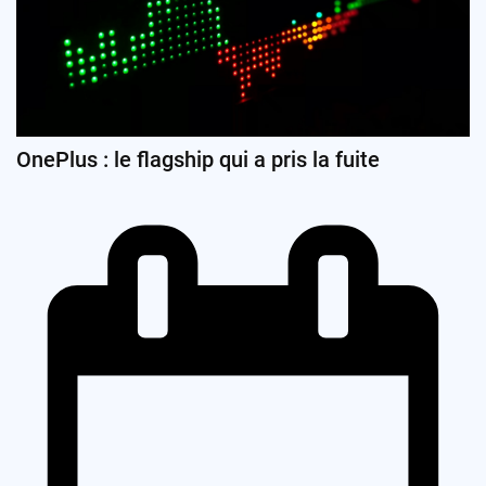
OnePlus : le flagship qui a pris la fuite