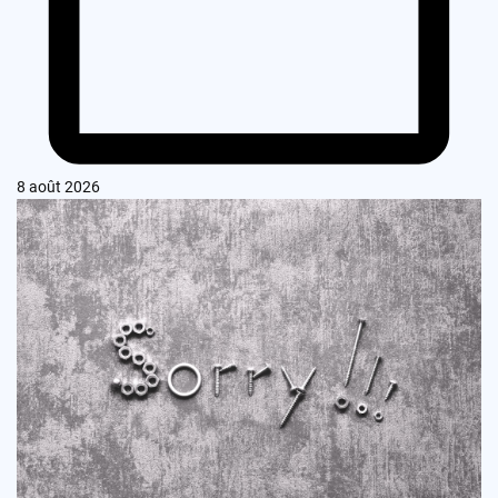
8 août 2026