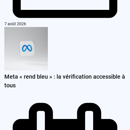
7 août 2026
Meta « rend bleu » : la vérification accessible à
tous