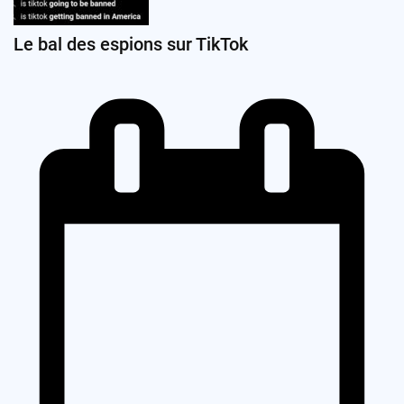
Le bal des espions sur TikTok