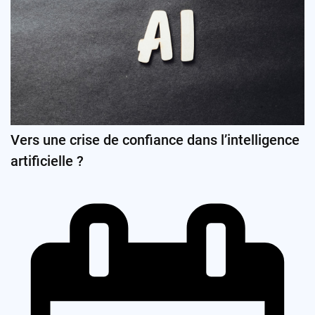
Vers une crise de confiance dans l’intelligence
artificielle ?