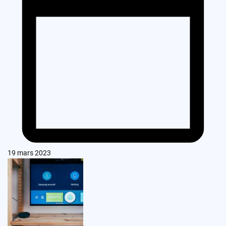
19 mars 2023