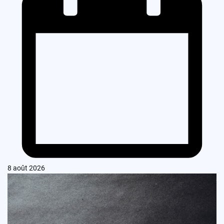
8 août 2026