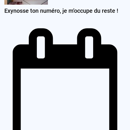
Exynosse ton numéro, je m’occupe du reste !