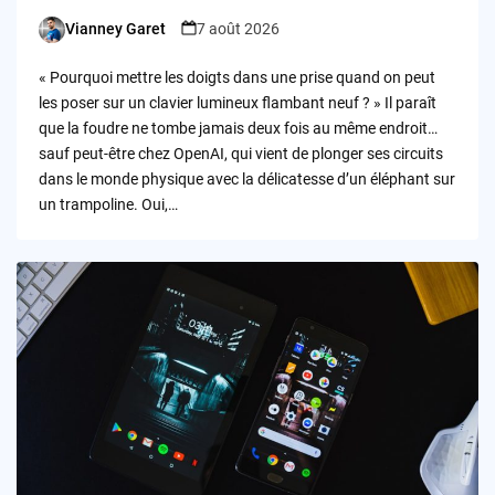
Vianney Garet
7 août 2026
Posted
by
« Pourquoi mettre les doigts dans une prise quand on peut
les poser sur un clavier lumineux flambant neuf ? » Il paraît
que la foudre ne tombe jamais deux fois au même endroit…
sauf peut-être chez OpenAI, qui vient de plonger ses circuits
dans le monde physique avec la délicatesse d’un éléphant sur
un trampoline. Oui,…