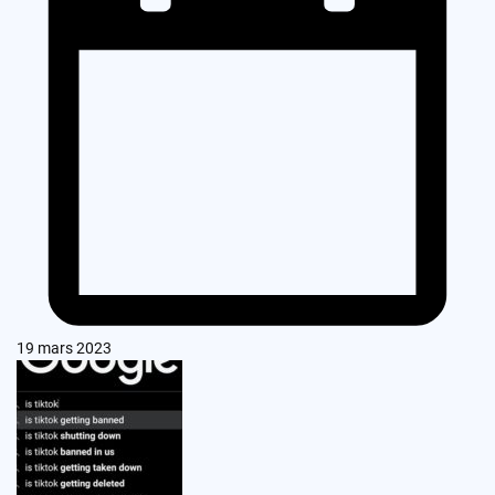
19 mars 2023