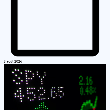
8 août 2026