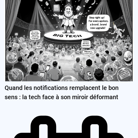
Quand les notifications remplacent le bon
sens : la tech face à son miroir déformant