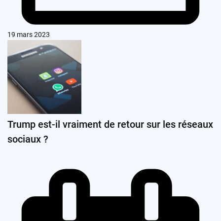
19 mars 2023
Trump est-il vraiment de retour sur les réseaux
sociaux ?