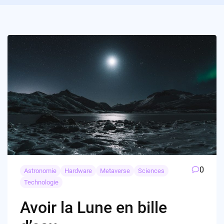
0
Astronomie
Hardware
Metaverse
Sciences
Technologie
Avoir la Lune en bille