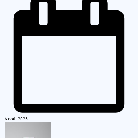
6 août 2026