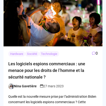
0
Hardware
Société
Technologie
Les logiciels espions commerciaux : une
menace pour les droits de l’homme et la
sécurité nationale ?
Nina Gavetière
27 mars 2023
Posted
by
Quelle est la nouvelle mesure prise par l’administration Biden
concernant les logiciels espions commerciaux ? Cette