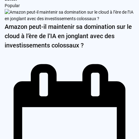
Popular
Amazon peut-il maintenir sa domination sur le
cloud à l’ère de l’IA en jonglant avec des
investissements colossaux ?