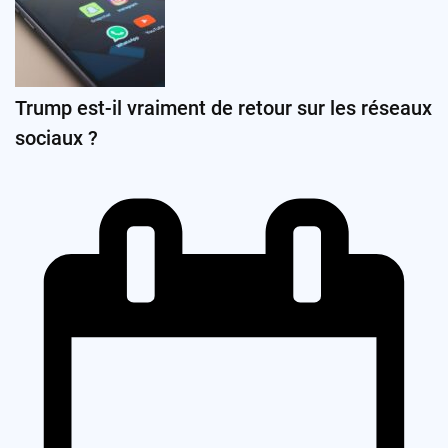
Trump est-il vraiment de retour sur les réseaux
sociaux ?