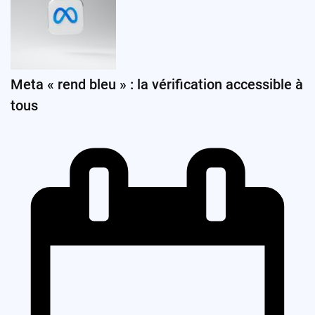
Meta « rend bleu » : la vérification accessible à
tous