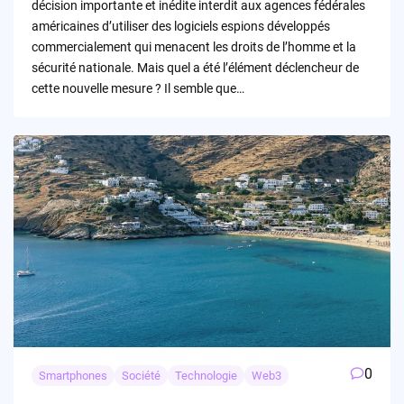
décision importante et inédite interdit aux agences fédérales
américaines d’utiliser des logiciels espions développés
commercialement qui menacent les droits de l’homme et la
sécurité nationale. Mais quel a été l’élément déclencheur de
cette nouvelle mesure ? Il semble que…
0
Smartphones
Société
Technologie
Web3