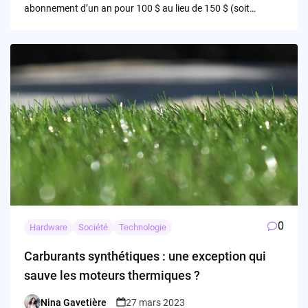
abonnement d’un an pour 100 $ au lieu de 150 $ (soit…
0
Hardware
Société
Technologie
Carburants synthétiques : une exception qui
sauve les moteurs thermiques ?
Nina Gavetière
27 mars 2023