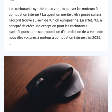
Posted
by
Les carburants synthétiques vont-ils sauver les moteurs à
combustion interne ? La question mérite d’être posée suite à
l’accord trouvé au sein de l’Union européenne. En effet, l’UE a
accepté de créer une exception pour les carburants
synthétiques dans sa proposition d’interdiction de la vente de
nouvelles voitures à moteur à combustion interne d’ici 2035.
…