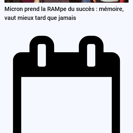
Micron prend la RAMpe du succès : mémoire,
vaut mieux tard que jamais