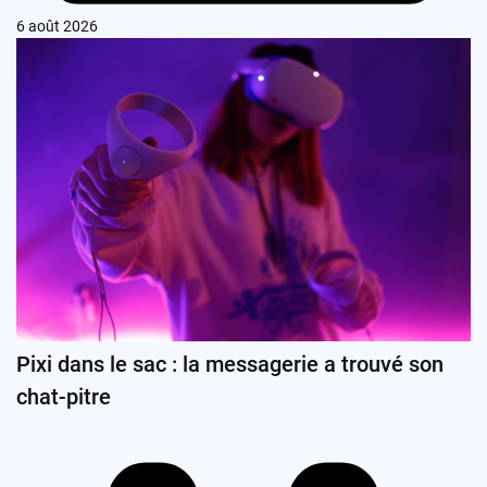
6 août 2026
Pixi dans le sac : la messagerie a trouvé son
chat-pitre