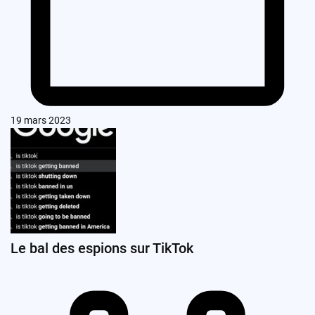
19 mars 2023
Le bal des espions sur TikTok