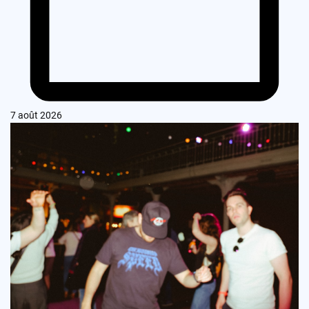
7 août 2026