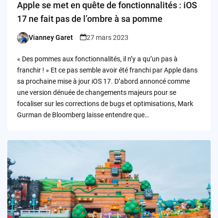
Apple se met en quête de fonctionnalités : iOS
17 ne fait pas de l’ombre à sa pomme
Vianney Garet
27 mars 2023
Posted
by
« Des pommes aux fonctionnalités, il n’y a qu’un pas à
franchir ! » Et ce pas semble avoir été franchi par Apple dans
sa prochaine mise à jour iOS 17. D’abord annoncé comme
une version dénuée de changements majeurs pour se
focaliser sur les corrections de bugs et optimisations, Mark
Gurman de Bloomberg laisse entendre que…