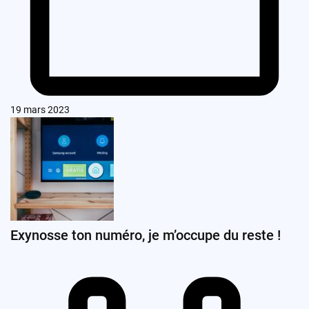
19 mars 2023
Exynosse ton numéro, je m’occupe du reste !