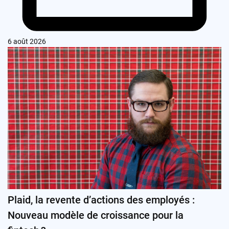
6 août 2026
Plaid, la revente d’actions des employés :
Nouveau modèle de croissance pour la