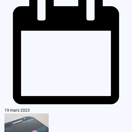
19 mars 2023