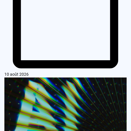
10 août 2026