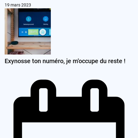
19 mars 2023
Exynosse ton numéro, je m’occupe du reste !