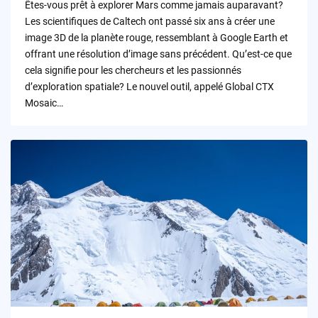
Êtes-vous prêt à explorer Mars comme jamais auparavant?
Les scientifiques de Caltech ont passé six ans à créer une
image 3D de la planète rouge, ressemblant à Google Earth et
offrant une résolution d’image sans précédent. Qu’est-ce que
cela signifie pour les chercheurs et les passionnés
d’exploration spatiale? Le nouvel outil, appelé Global CTX
Mosaic…