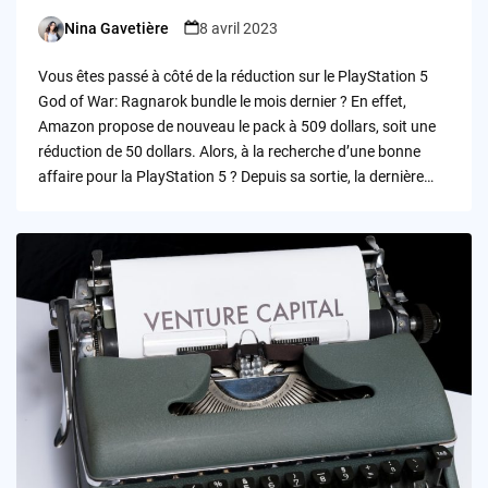
Nina Gavetière
8 avril 2023
Posted
by
Vous êtes passé à côté de la réduction sur le PlayStation 5
God of War: Ragnarok bundle le mois dernier ? En effet,
Amazon propose de nouveau le pack à 509 dollars, soit une
réduction de 50 dollars. Alors, à la recherche d’une bonne
affaire pour la PlayStation 5 ? Depuis sa sortie, la dernière…