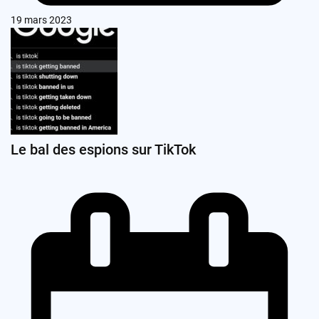
19 mars 2023
Le bal des espions sur TikTok