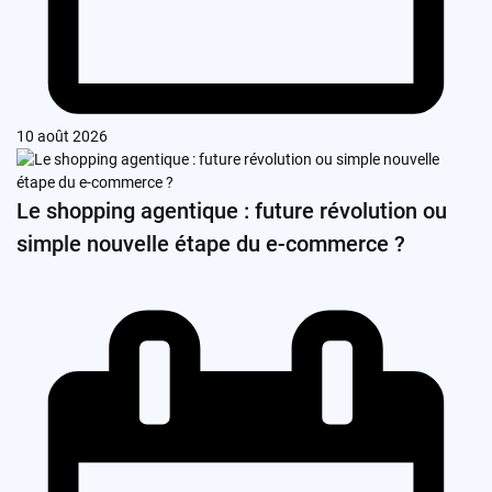
10 août 2026
Le shopping agentique : future révolution ou
simple nouvelle étape du e-commerce ?