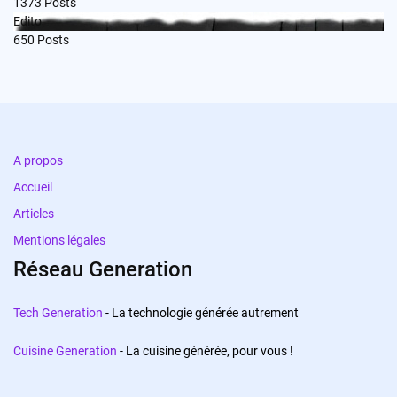
1373
Posts
Edito
650
Posts
A propos
Accueil
Articles
Mentions légales
Réseau Generation
Tech Generation
- La technologie générée autrement
Cuisine Generation
- La cuisine générée, pour vous !