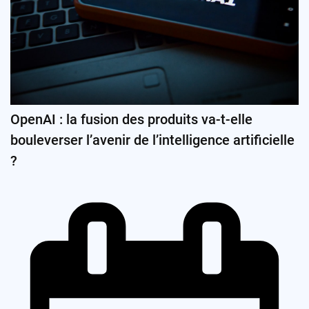
OpenAI : la fusion des produits va-t-elle
bouleverser l’avenir de l’intelligence artificielle
?