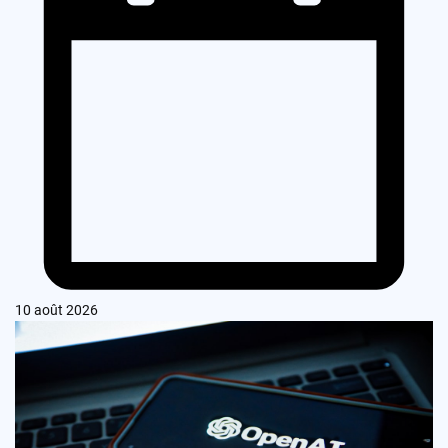
10 août 2026