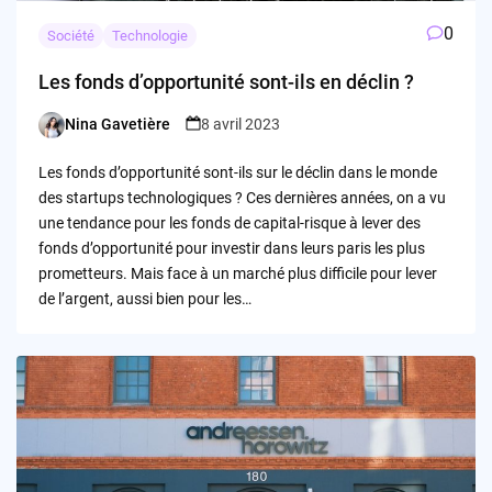
0
Société
Technologie
Les fonds d’opportunité sont-ils en déclin ?
Nina Gavetière
8 avril 2023
Posted
by
Les fonds d’opportunité sont-ils sur le déclin dans le monde
des startups technologiques ? Ces dernières années, on a vu
une tendance pour les fonds de capital-risque à lever des
fonds d’opportunité pour investir dans leurs paris les plus
prometteurs. Mais face à un marché plus difficile pour lever
de l’argent, aussi bien pour les…