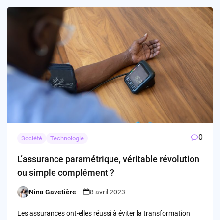
0
Société
Technologie
L’assurance paramétrique, véritable révolution
ou simple complément ?
Nina Gavetière
8 avril 2023
Posted
by
Les assurances ont-elles réussi à éviter la transformation