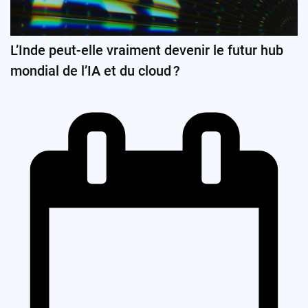
L’Inde peut-elle vraiment devenir le futur hub
mondial de l’IA et du cloud ?