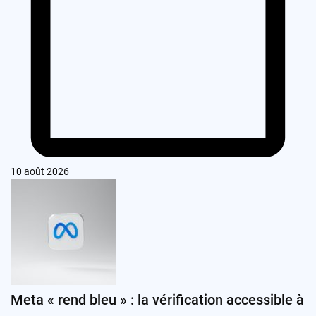
10 août 2026
Meta « rend bleu » : la vérification accessible à