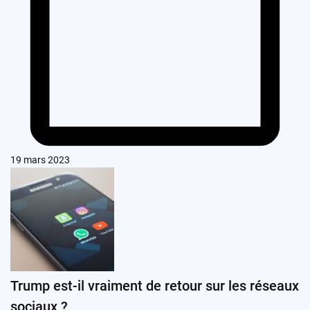
19 mars 2023
Trump est-il vraiment de retour sur les réseaux
sociaux ?