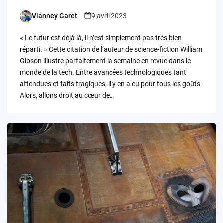
Vianney Garet
9 avril 2023
Posted
by
« Le futur est déjà là, il n’est simplement pas très bien
réparti. » Cette citation de l’auteur de science-fiction William
Gibson illustre parfaitement la semaine en revue dans le
monde de la tech. Entre avancées technologiques tant
attendues et faits tragiques, il y en a eu pour tous les goûts.
Alors, allons droit au cœur de…