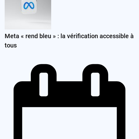
Meta « rend bleu » : la vérification accessible à
tous