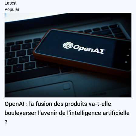
Latest
Popular
OpenAI : la fusion des produits va-t-elle
bouleverser l’avenir de l’intelligence artificielle
?