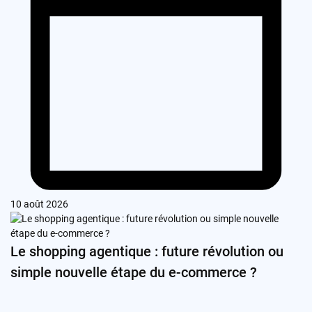
10 août 2026
Le shopping agentique : future révolution ou
simple nouvelle étape du e-commerce ?