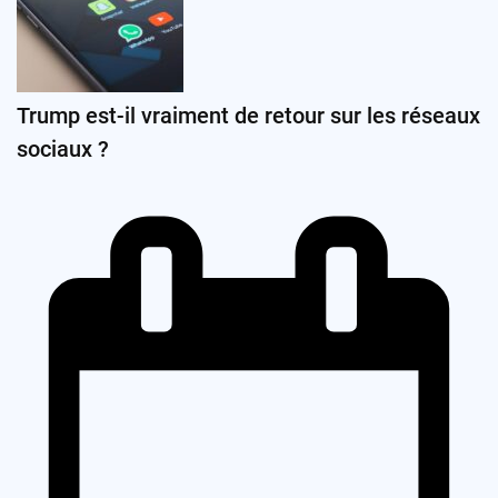
Trump est-il vraiment de retour sur les réseaux
sociaux ?