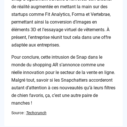
de réalité augmentée en mettant la main sur des
startups comme Fit Analytics, Forma et Vertebrae,
permettant ainsi la conversion d’images en
éléments 3D et l’essayage virtuel de vêtements. À
présent, l’entreprise réunit tout cela dans une offre
adaptée aux entreprises.
Pour conclure, cette intrusion de Snap dans le
monde du shopping AR s’annonce comme une
réelle innovation pour le secteur de la vente en ligne.
Malgré tout, savoir si les Snapchatters accorderont
autant d’attention à ces nouveautés qu’à leurs filtres
de chien favoris, ça, c’est une autre paire de
manches !
Source :
Techcrunch