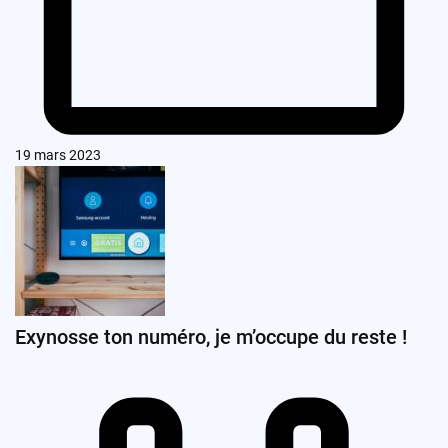
19 mars 2023
Exynosse ton numéro, je m’occupe du reste !