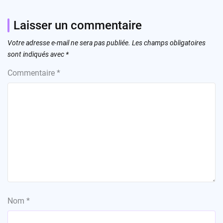
Laisser un commentaire
Votre adresse e-mail ne sera pas publiée.
Les champs obligatoires
sont indiqués avec
*
Commentaire
*
Nom
*