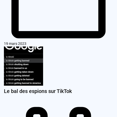
19 mars 2023
Le bal des espions sur TikTok