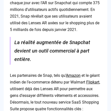
chaque jour avec l’AR sur Snapchat qui compte 375
millions d’utilisateurs actifs quotidiennement. En
2021, Snap révélait que ses utilisateurs avaient
utilisé des Lenses AR axées sur le shopping plus de
5 milliards de fois depuis janvier 2021.
La réalité augmentée de Snapchat
devient un outil commercial à part
entière.
Les partenaires de Snap, tels qu’
Amazon
et le géant
indien de l’e-commerce détenu par Walmart
Flipkart
,
utilisent déjà des Lenses AR pour permettre aux
gens d’essayer différents vêtements et accessoires.
Désormais, le tout nouveau service SaaS Shopping
Suite propose quatre fonctionnalités clés :