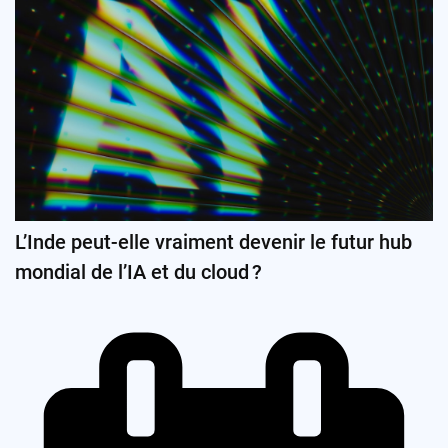
L’Inde peut-elle vraiment devenir le futur hub
mondial de l’IA et du cloud ?