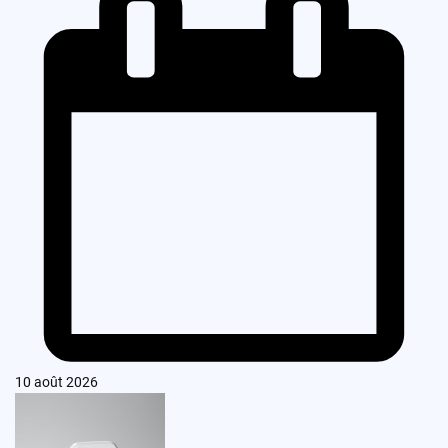
10 août 2026