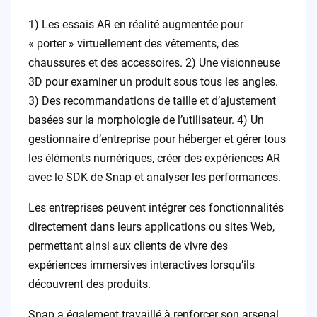
1) Les essais AR en réalité augmentée pour
« porter » virtuellement des vêtements, des
chaussures et des accessoires. 2) Une visionneuse
3D pour examiner un produit sous tous les angles.
3) Des recommandations de taille et d’ajustement
basées sur la morphologie de l’utilisateur. 4) Un
gestionnaire d’entreprise pour héberger et gérer tous
les éléments numériques, créer des expériences AR
avec le SDK de Snap et analyser les performances.
Les entreprises peuvent intégrer ces fonctionnalités
directement dans leurs applications ou sites Web,
permettant ainsi aux clients de vivre des
expériences immersives interactives lorsqu’ils
découvrent des produits.
Snap a également travaillé à renforcer son arsenal