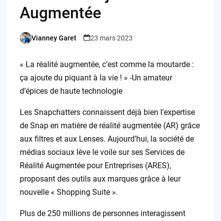
Augmentée
Vianney Garet
23 mars 2023
Posted
by
« La réalité augmentée, c’est comme la moutarde :
ça ajoute du piquant à la vie ! » -Un amateur
d’épices de haute technologie
Les Snapchatters connaissent déjà bien l’expertise
de Snap en matière de réalité augmentée (AR) grâce
aux filtres et aux Lenses. Aujourd’hui, la société de
médias sociaux lève le voile sur ses Services de
Réalité Augmentée pour Entreprises (ARES),
proposant des outils aux marques grâce à leur
nouvelle « Shopping Suite ».
Plus de 250 millions de personnes interagissent