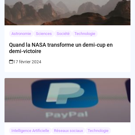
Astronomie
Sciences
Société
Technologie
Quand la NASA transforme un demi-cup en
demi-victoire
17 février 2024
Intelligence Artificielle
Réseaux sociaux
Technologie