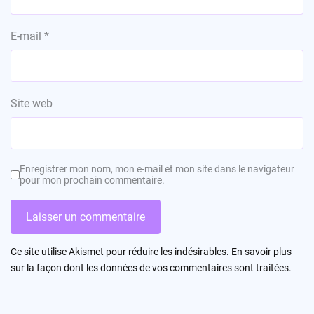
E-mail
*
Site web
Enregistrer mon nom, mon e-mail et mon site dans le navigateur
pour mon prochain commentaire.
Ce site utilise Akismet pour réduire les indésirables.
En savoir plus
sur la façon dont les données de vos commentaires sont traitées
.