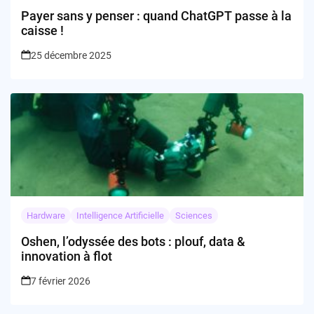
Payer sans y penser : quand ChatGPT passe à la
caisse !
25 décembre 2025
Hardware
Intelligence Artificielle
Sciences
Oshen, l’odyssée des bots : plouf, data &
innovation à flot
7 février 2026