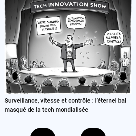
Surveillance, vitesse et contrôle : l’éternel bal
masqué de la tech mondialisée