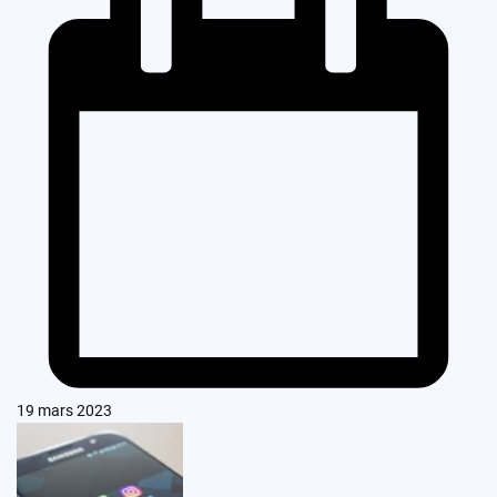
19 mars 2023