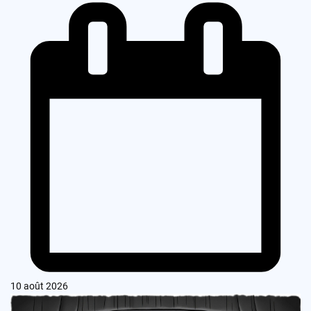
10 août 2026