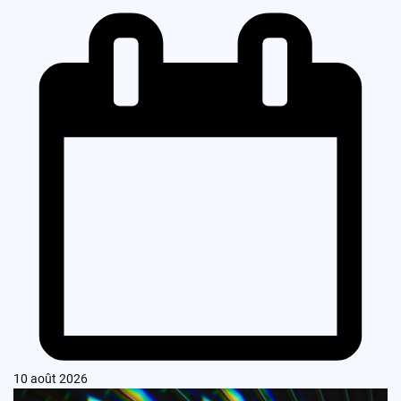
10 août 2026