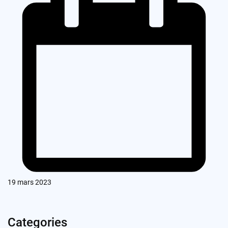
19 mars 2023
Categories