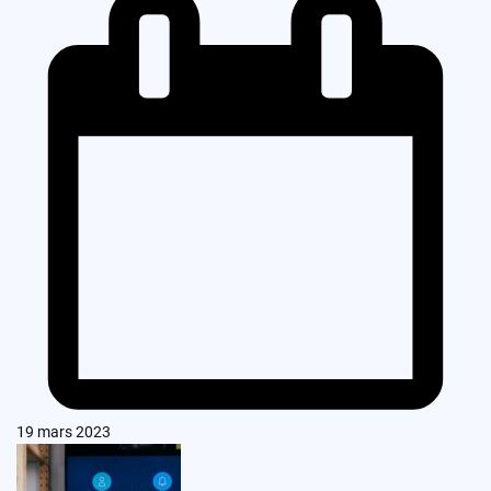
19 mars 2023