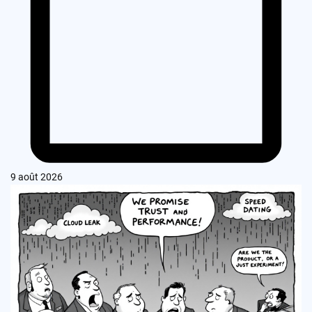
9 août 2026