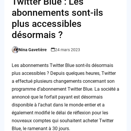
Twitter Blue : Les
abonnements sont-ils
plus accessibles
désormais ?
Nina Gavetière
24 mars 2023
Posted
by
Les abonnements Twitter Blue sont-ils désormais
plus accessibles ? Depuis quelques heures, Twitter
a effectué plusieurs changements concernant son
programme d’abonnement Twitter Blue. La société a
annoncé que le forfait payant est désormais
disponible à l’achat dans le monde entier et a
également modifié le délai de réflexion pour les
nouveaux comptes qui souhaitent acheter Twitter
Blue, le ramenant à 30 jours.