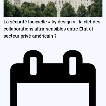
La sécurité logicielle « by design » : la clef des
collaborations ultra-sensibles entre État et
secteur privé américain ?