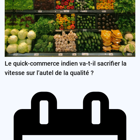
Le quick-commerce indien va-t-il sacrifier la
vitesse sur l’autel de la qualité ?