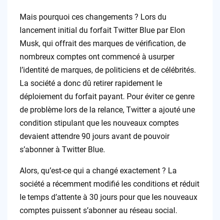
Mais pourquoi ces changements ? Lors du
lancement initial du forfait Twitter Blue par Elon
Musk, qui offrait des marques de vérification, de
nombreux comptes ont commencé à usurper
l’identité de marques, de politiciens et de célébrités.
La société a donc dû retirer rapidement le
déploiement du forfait payant. Pour éviter ce genre
de problème lors de la relance, Twitter a ajouté une
condition stipulant que les nouveaux comptes
devaient attendre 90 jours avant de pouvoir
s’abonner à Twitter Blue.
Alors, qu’est-ce qui a changé exactement ? La
société a récemment modifié les conditions et réduit
le temps d’attente à 30 jours pour que les nouveaux
comptes puissent s’abonner au réseau social.