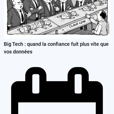
Big Tech : quand la confiance fuit plus vite que
vos données