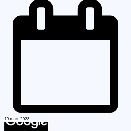
19 mars 2023