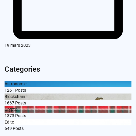
19 mars 2023
Categories
Astronomie
1261
Posts
Blockchain
1667
Posts
Crypto
1373
Posts
Edito
649
Posts