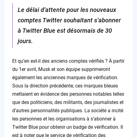
Le délai d’attente pour les nouveaux
comptes Twitter souhaitant s’abonner
à Twitter Blue est désormais de 30
jours.
Et qu’en est-il des anciens comptes vérifiés ? À partir
du 1er avril, Musk et son équipe supprimeront
également les anciennes marques de vérification.
Sous la direction précédente, ces marques bleues
mettaient en évidence des personnes notables telles
que des politiciens, des militants, des journalistes et
d’autres personnalités publiques. La société a incité
les personnes et les organisations à s’abonner à
Twitter Blue pour obtenir un badge de vérification. Il
est à noter que le service de vérification des