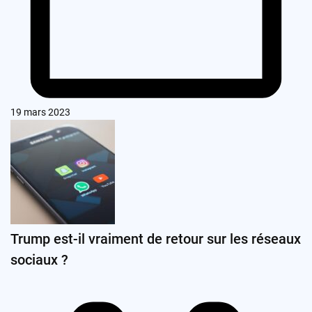
19 mars 2023
Trump est-il vraiment de retour sur les réseaux
sociaux ?