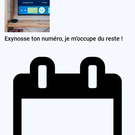
Exynosse ton numéro, je m’occupe du reste !