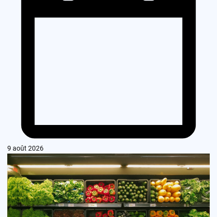
9 août 2026