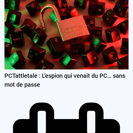
PCTattletale : L’espion qui venait du PC… sans
mot de passe