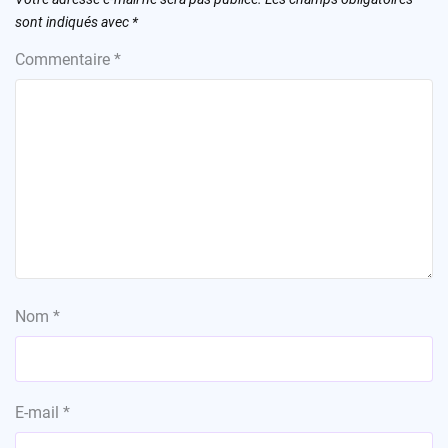
sont indiqués avec
*
Commentaire
*
Nom
*
E-mail
*