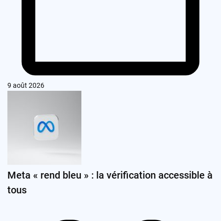
9 août 2026
Meta « rend bleu » : la vérification accessible à
tous