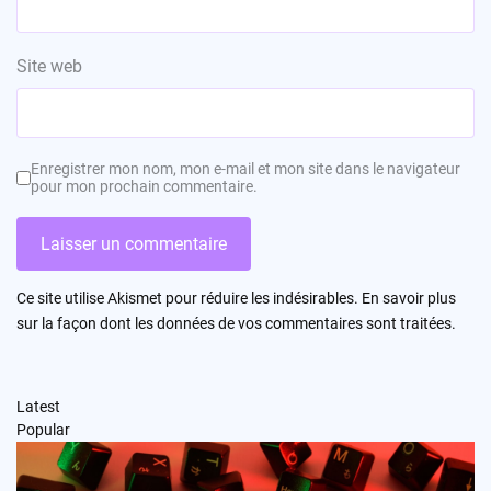
Site web
Enregistrer mon nom, mon e-mail et mon site dans le navigateur
pour mon prochain commentaire.
Ce site utilise Akismet pour réduire les indésirables.
En savoir plus
sur la façon dont les données de vos commentaires sont traitées
.
Latest
Popular