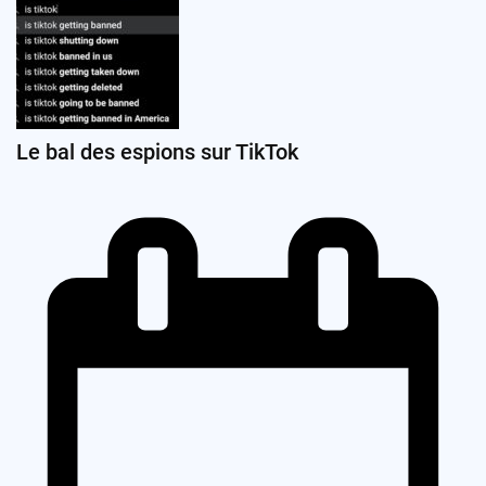
Le bal des espions sur TikTok