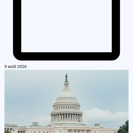
9 août 2026