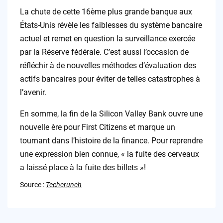
La chute de cette 16ème plus grande banque aux
États-Unis révèle les faiblesses du système bancaire
actuel et remet en question la surveillance exercée
par la Réserve fédérale. C’est aussi l’occasion de
réfléchir à de nouvelles méthodes d’évaluation des
actifs bancaires pour éviter de telles catastrophes à
l’avenir.
En somme, la fin de la Silicon Valley Bank ouvre une
nouvelle ère pour First Citizens et marque un
tournant dans l’histoire de la finance. Pour reprendre
une expression bien connue, « la fuite des cerveaux
a laissé place à la fuite des billets »!
Source :
Techcrunch