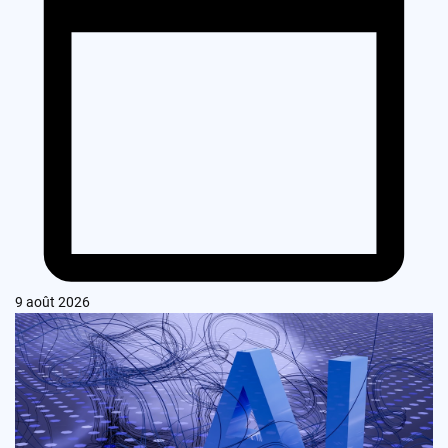
9 août 2026