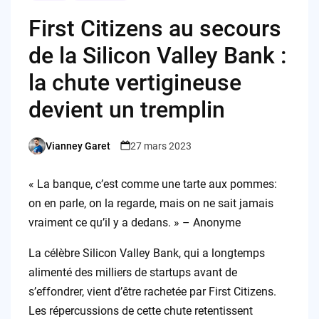
First Citizens au secours
de la Silicon Valley Bank :
la chute vertigineuse
devient un tremplin
Vianney Garet
27 mars 2023
Posted
by
« La banque, c’est comme une tarte aux pommes:
on en parle, on la regarde, mais on ne sait jamais
vraiment ce qu’il y a dedans. » – Anonyme
La célèbre Silicon Valley Bank, qui a longtemps
alimenté des milliers de startups avant de
s’effondrer, vient d’être rachetée par First Citizens.
Les répercussions de cette chute retentissent