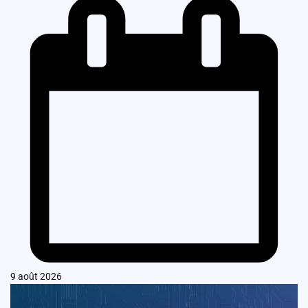
9 août 2026