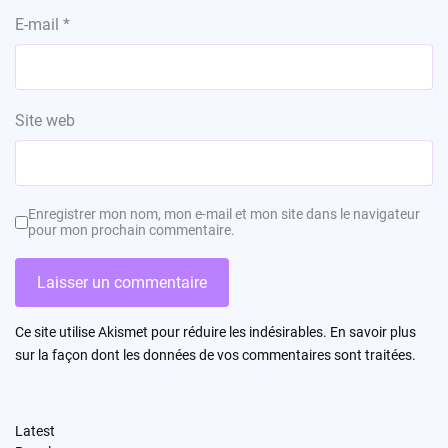
E-mail
*
Site web
Enregistrer mon nom, mon e-mail et mon site dans le navigateur
pour mon prochain commentaire.
Ce site utilise Akismet pour réduire les indésirables.
En savoir plus
sur la façon dont les données de vos commentaires sont traitées
.
Latest