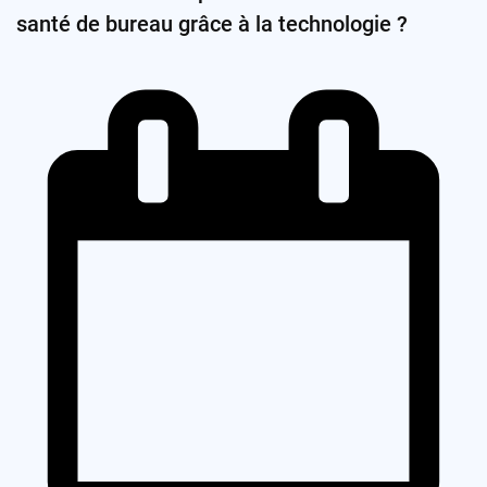
santé de bureau grâce à la technologie ?