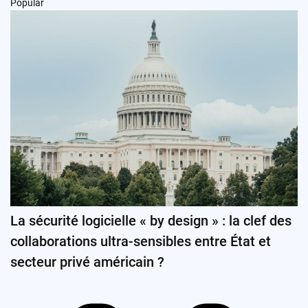
Popular
La sécurité logicielle « by design » : la clef des
collaborations ultra-sensibles entre État et
secteur privé américain ?