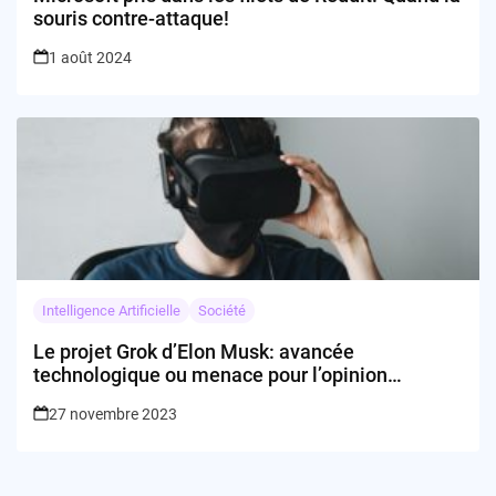
souris contre-attaque!
1 août 2024
Intelligence Artificielle
Société
Le projet Grok d’Elon Musk: avancée
technologique ou menace pour l’opinion
publique?
27 novembre 2023