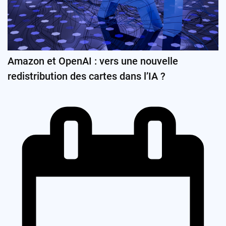
Amazon et OpenAI : vers une nouvelle
redistribution des cartes dans l’IA ?