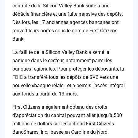
contrôle de la Silicon Valley Bank suite à une
débâcle financière et une fuite massive des dépôts.
Dès lors, les 17 anciennes agences bancaires ont
rouvert leurs portes sous le nom de First Citizens
Bank.
La faillite de la Silicon Valley Bank a semé la
panique dans le secteur, notamment parmi les
banques régionales. Pour protéger les déposants, la
FDIC a transféré tous les dépôts de SVB vers une
nouvelle «banque-relais» et a permis l’accès intégral
aux fonds à partir du 13 mars.
First Citizens a également obtenu des droits
d’appréciation du capital pouvant aller jusqu’à 500
millions de dollars sur les actions First Citizens
BancShares, Inc., basée en Caroline du Nord.