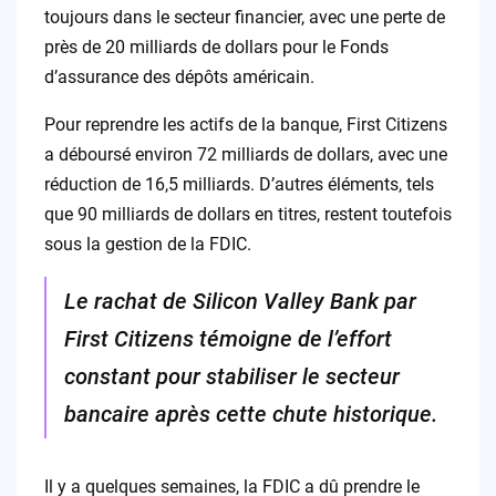
toujours dans le secteur financier, avec une perte de
près de 20 milliards de dollars pour le Fonds
d’assurance des dépôts américain.
Pour reprendre les actifs de la banque, First Citizens
a déboursé environ 72 milliards de dollars, avec une
réduction de 16,5 milliards. D’autres éléments, tels
que 90 milliards de dollars en titres, restent toutefois
sous la gestion de la FDIC.
Le rachat de Silicon Valley Bank par
First Citizens témoigne de l’effort
constant pour stabiliser le secteur
bancaire après cette chute historique.
Il y a quelques semaines, la FDIC a dû prendre le