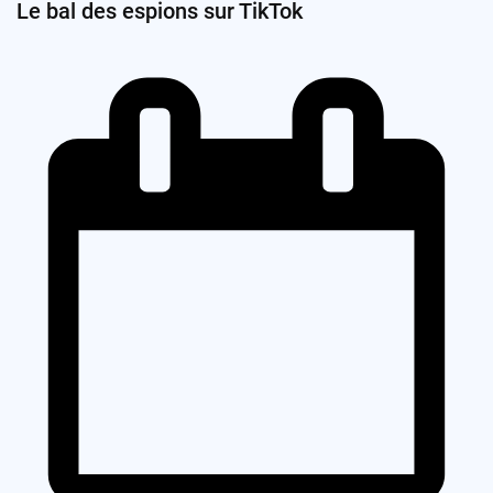
Le bal des espions sur TikTok