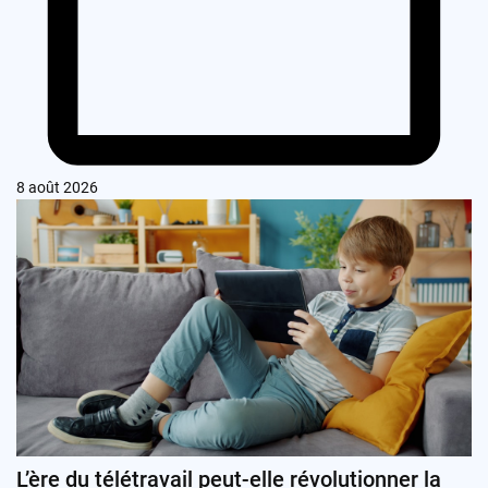
8 août 2026
L’ère du télétravail peut-elle révolutionner la