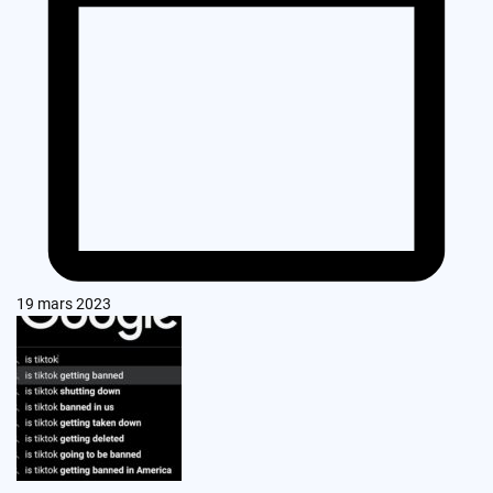
19 mars 2023