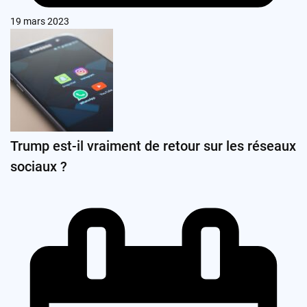
19 mars 2023
Trump est-il vraiment de retour sur les réseaux
sociaux ?