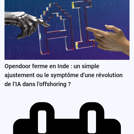
Opendoor ferme en Inde : un simple
ajustement ou le symptôme d’une révolution
de l’IA dans l’offshoring ?