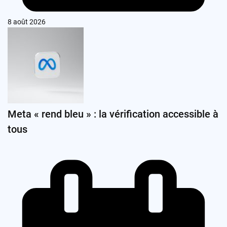
8 août 2026
Meta « rend bleu » : la vérification accessible à
tous