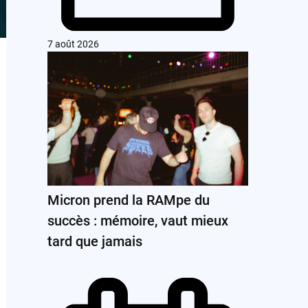
7 août 2026
Micron prend la RAMpe du
succès : mémoire, vaut mieux
tard que jamais