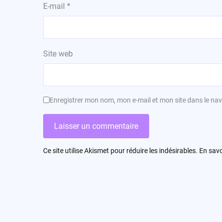
E-mail
*
Site web
Enregistrer mon nom, mon e-mail et mon site dans le n
Ce site utilise Akismet pour réduire les indésirables.
En savo