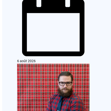
6 août 2026