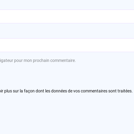
avigateur pour mon prochain commentaire.
ir plus sur la façon dont les données de vos commentaires sont traitées
.