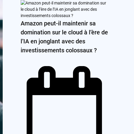
Amazon peut-il maintenir sa
domination sur le cloud à l’ère de
l’IA en jonglant avec des
investissements colossaux ?