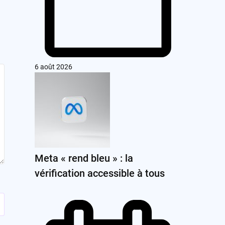
6 août 2026
Meta « rend bleu » : la
vérification accessible à tous