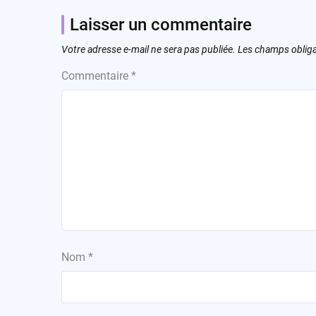
Laisser un commentaire
Votre adresse e-mail ne sera pas publiée.
Les champs obliga
Commentaire
*
Nom
*