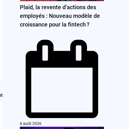
Plaid, la revente d’actions des
employés : Nouveau modèle de
croissance pour la fintech ?
nt
6 août 2026