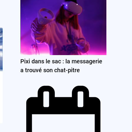
Pixi dans le sac : la messagerie
a trouvé son chat-pitre