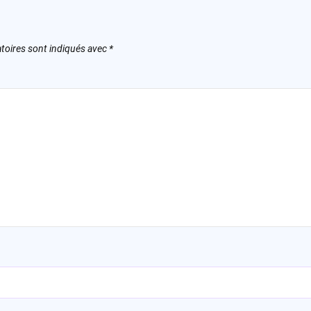
toires sont indiqués avec
*