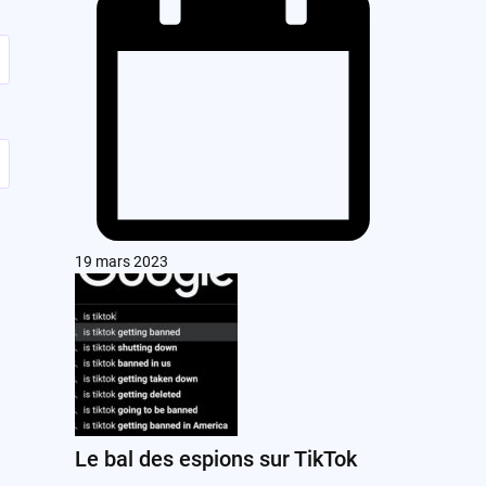
19 mars 2023
Le bal des espions sur TikTok