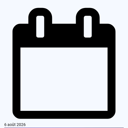
6 août 2026