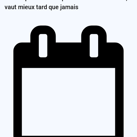
vaut mieux tard que jamais