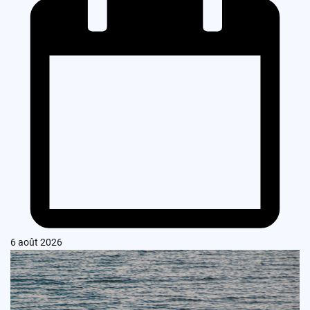
6 août 2026