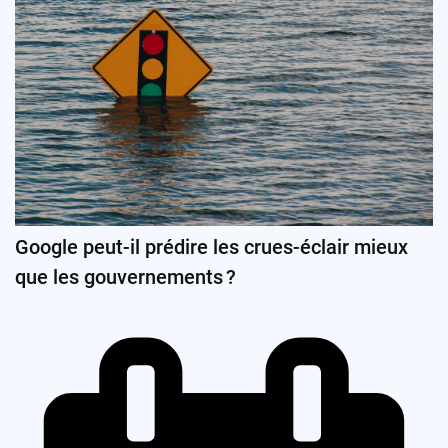
Google peut-il prédire les crues-éclair mieux
que les gouvernements ?