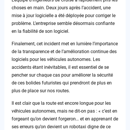
choses en main. Deux jours après l’accident, une
mise à jour logicielle a été déployée pour corriger le
problème. L’entreprise semble désormais confiante
en la fiabilité de son logiciel.
Finalement, cet incident met en lumière l’importance
de la transparence et de l’amélioration continue des
logiciels pour les véhicules autonomes. Les
accidents étant inévitables, il est essentiel de se
pencher sur chaque cas pour améliorer la sécurité
de ces bolides futuristes qui prendront de plus en
plus de place sur nos routes.
Il est clair que la route est encore longue pour les
véhicules autonomes, mais ne dit-on pas : « c’est en
forgeant qu’on devient forgeron… et en apprenant de
ses erreurs qu’on devient un robotaxi digne de ce