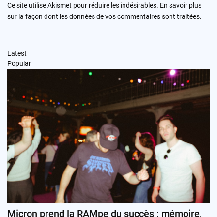
Ce site utilise Akismet pour réduire les indésirables.
En savoir plus
sur la façon dont les données de vos commentaires sont traitées
.
Latest
Popular
Micron prend la RAMpe du succès : mémoire,