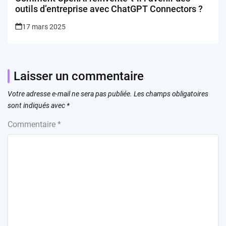
outils d’entreprise avec ChatGPT Connectors ?
17 mars 2025
Laisser un commentaire
Votre adresse e-mail ne sera pas publiée.
Les champs obligatoires
sont indiqués avec
*
Commentaire
*