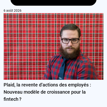
6 août 2026
Plaid, la revente d’actions des employés :
Nouveau modèle de croissance pour la
fintech ?