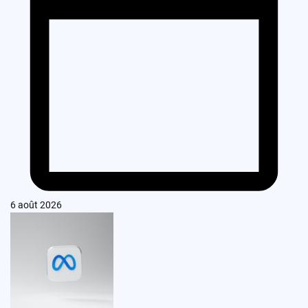
6 août 2026