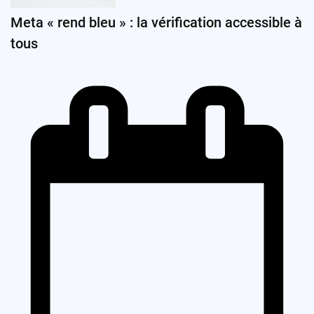
Meta « rend bleu » : la vérification accessible à
tous