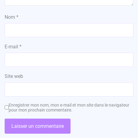
Nom
*
E-mail
*
Site web
Enregistrer mon nom, mon e-mail et mon site dans le navigateur
pour mon prochain commentaire.