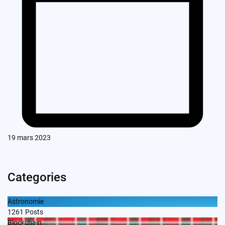
19 mars 2023
Categories
Astronomie
1261
Posts
Blockchain