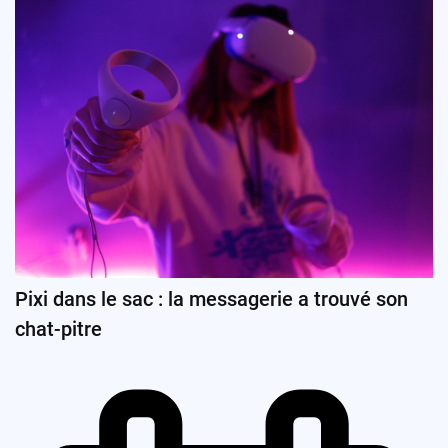
Pixi dans le sac : la messagerie a trouvé son
chat-pitre