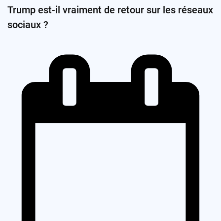
Trump est-il vraiment de retour sur les réseaux
sociaux ?