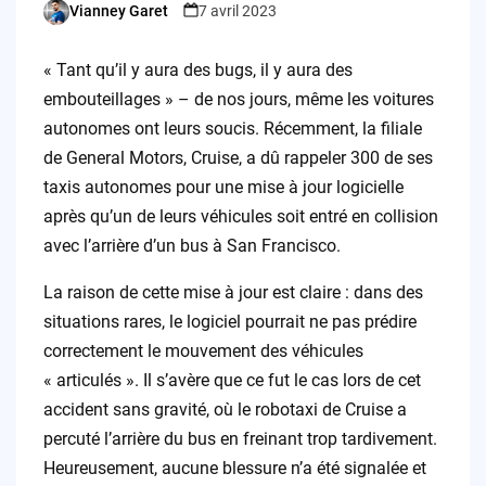
Vianney Garet
7 avril 2023
Posted
by
« Tant qu’il y aura des bugs, il y aura des
embouteillages » – de nos jours, même les voitures
autonomes ont leurs soucis. Récemment, la filiale
de General Motors, Cruise, a dû rappeler 300 de ses
taxis autonomes pour une mise à jour logicielle
après qu’un de leurs véhicules soit entré en collision
avec l’arrière d’un bus à San Francisco.
La raison de cette mise à jour est claire : dans des
situations rares, le logiciel pourrait ne pas prédire
correctement le mouvement des véhicules
« articulés ». Il s’avère que ce fut le cas lors de cet
accident sans gravité, où le robotaxi de Cruise a
percuté l’arrière du bus en freinant trop tardivement.
Heureusement, aucune blessure n’a été signalée et