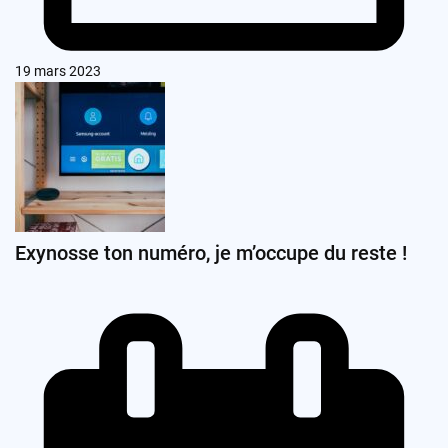
19 mars 2023
Exynosse ton numéro, je m’occupe du reste !