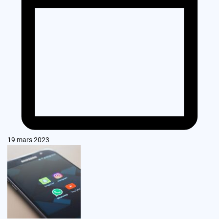
19 mars 2023