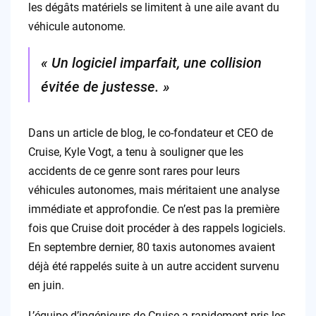
les dégâts matériels se limitent à une aile avant du
véhicule autonome.
« Un logiciel imparfait, une collision
évitée de justesse. »
Dans un article de blog, le co-fondateur et CEO de
Cruise, Kyle Vogt, a tenu à souligner que les
accidents de ce genre sont rares pour leurs
véhicules autonomes, mais méritaient une analyse
immédiate et approfondie. Ce n’est pas la première
fois que Cruise doit procéder à des rappels logiciels.
En septembre dernier, 80 taxis autonomes avaient
déjà été rappelés suite à un autre accident survenu
en juin.
L’équipe d’ingénieurs de Cruise a rapidement pris les