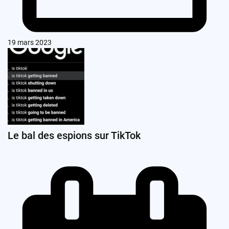
19 mars 2023
Le bal des espions sur TikTok