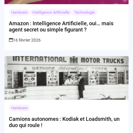
Hardware
Intelligence Artificielle
Technologie
Amazon : Intelligence Artificielle, oui… mais
agent secret ou simple figurant ?
16 février 2026
Hardware
Camions autonomes : Kodiak et Loadsmith, un
duo qui roule !