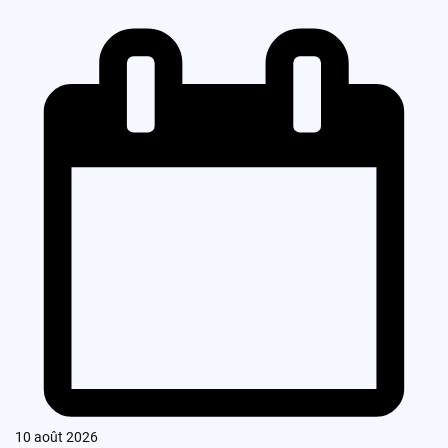
10 août 2026