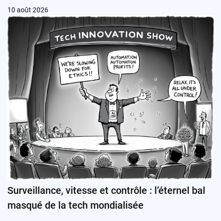
10 août 2026
Surveillance, vitesse et contrôle : l’éternel bal
masqué de la tech mondialisée