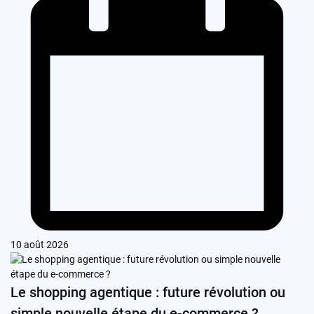
10 août 2026
Le shopping agentique : future révolution ou
simple nouvelle étape du e-commerce ?