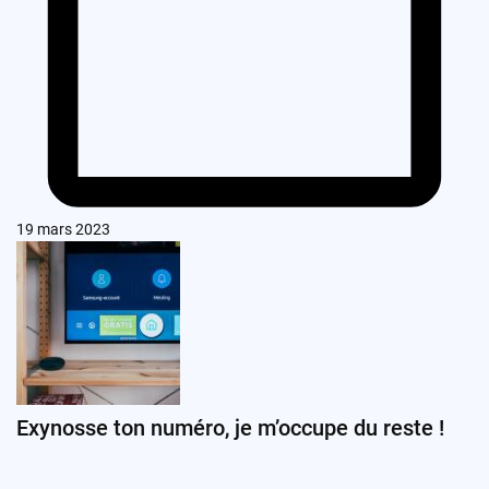
19 mars 2023
Exynosse ton numéro, je m’occupe du reste !