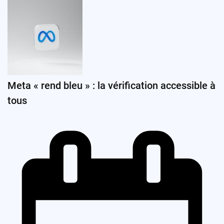
Meta « rend bleu » : la vérification accessible à
tous