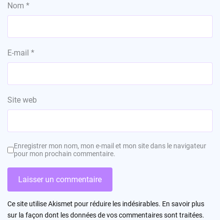
Nom
*
E-mail
*
Site web
Enregistrer mon nom, mon e-mail et mon site dans le navigateur
pour mon prochain commentaire.
Ce site utilise Akismet pour réduire les indésirables.
En savoir plus
sur la façon dont les données de vos commentaires sont traitées
.