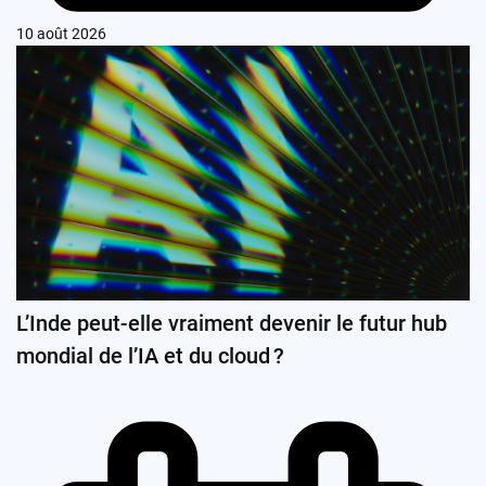
10 août 2026
L’Inde peut-elle vraiment devenir le futur hub
mondial de l’IA et du cloud ?