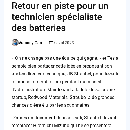
Retour en piste pour un
technicien spécialiste
des batteries
Vianney Garet
7 avril 2023
Posted
by
« On ne change pas une équipe qui gagne, » et Tesla
semble bien partager cette idée en proposant son
ancien directeur technique, JB Straubel, pour devenir
le prochain membre indépendant du conseil
d’administration. Maintenant à la tête de sa propre
startup, Redwood Materials, Straubel a de grandes
chances d’être élu par les actionnaires.
D’après un
document déposé
jeudi, Straubel devrait
remplacer Hiromichi Mizuno qui ne se présentera