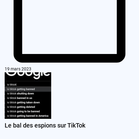
19 mars 2023
Le bal des espions sur TikTok