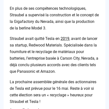
En plus de ses compétences technologiques,
Straubel a supervisé la construction et le concept de
la Gigafactory du Nevada, ainsi que la production
de la berline Model 3.
Straubel avait quitté Tesla en
2019
, avant de lancer
sa startup, Redwood Materials. Spécialisée dans la
fourniture et le recyclage de matériaux pour
batteries, l’entreprise basée à Carson City, Nevada, a
déjà conclu plusieurs accords avec des clients tels
que Panasonic et Amazon.
La prochaine assemblée générale des actionnaires
de Tesla est prévue pour le 16 mai. Reste à voir si
cette élection sera un « recyclage » heureux pour
Straubel et Tesla !