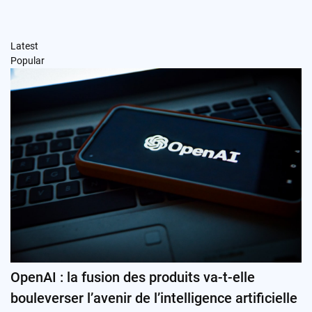
Latest
Popular
OpenAI : la fusion des produits va-t-elle
bouleverser l’avenir de l’intelligence artificielle