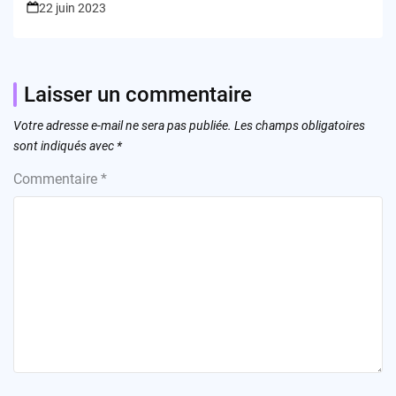
22 juin 2023
Laisser un commentaire
Votre adresse e-mail ne sera pas publiée.
Les champs obligatoires
sont indiqués avec
*
Commentaire
*