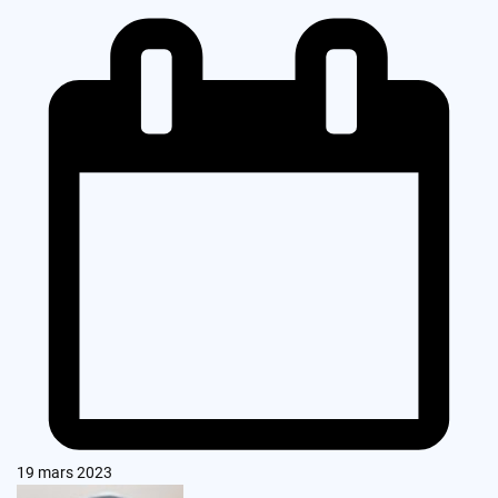
19 mars 2023