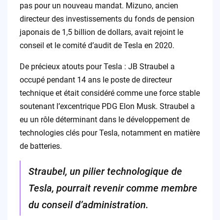
pas pour un nouveau mandat. Mizuno, ancien
directeur des investissements du fonds de pension
japonais de 1,5 billion de dollars, avait rejoint le
conseil et le comité d’audit de Tesla en 2020.
De précieux atouts pour Tesla : JB Straubel a
occupé pendant 14 ans le poste de directeur
technique et était considéré comme une force stable
soutenant l’excentrique PDG Elon Musk. Straubel a
eu un rôle déterminant dans le développement de
technologies clés pour Tesla, notamment en matière
de batteries.
Straubel, un pilier technologique de
Tesla, pourrait revenir comme membre
du conseil d’administration.