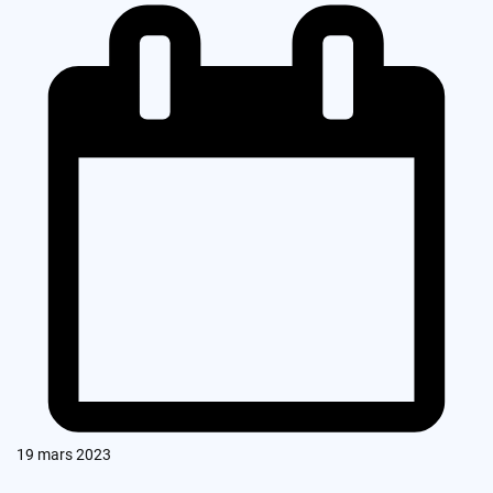
19 mars 2023