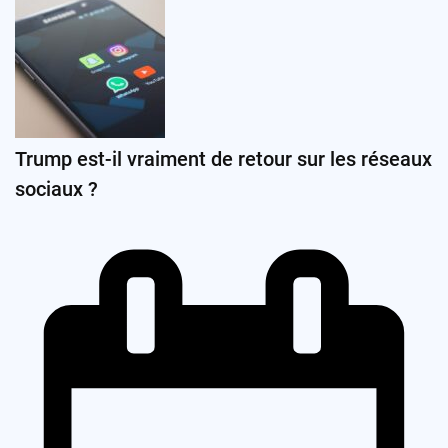
Trump est-il vraiment de retour sur les réseaux
sociaux ?