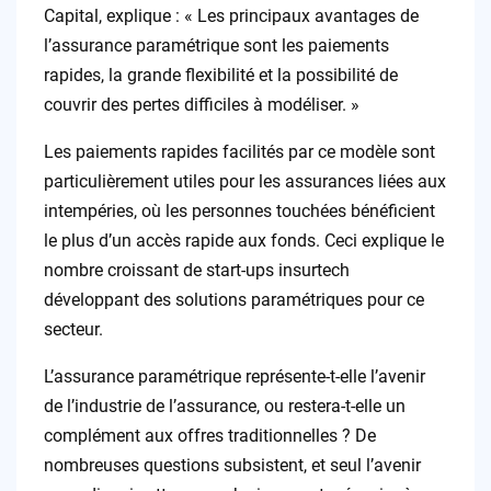
Capital, explique : « Les principaux avantages de
l’assurance paramétrique sont les paiements
rapides, la grande flexibilité et la possibilité de
couvrir des pertes difficiles à modéliser. »
Les paiements rapides facilités par ce modèle sont
particulièrement utiles pour les assurances liées aux
intempéries, où les personnes touchées bénéficient
le plus d’un accès rapide aux fonds. Ceci explique le
nombre croissant de start-ups insurtech
développant des solutions paramétriques pour ce
secteur.
L’assurance paramétrique représente-t-elle l’avenir
de l’industrie de l’assurance, ou restera-t-elle un
complément aux offres traditionnelles ? De
nombreuses questions subsistent, et seul l’avenir