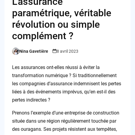
L’assurance
paramétrique, véritable
révolution ou simple
complément ?
Nina Gavetière
8 avril 2023
Posted
by
Les assurances ont-elles réussi à éviter la
transformation numérique ? Si traditionnellement
les compagnies d’assurance indemnisent les pertes
liées à des événements imprévus, qu’en est-il des
pertes indirectes ?
Prenons l’exemple d’une entreprise de construction
située dans une région régulièrement touchée par
des ouragans. Ses projets résistent aux tempêtes,