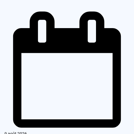
9 août 2026