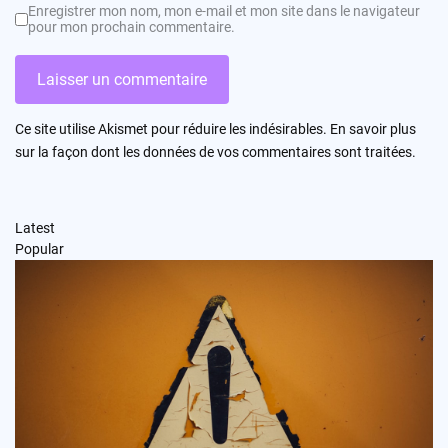
Enregistrer mon nom, mon e-mail et mon site dans le navigateur
pour mon prochain commentaire.
Ce site utilise Akismet pour réduire les indésirables.
En savoir plus
sur la façon dont les données de vos commentaires sont traitées
.
Latest
Popular