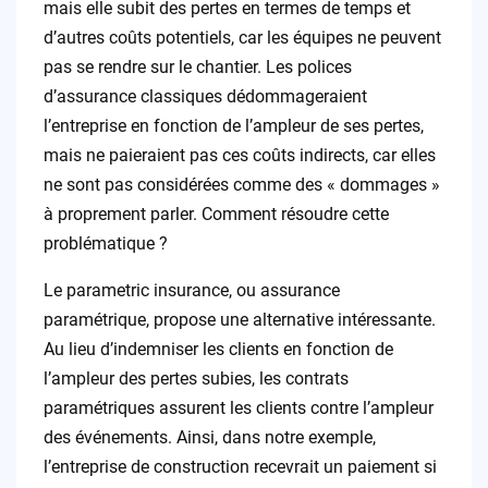
mais elle subit des pertes en termes de temps et
d’autres coûts potentiels, car les équipes ne peuvent
pas se rendre sur le chantier. Les polices
d’assurance classiques dédommageraient
l’entreprise en fonction de l’ampleur de ses pertes,
mais ne paieraient pas ces coûts indirects, car elles
ne sont pas considérées comme des « dommages »
à proprement parler. Comment résoudre cette
problématique ?
Le parametric insurance, ou assurance
paramétrique, propose une alternative intéressante.
Au lieu d’indemniser les clients en fonction de
l’ampleur des pertes subies, les contrats
paramétriques assurent les clients contre l’ampleur
des événements. Ainsi, dans notre exemple,
l’entreprise de construction recevrait un paiement si