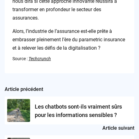
nous dira si cette approche innovante réussira à
transformer en profondeur le secteur des
assurances.
Alors, l’industrie de l’assurance est-elle prête à
embrasser pleinement l’ère du parametric insurance
et à relever les défis de la digitalisation ?
Source :
Techcrunch
Article précédent
Post
navigation
Les chatbots sont-ils vraiment sûrs
pour les informations sensibles ?
Article suivant