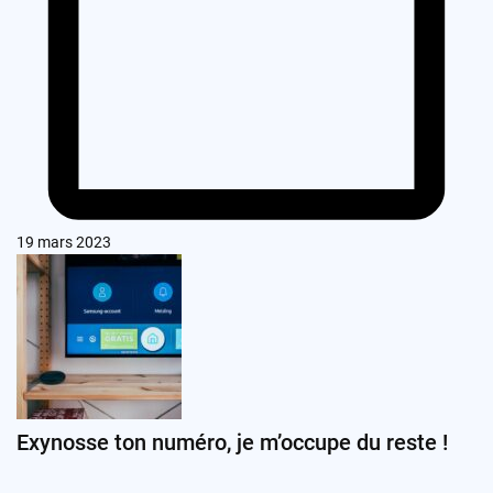
19 mars 2023
Exynosse ton numéro, je m’occupe du reste !