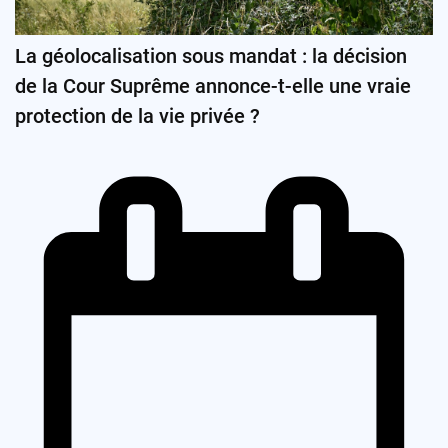
La géolocalisation sous mandat : la décision
de la Cour Suprême annonce-t-elle une vraie
protection de la vie privée ?