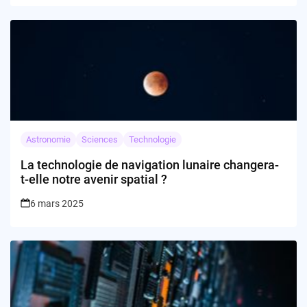
Astronomie
Sciences
Technologie
La technologie de navigation lunaire changera-
t-elle notre avenir spatial ?
6 mars 2025