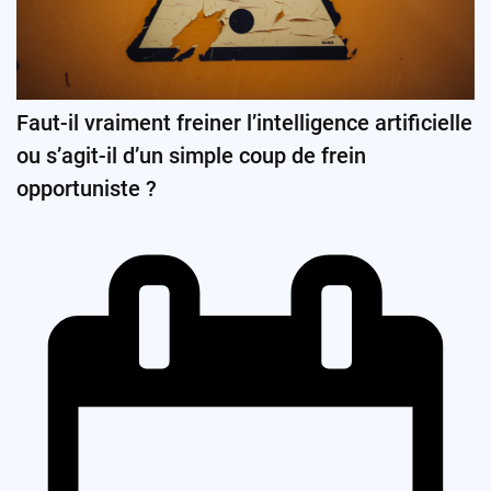
Faut-il vraiment freiner l’intelligence artificielle
ou s’agit-il d’un simple coup de frein
opportuniste ?