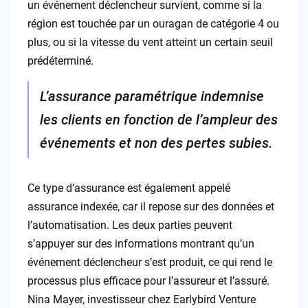
un événement déclencheur survient, comme si la
région est touchée par un ouragan de catégorie 4 ou
plus, ou si la vitesse du vent atteint un certain seuil
prédéterminé.
L’assurance paramétrique indemnise
les clients en fonction de l’ampleur des
événements et non des pertes subies.
Ce type d’assurance est également appelé
assurance indexée, car il repose sur des données et
l’automatisation. Les deux parties peuvent
s’appuyer sur des informations montrant qu’un
événement déclencheur s’est produit, ce qui rend le
processus plus efficace pour l’assureur et l’assuré.
Nina Mayer, investisseur chez Earlybird Venture