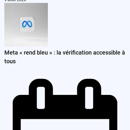
Meta « rend bleu » : la vérification accessible à
tous