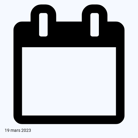
19 mars 2023