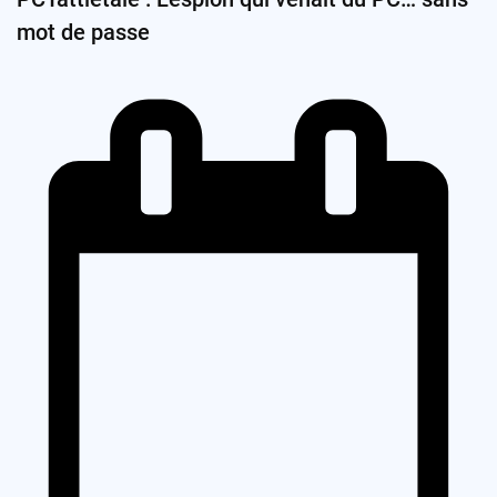
mot de passe