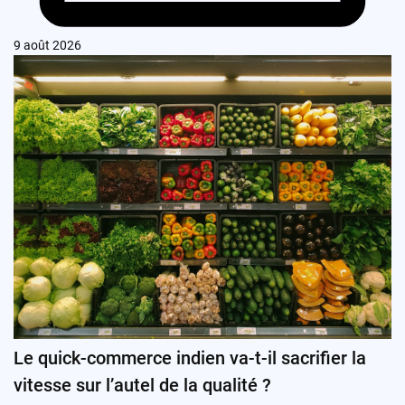
9 août 2026
Le quick-commerce indien va-t-il sacrifier la
vitesse sur l’autel de la qualité ?