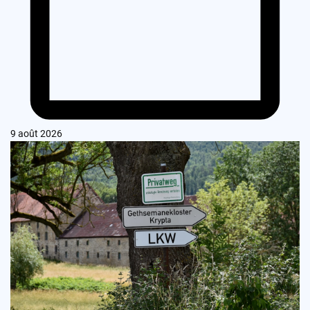
9 août 2026