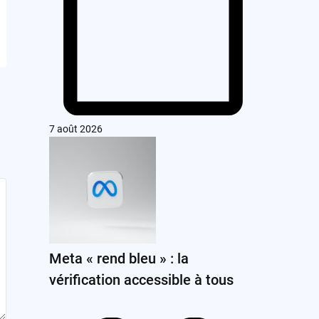
7 août 2026
Meta « rend bleu » : la
vérification accessible à tous