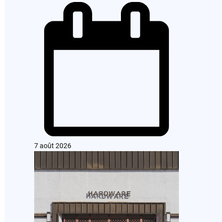
7 août 2026