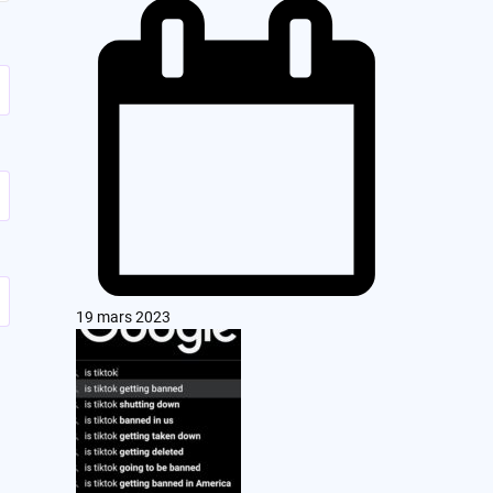
19 mars 2023