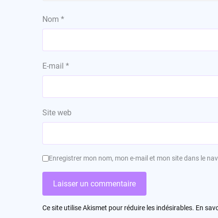
Nom
*
E-mail
*
Site web
Enregistrer mon nom, mon e-mail et mon site dans le n
Ce site utilise Akismet pour réduire les indésirables.
En savo