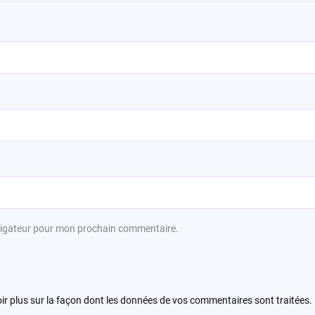
avigateur pour mon prochain commentaire.
ir plus sur la façon dont les données de vos commentaires sont traitées
.