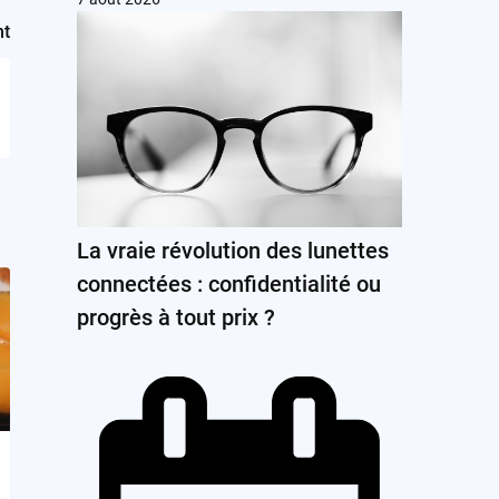
nt
La vraie révolution des lunettes
connectées : confidentialité ou
progrès à tout prix ?