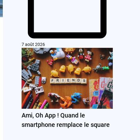
7 août 2026
Ami, Oh App ! Quand le
smartphone remplace le square