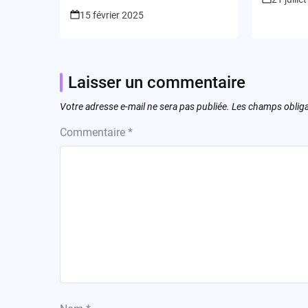
15 février 2025
Laisser un commentaire
Votre adresse e-mail ne sera pas publiée.
Les champs obliga
Commentaire
*