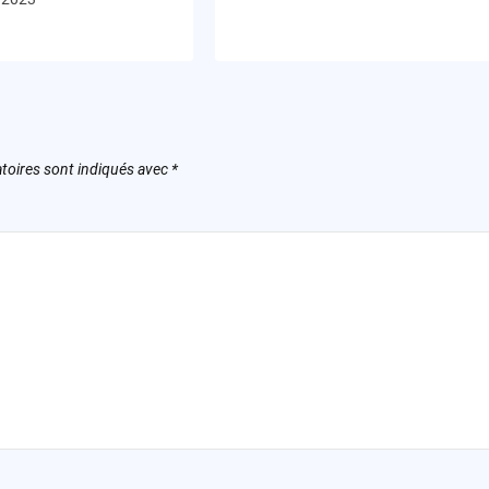
toires sont indiqués avec
*