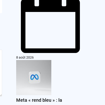
8 août 2026
Meta « rend bleu » : la