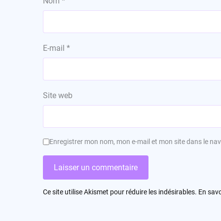
Nom
*
E-mail
*
Site web
Enregistrer mon nom, mon e-mail et mon site dans le n
Ce site utilise Akismet pour réduire les indésirables.
En savo