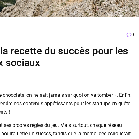
0
 la recette du succès pour les
x sociaux
 chocolats, on ne sait jamais sur quoi on va tomber ». Enfin,
endre nos contenus appétissants pour les startups en quête
ents !
et ses propres règles du jeu. Mais surtout, chaque réseau
t pourrait être un succès, tandis que la même idée échouerait