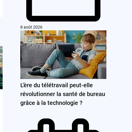
8 août 2026
L’ère du télétravail peut-elle
révolutionner la santé de bureau
grâce à la technologie ?