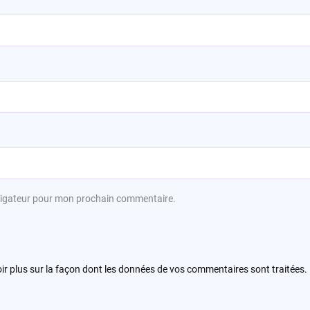
avigateur pour mon prochain commentaire.
ir plus sur la façon dont les données de vos commentaires sont traitées
.