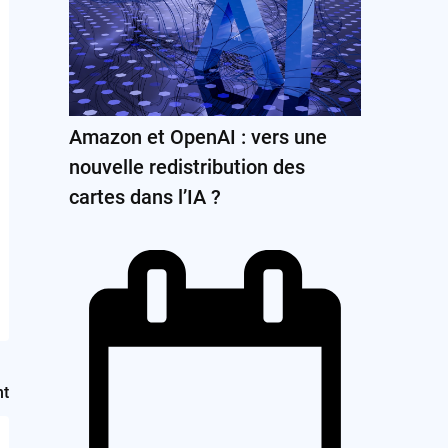
Amazon et OpenAI : vers une
nouvelle redistribution des
cartes dans l’IA ?
nt