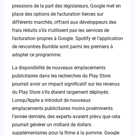
pressions de la part des législateurs, Google met en
place des options de facturation tierces sur
différents marchés, offrant aux développeurs des
frais réduits s’ils n’utilisent pas les services de
facturation propres à Google. Spotify et l’application
de rencontres Bumble sont parmi les premiers à
adopter ce programme.
La disponibilité de nouveaux emplacements
publicitaires dans les recherches du Play Store
pourrait avoir un impact significatif sur les revenus
du Play Store s’ils étaient largement déployés.
Lorsqu’Apple a introduit de nouveaux
emplacements publicitaires moins proéminents
l’année dernière, des experts avaient prévu que cela
pourrait générer un milliard de dollars
supplémentaires pour la firme à la pomme. Google