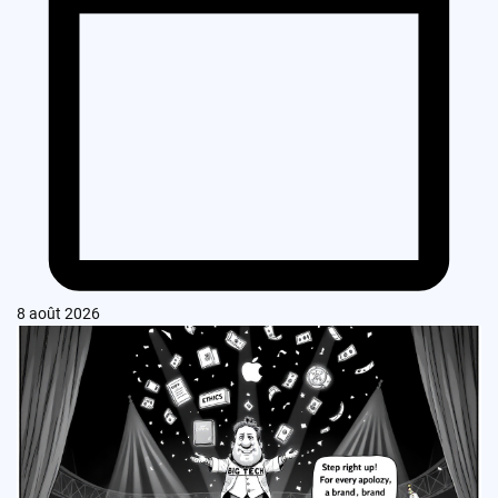
8 août 2026