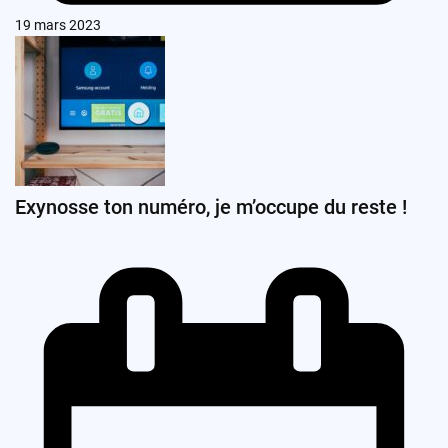
19 mars 2023
Exynosse ton numéro, je m’occupe du reste !