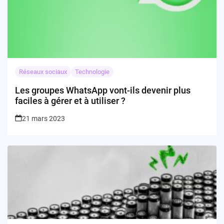
Réseaux sociaux
Technologie
Les groupes WhatsApp vont-ils devenir plus
faciles à gérer et à utiliser ?
21 mars 2023