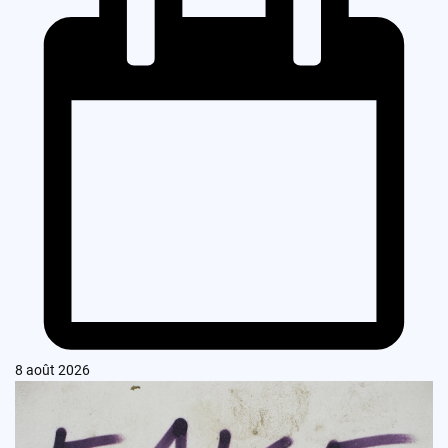
8 août 2026