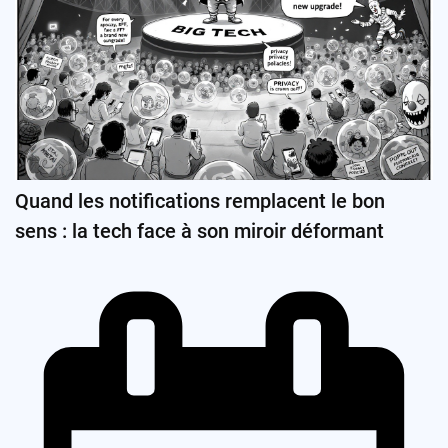
Quand les notifications remplacent le bon
sens : la tech face à son miroir déformant