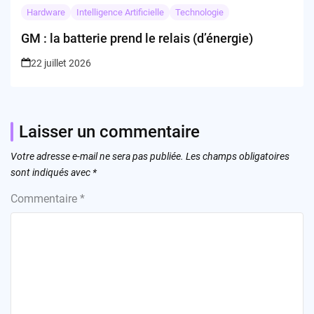
Hardware
Intelligence Artificielle
Technologie
GM : la batterie prend le relais (d’énergie)
22 juillet 2026
Laisser un commentaire
Votre adresse e-mail ne sera pas publiée.
Les champs obligatoires
sont indiqués avec
*
Commentaire
*