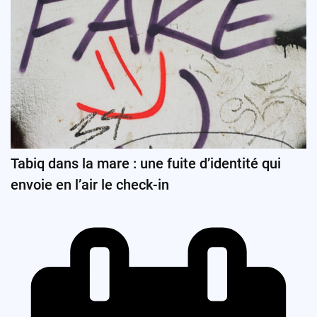
Tabiq dans la mare : une fuite d’identité qui
envoie en l’air le check-in