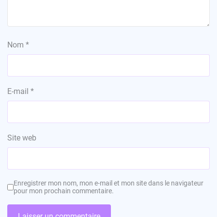
Nom
*
E-mail
*
Site web
Enregistrer mon nom, mon e-mail et mon site dans le navigateur
pour mon prochain commentaire.