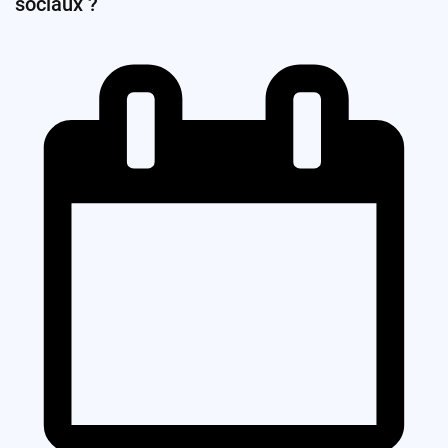
sociaux ?