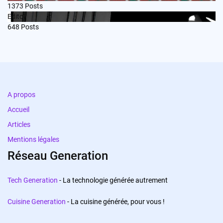
1373
Posts
Edito
648
Posts
A propos
Accueil
Articles
Mentions légales
Réseau Generation
Tech Generation
- La technologie générée autrement
Cuisine Generation
- La cuisine générée, pour vous !