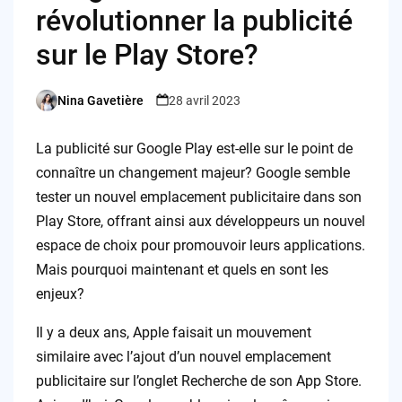
révolutionner la publicité
sur le Play Store?
Nina Gavetière
28 avril 2023
Posted
by
La publicité sur Google Play est-elle sur le point de
connaître un changement majeur? Google semble
tester un nouvel emplacement publicitaire dans son
Play Store, offrant ainsi aux développeurs un nouvel
espace de choix pour promouvoir leurs applications.
Mais pourquoi maintenant et quels en sont les
enjeux?
Il y a deux ans, Apple faisait un mouvement
similaire avec l’ajout d’un nouvel emplacement
publicitaire sur l’onglet Recherche de son App Store.