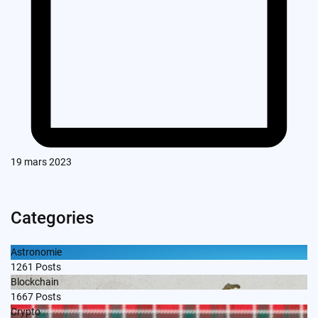
19 mars 2023
Categories
Astronomie
1261
Posts
Blockchain
1667
Posts
Crypto