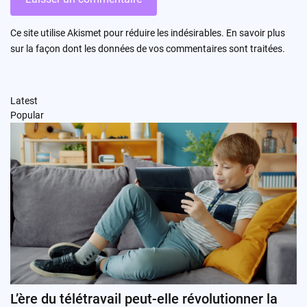
Ce site utilise Akismet pour réduire les indésirables.
En savoir plus
sur la façon dont les données de vos commentaires sont traitées
.
Latest
Popular
L’ère du télétravail peut-elle révolutionner la