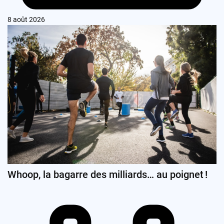
8 août 2026
Whoop, la bagarre des milliards… au poignet !