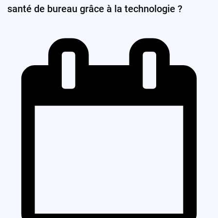
santé de bureau grâce à la technologie ?