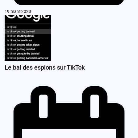
19 mars 2023
Le bal des espions sur TikTok