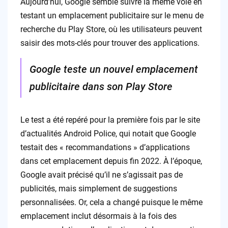
Aujourd’hui, Google semble suivre la même voie en
testant un emplacement publicitaire sur le menu de
recherche du Play Store, où les utilisateurs peuvent
saisir des mots-clés pour trouver des applications.
Google teste un nouvel emplacement
publicitaire dans son Play Store
Le test a été repéré pour la première fois par le site
d’actualités Android Police, qui notait que Google
testait des « recommandations » d’applications
dans cet emplacement depuis fin 2022. À l’époque,
Google avait précisé qu’il ne s’agissait pas de
publicités, mais simplement de suggestions
personnalisées. Or, cela a changé puisque le même
emplacement inclut désormais à la fois des