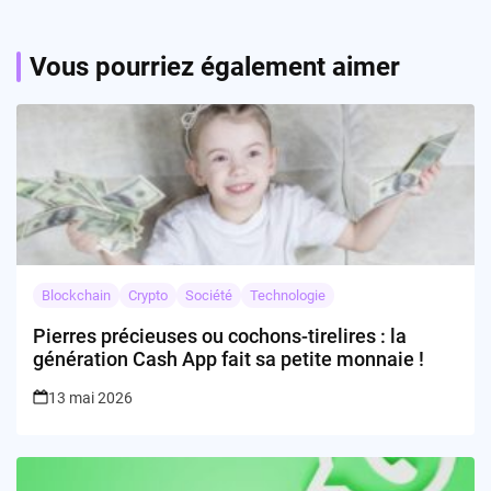
Vous pourriez également aimer
Blockchain
Crypto
Société
Technologie
Pierres précieuses ou cochons-tirelires : la
génération Cash App fait sa petite monnaie !
13 mai 2026