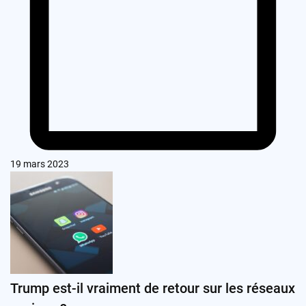
19 mars 2023
Trump est-il vraiment de retour sur les réseaux