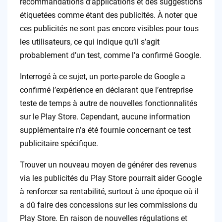
recommandations d’applications et des suggestions
étiquetées comme étant des publicités. À noter que
ces publicités ne sont pas encore visibles pour tous
les utilisateurs, ce qui indique qu’il s’agit
probablement d’un test, comme l’a confirmé Google.
Interrogé à ce sujet, un porte-parole de Google a
confirmé l’expérience en déclarant que l’entreprise
teste de temps à autre de nouvelles fonctionnalités
sur le Play Store. Cependant, aucune information
supplémentaire n’a été fournie concernant ce test
publicitaire spécifique.
Trouver un nouveau moyen de générer des revenus
via les publicités du Play Store pourrait aider Google
à renforcer sa rentabilité, surtout à une époque où il
a dû faire des concessions sur les commissions du
Play Store. En raison de nouvelles régulations et