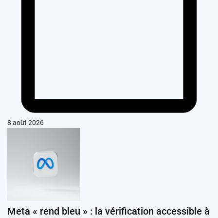
8 août 2026
Meta « rend bleu » : la vérification accessible à