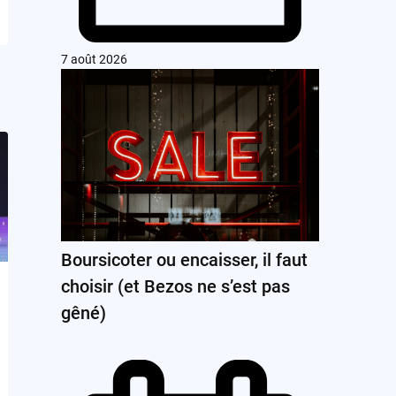
7 août 2026
Boursicoter ou encaisser, il faut
choisir (et Bezos ne s’est pas
gêné)