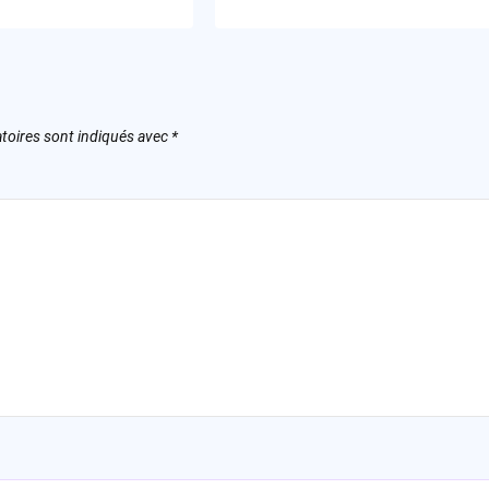
toires sont indiqués avec
*