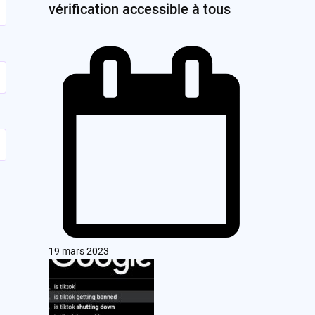
vérification accessible à tous
19 mars 2023