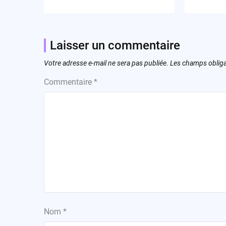
Laisser un commentaire
Votre adresse e-mail ne sera pas publiée.
Les champs obliga
Commentaire
*
Nom
*