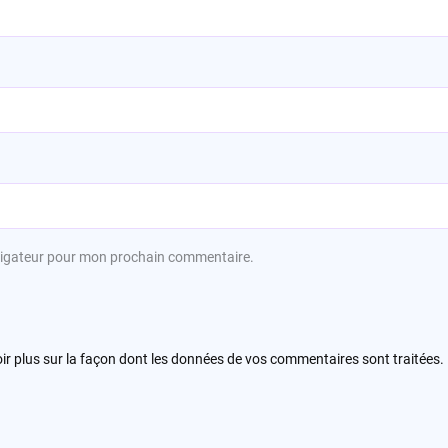
avigateur pour mon prochain commentaire.
ir plus sur la façon dont les données de vos commentaires sont traitées
.