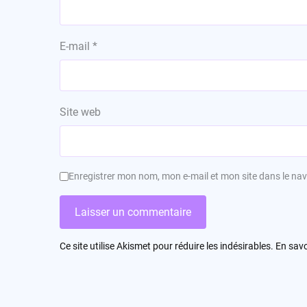
E-mail
*
Site web
Enregistrer mon nom, mon e-mail et mon site dans le n
Ce site utilise Akismet pour réduire les indésirables.
En savo