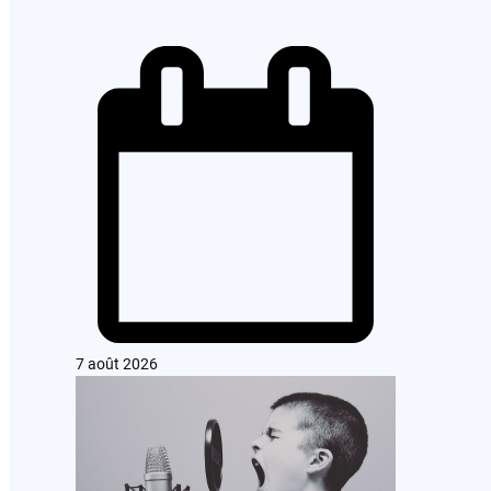
7 août 2026