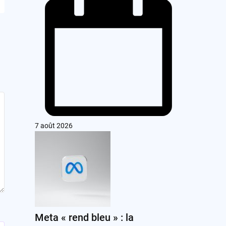
7 août 2026
Meta « rend bleu » : la