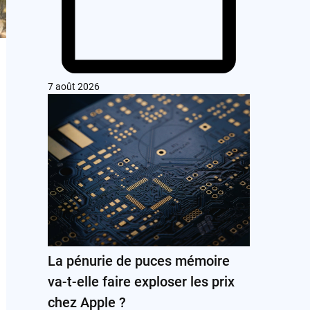
7 août 2026
La pénurie de puces mémoire
va-t-elle faire exploser les prix
chez Apple ?