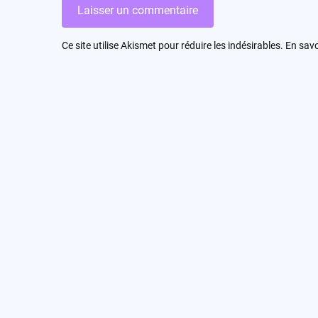
Ce site utilise Akismet pour réduire les indésirables.
En savo