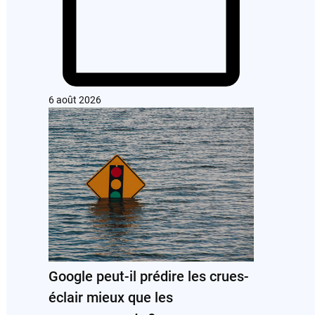
6 août 2026
Google peut-il prédire les crues-
éclair mieux que les