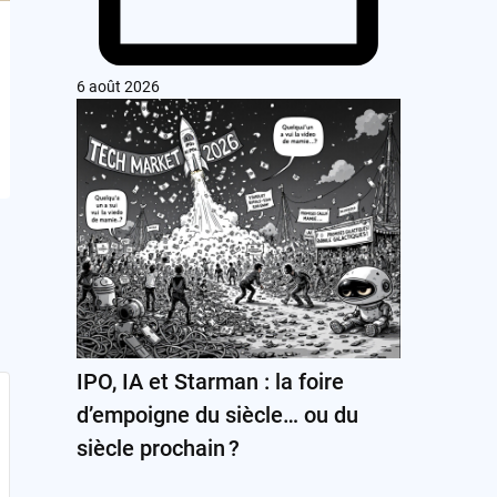
6 août 2026
IPO, IA et Starman : la foire
d’empoigne du siècle… ou du
siècle prochain ?