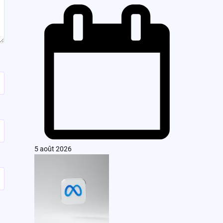
5 août 2026