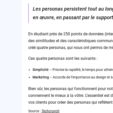
Les personas persistent tout au long
en œuvre, en passant par le support 
En étudiant près de 250 points de données (inte
des similitudes et des caractéristiques commune
créé quatre personas, qui nous ont permis de mi
Ces quatre personas sont les suivants :
Simplicité
– Priorise la rapidité, le temps pour attein
Marketing
– Accorde de l’importance au design et à 
Bien sûr, les personas qui fonctionnent pour no
conviennent le mieux à la vôtre. L’essentiel est
vos clients pour créer des personas qui reflèten
Source :
Techcrunch