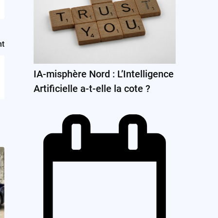
nt
IA-misphère Nord : L’Intelligence
Artificielle a-t-elle la cote ?