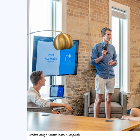
Credits image : Austin Distel / Unsplash