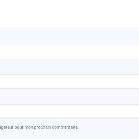
avigateur pour mon prochain commentaire.