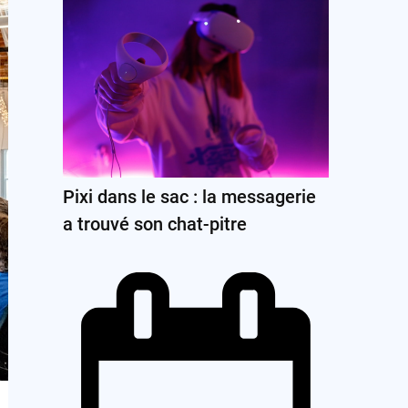
Pixi dans le sac : la messagerie
a trouvé son chat-pitre