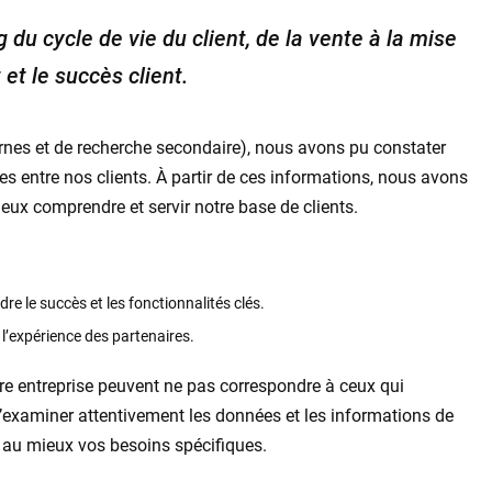
 du cycle de vie du client, de la vente à la mise
et le succès client.
rnes et de recherche secondaire), nous avons pu constater
s entre nos clients. À partir de ces informations, nous avons
eux comprendre et servir notre base de clients.
dre le succès et les fonctionnalités clés.
l’expérience des partenaires.
tre entreprise peuvent ne pas correspondre à ceux qui
 d’examiner attentivement les données et les informations de
t au mieux vos besoins spécifiques.