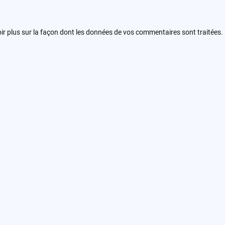
ir plus sur la façon dont les données de vos commentaires sont traitées
.