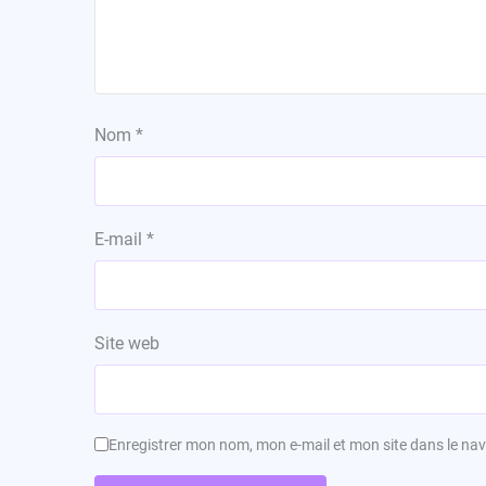
Nom
*
E-mail
*
Site web
Enregistrer mon nom, mon e-mail et mon site dans le n