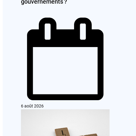
gouvernements ?
6 août 2026