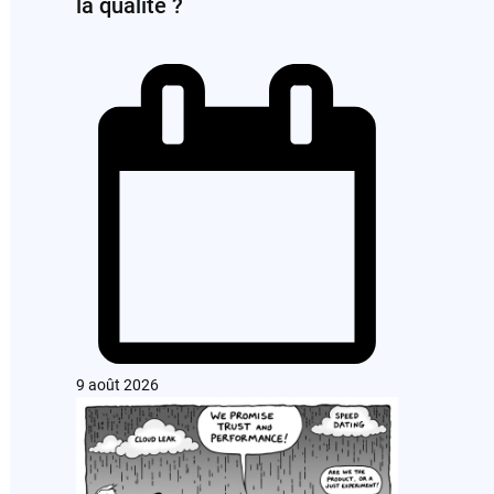
la qualité ?
9 août 2026