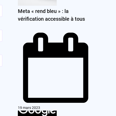
Meta « rend bleu » : la
vérification accessible à tous
19 mars 2023