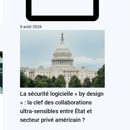
9 août 2026
La sécurité logicielle « by design
» : la clef des collaborations
ultra-sensibles entre État et
secteur privé américain ?