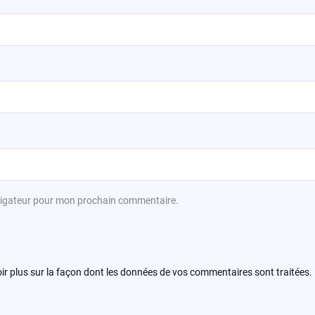
avigateur pour mon prochain commentaire.
ir plus sur la façon dont les données de vos commentaires sont traitées
.