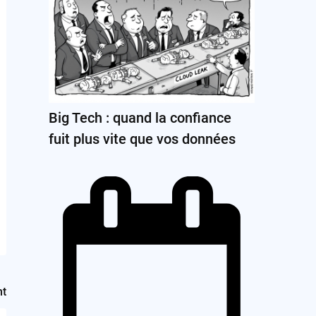
Big Tech : quand la confiance
fuit plus vite que vos données
nt