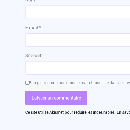
E-mail
*
Site web
Enregistrer mon nom, mon e-mail et mon site dans le n
Ce site utilise Akismet pour réduire les indésirables.
En savo