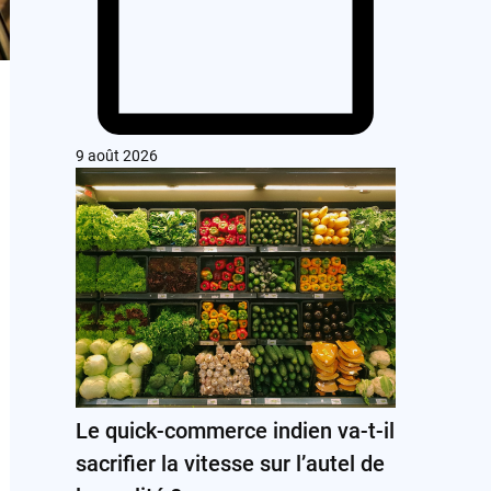
9 août 2026
Le quick-commerce indien va-t-il
sacrifier la vitesse sur l’autel de