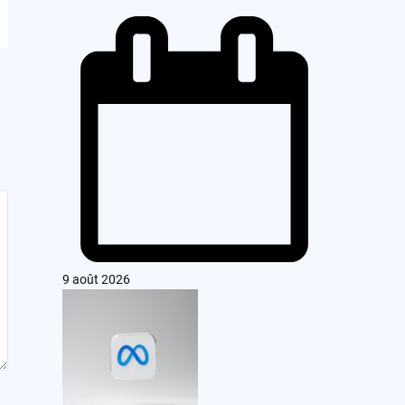
9 août 2026