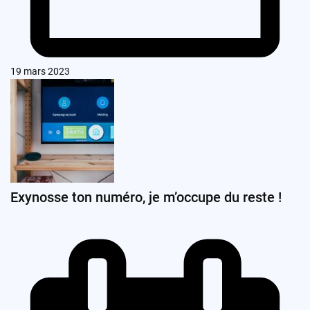
19 mars 2023
Exynosse ton numéro, je m’occupe du reste !