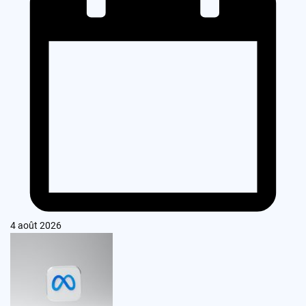
4 août 2026