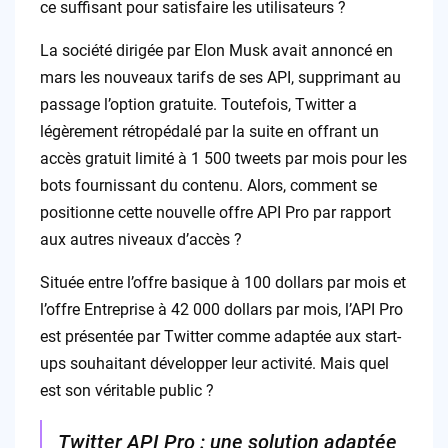
ce suffisant pour satisfaire les utilisateurs ?
La société dirigée par Elon Musk avait annoncé en
mars les nouveaux tarifs de ses API, supprimant au
passage l’option gratuite. Toutefois, Twitter a
légèrement rétropédalé par la suite en offrant un
accès gratuit limité à 1 500 tweets par mois pour les
bots fournissant du contenu. Alors, comment se
positionne cette nouvelle offre API Pro par rapport
aux autres niveaux d’accès ?
Située entre l’offre basique à 100 dollars par mois et
l’offre Entreprise à 42 000 dollars par mois, l’API Pro
est présentée par Twitter comme adaptée aux start-
ups souhaitant développer leur activité. Mais quel
est son véritable public ?
Twitter API Pro : une solution adaptée