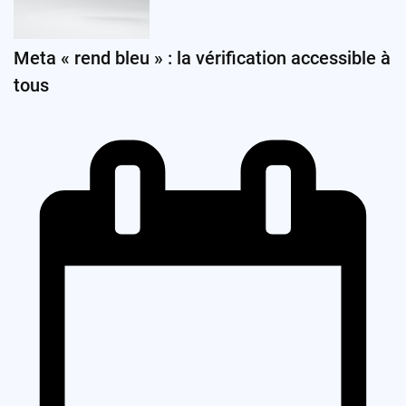
Meta « rend bleu » : la vérification accessible à
tous