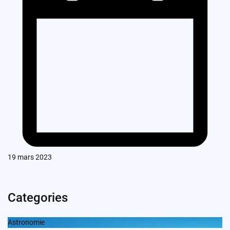
19 mars 2023
Categories
Astronomie