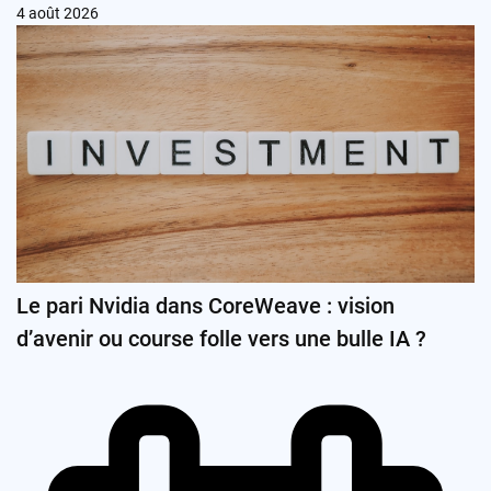
4 août 2026
Le pari Nvidia dans CoreWeave : vision
d’avenir ou course folle vers une bulle IA ?