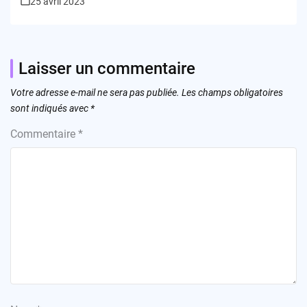
25 avril 2023
Laisser un commentaire
Votre adresse e-mail ne sera pas publiée.
Les champs obligatoires
sont indiqués avec
*
Commentaire
*