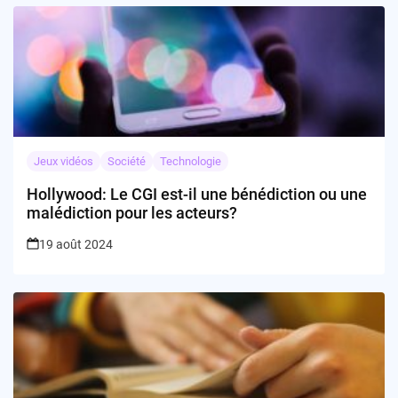
Jeux vidéos
Société
Technologie
Hollywood: Le CGI est-il une bénédiction ou une
malédiction pour les acteurs?
19 août 2024