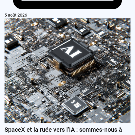
5 août 2026
SpaceX et la ruée vers l’IA : sommes-nous à