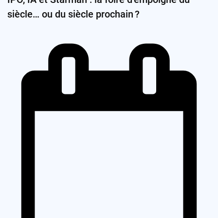
siècle… ou du siècle prochain ?