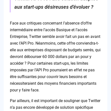
aux start-ups désireuses d’évoluer ?
Face aux critiques concernant l’absence d’offre
intermédiaire entre l’accès Basique et l’accès
Entreprise, Twitter semble avoir fait un pas en avant
avec l’API Pro. Néanmoins, cette offre conviendra-t-
elle aux entreprises disposant de budgets serrés, qui
devront débourser 60 000 dollars par an pour y
accéder ? Pour certaines start-ups, les limites
imposées par l’API Pro pourraient en effet ne pas
être suffisantes pour couvrir leurs besoins et
nécessiteraient des moyens financiers importants
pour y faire face.
Par ailleurs, il est important de souligner que Twitter
n’a pas encore développé de solution spécifique