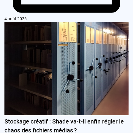
4 août 2026
Stockage créatif : Shade va-t-il enfin régler le
chaos des fichiers médias ?