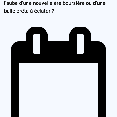
l’aube d’une nouvelle ère boursière ou d’une
bulle prête à éclater ?