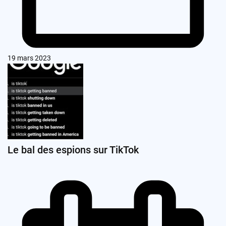
19 mars 2023
Le bal des espions sur TikTok