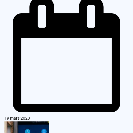
19 mars 2023