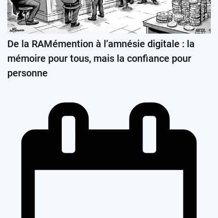
De la RAMémention à l’amnésie digitale : la
mémoire pour tous, mais la confiance pour
personne