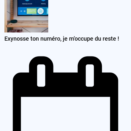
Exynosse ton numéro, je m’occupe du reste !