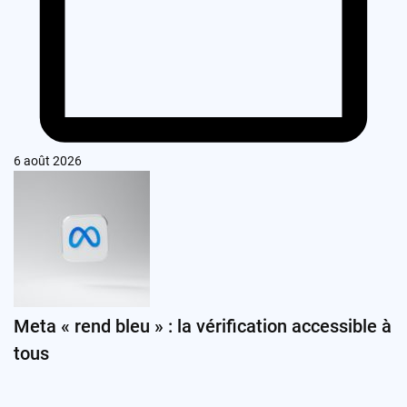
6 août 2026
Meta « rend bleu » : la vérification accessible à
tous