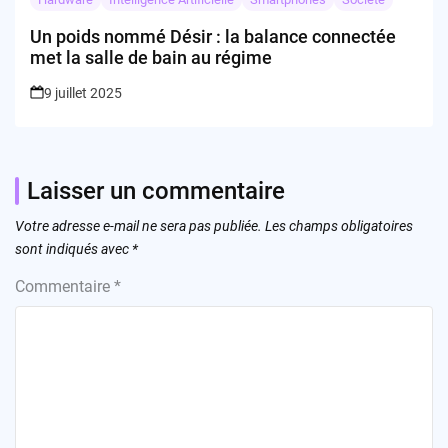
Un poids nommé Désir : la balance connectée
met la salle de bain au régime
9 juillet 2025
Laisser un commentaire
Votre adresse e-mail ne sera pas publiée.
Les champs obligatoires
sont indiqués avec
*
Commentaire
*