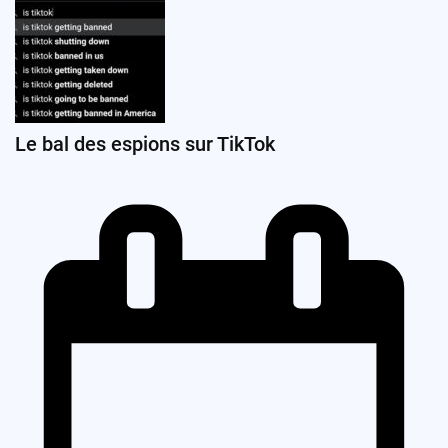
Le bal des espions sur TikTok