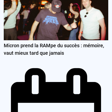
Micron prend la RAMpe du succès : mémoire,
vaut mieux tard que jamais