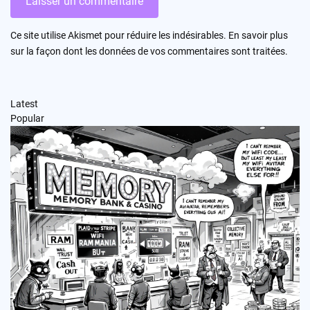
Ce site utilise Akismet pour réduire les indésirables.
En savoir plus
sur la façon dont les données de vos commentaires sont traitées
.
Latest
Popular