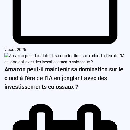
7 août 2026
Amazon peut-il maintenir sa domination sur le
cloud à l’ère de l’IA en jonglant avec des
investissements colossaux ?