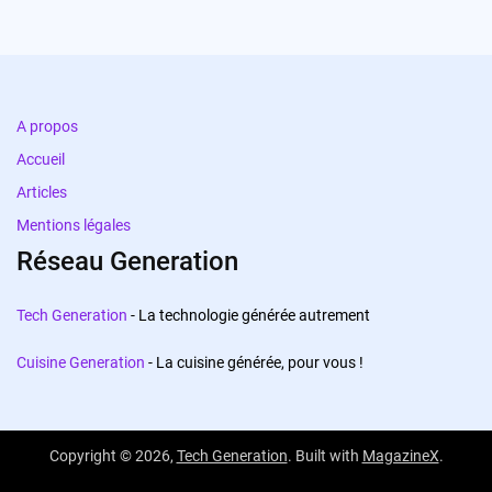
A propos
Accueil
Articles
Mentions légales
Réseau Generation
Tech Generation
- La technologie générée autrement
Cuisine Generation
- La cuisine générée, pour vous !
Copyright © 2026,
Tech Generation
. Built with
MagazineX
.