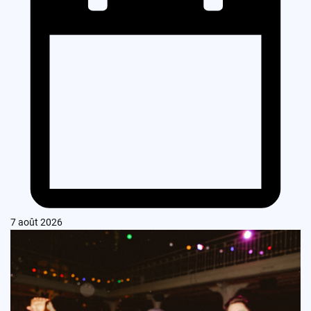
7 août 2026