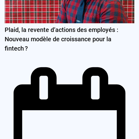
Plaid, la revente d’actions des employés :
Nouveau modèle de croissance pour la
fintech ?