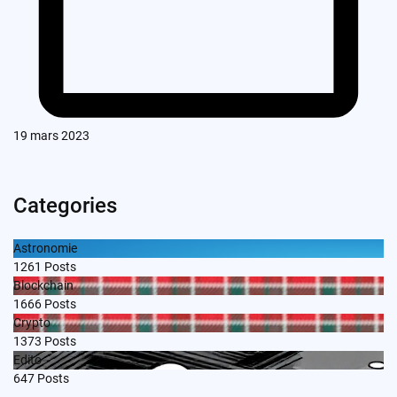
19 mars 2023
Categories
Astronomie
1261
Posts
Blockchain
1666
Posts
Crypto
1373
Posts
Edito
647
Posts