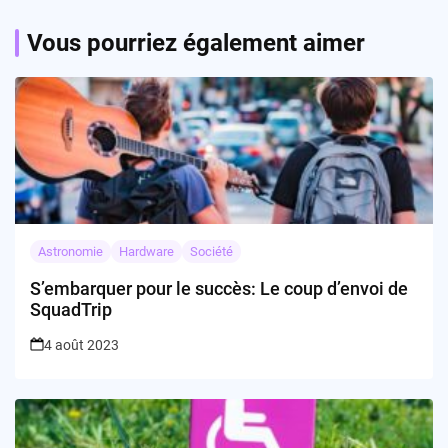
Vous pourriez également aimer
Astronomie
Hardware
Société
S’embarquer pour le succès: Le coup d’envoi de
SquadTrip
4 août 2023