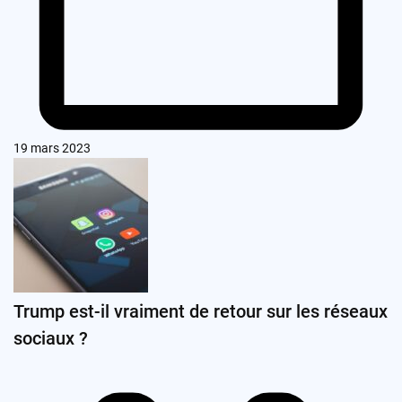
19 mars 2023
Trump est-il vraiment de retour sur les réseaux
sociaux ?