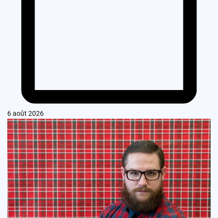
6 août 2026