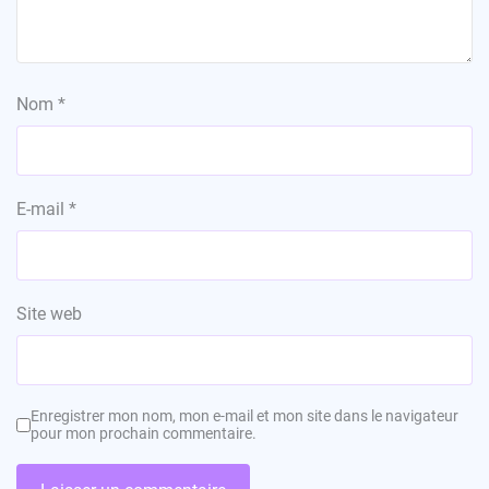
Nom
*
E-mail
*
Site web
Enregistrer mon nom, mon e-mail et mon site dans le navigateur
pour mon prochain commentaire.