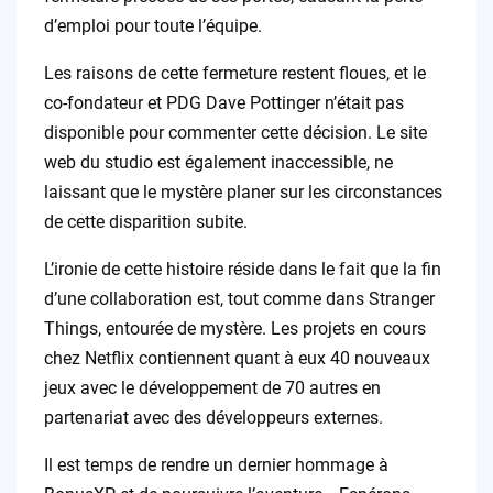
d’emploi pour toute l’équipe.
Les raisons de cette fermeture restent floues, et le
co-fondateur et PDG Dave Pottinger n’était pas
disponible pour commenter cette décision. Le site
web du studio est également inaccessible, ne
laissant que le mystère planer sur les circonstances
de cette disparition subite.
L’ironie de cette histoire réside dans le fait que la fin
d’une collaboration est, tout comme dans Stranger
Things, entourée de mystère. Les projets en cours
chez Netflix contiennent quant à eux 40 nouveaux
jeux avec le développement de 70 autres en
partenariat avec des développeurs externes.
Il est temps de rendre un dernier hommage à