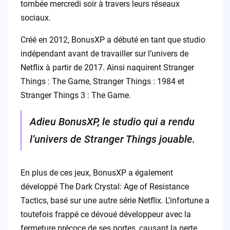
tombée mercredi soir à travers leurs réseaux
sociaux.
Créé en 2012, BonusXP a débuté en tant que studio
indépendant avant de travailler sur l’univers de
Netflix à partir de 2017. Ainsi naquirent Stranger
Things : The Game, Stranger Things : 1984 et
Stranger Things 3 : The Game.
Adieu BonusXP, le studio qui a rendu
l’univers de Stranger Things jouable.
En plus de ces jeux, BonusXP a également
développé The Dark Crystal: Age of Resistance
Tactics, basé sur une autre série Netflix. L’infortune a
toutefois frappé ce dévoué développeur avec la
fermeture précoce de ses portes, causant la perte