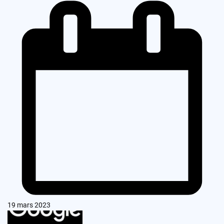
19 mars 2023