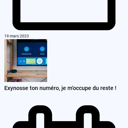
19 mars 2023
Exynosse ton numéro, je m’occupe du reste !