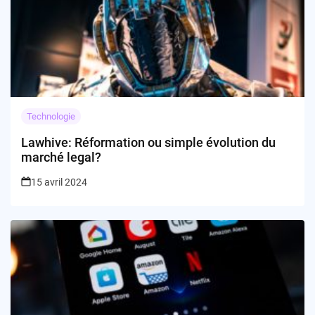
Technologie
Lawhive: Réformation ou simple évolution du
marché legal?
15 avril 2024