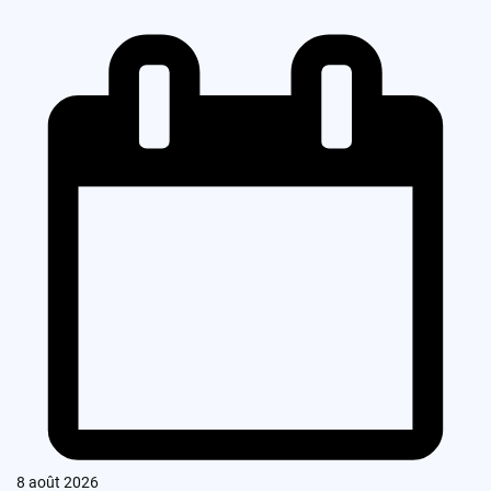
8 août 2026