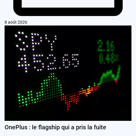
8 août 2026
OnePlus : le flagship qui a pris la fuite