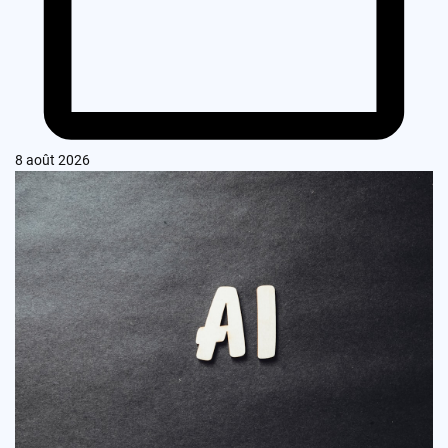
8 août 2026