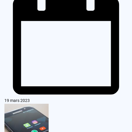
19 mars 2023