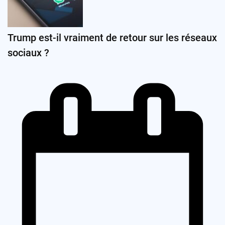
Trump est-il vraiment de retour sur les réseaux
sociaux ?