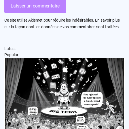
Ce site utilise Akismet pour réduire les indésirables.
En savoir plus
sur la façon dont les données de vos commentaires sont traitées
.
Latest
Popular