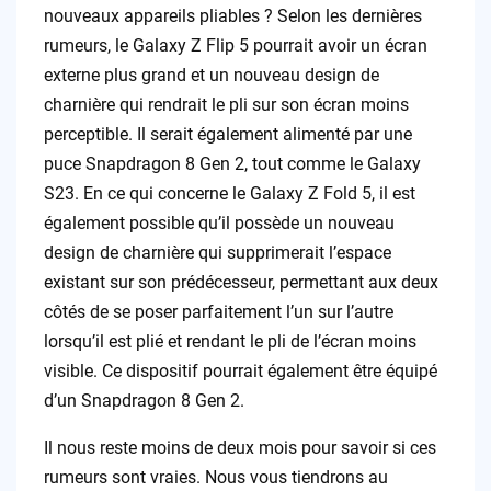
nouveaux appareils pliables ? Selon les dernières
rumeurs, le Galaxy Z Flip 5 pourrait avoir un écran
externe plus grand et un nouveau design de
charnière qui rendrait le pli sur son écran moins
perceptible. Il serait également alimenté par une
puce Snapdragon 8 Gen 2, tout comme le Galaxy
S23. En ce qui concerne le Galaxy Z Fold 5, il est
également possible qu’il possède un nouveau
design de charnière qui supprimerait l’espace
existant sur son prédécesseur, permettant aux deux
côtés de se poser parfaitement l’un sur l’autre
lorsqu’il est plié et rendant le pli de l’écran moins
visible. Ce dispositif pourrait également être équipé
d’un Snapdragon 8 Gen 2.
Il nous reste moins de deux mois pour savoir si ces
rumeurs sont vraies. Nous vous tiendrons au