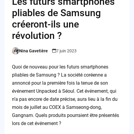
Les futurs smartphones
pliables de Samsung
créeront-ils une
révolution ?
Nina Gavetière
7 juin 2023
Posted
by
Quoi de nouveau pour les futurs smartphones
pliables de Samsung ? La société coréenne a
annoncé pour la première fois la tenue de son
événement Unpacked à Séoul. Cet événement, qui
n’a pas encore de date précise, aura lieu à la fin du
mois de juillet au COEX à Samseong-dong,
Gangnam. Quels produits pourraient être présentés
lors de cet événement ?