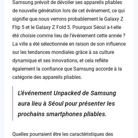
Samsung prévoit de dévoiler ses appareils pliables
de nouvelle génération lors de cet événement, ce qui
signifie que nous verrons probablement le Galaxy Z
Flip 5 et le Galaxy Z Fold 5. Pourquoi Séoul a-t-elle
été choisie comme lieu de l’événement cette année ?
La ville a été sélectionnée en raison de son influence
sur les tendances mondiales grâce à sa culture
dynamique et ses innovations, et cela reflète
également la confiance que Samsung accorde à la
catégorie des appareils pliables.
L’événement Unpacked de Samsung
aura lieu à Séoul pour présenter les
prochains smartphones pliables.
Quelles pourraient être les caractéristiques des