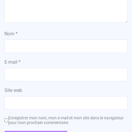
Nom
*
E-mail
*
Site web
Enregistrer mon nom, mon e-mail et mon site dans le navigateur
pour mon prochain commentaire.