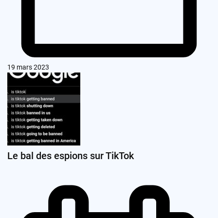
19 mars 2023
Le bal des espions sur TikTok