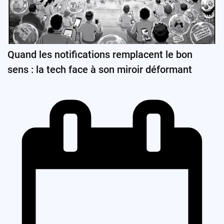
Quand les notifications remplacent le bon
sens : la tech face à son miroir déformant