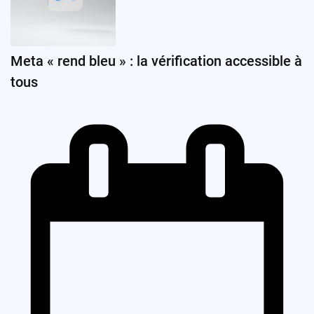
Meta « rend bleu » : la vérification accessible à
tous