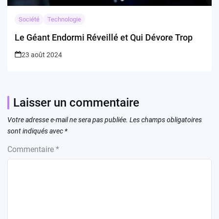
Société
Technologie
Le Géant Endormi Réveillé et Qui Dévore Trop
23 août 2024
Laisser un commentaire
Votre adresse e-mail ne sera pas publiée.
Les champs obligatoires
sont indiqués avec
*
Commentaire
*