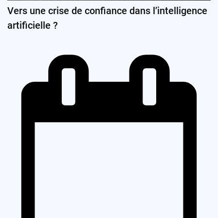
Vers une crise de confiance dans l’intelligence
artificielle ?