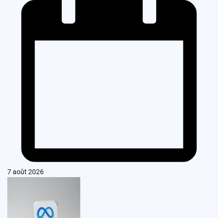
7 août 2026