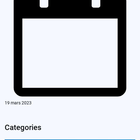
19 mars 2023
Categories