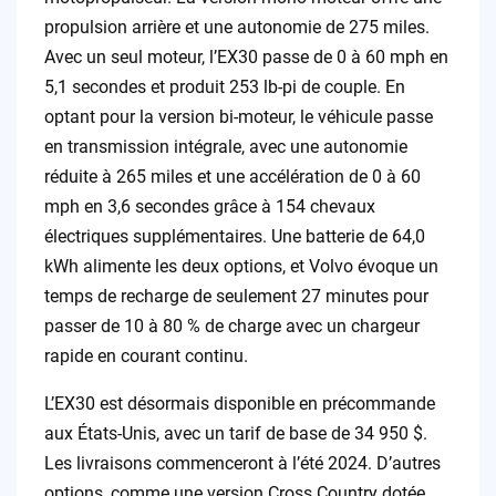
propulsion arrière et une autonomie de 275 miles.
Avec un seul moteur, l’EX30 passe de 0 à 60 mph en
5,1 secondes et produit 253 lb-pi de couple. En
optant pour la version bi-moteur, le véhicule passe
en transmission intégrale, avec une autonomie
réduite à 265 miles et une accélération de 0 à 60
mph en 3,6 secondes grâce à 154 chevaux
électriques supplémentaires. Une batterie de 64,0
kWh alimente les deux options, et Volvo évoque un
temps de recharge de seulement 27 minutes pour
passer de 10 à 80 % de charge avec un chargeur
rapide en courant continu.
L’EX30 est désormais disponible en précommande
aux États-Unis, avec un tarif de base de 34 950 $.
Les livraisons commenceront à l’été 2024. D’autres
options, comme une version Cross Country dotée