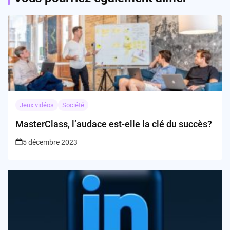
Jeux vidéos
Société
MasterClass, l’audace est-elle la clé du succès?
5 décembre 2023