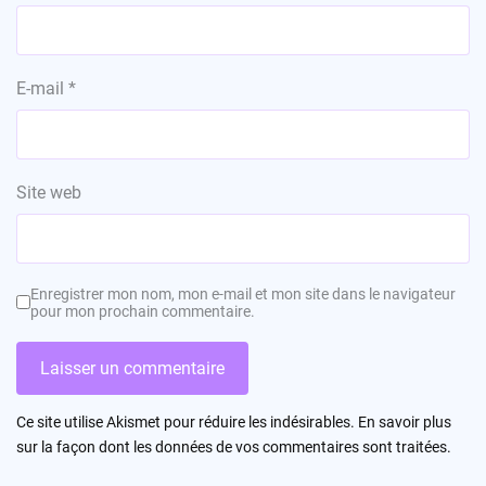
E-mail
*
Site web
Enregistrer mon nom, mon e-mail et mon site dans le navigateur
pour mon prochain commentaire.
Ce site utilise Akismet pour réduire les indésirables.
En savoir plus
sur la façon dont les données de vos commentaires sont traitées
.