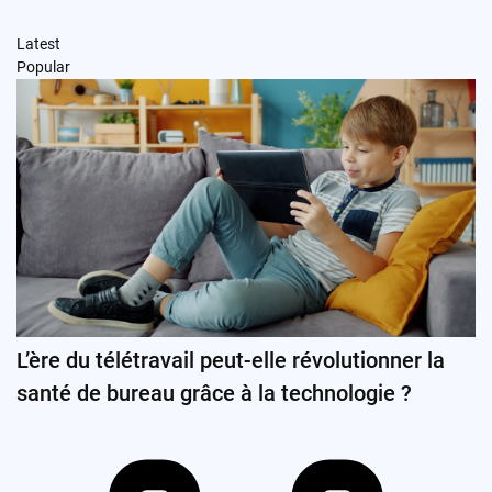
Latest
Popular
L’ère du télétravail peut-elle révolutionner la
santé de bureau grâce à la technologie ?