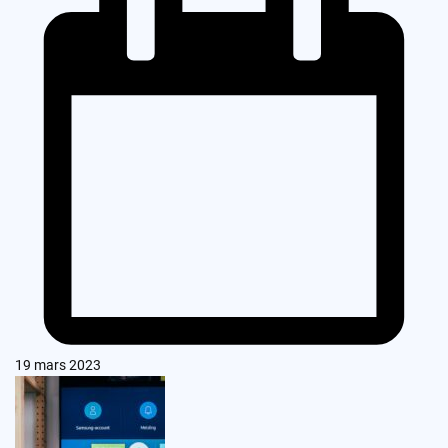
19 mars 2023