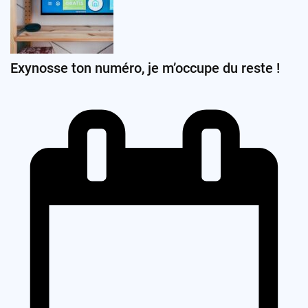
Exynosse ton numéro, je m’occupe du reste !