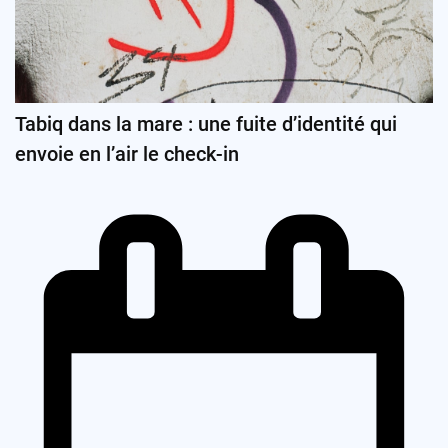
Tabiq dans la mare : une fuite d’identité qui
envoie en l’air le check-in