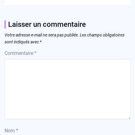
Laisser un commentaire
Votre adresse e-mail ne sera pas publiée.
Les champs obligatoires
sont indiqués avec
*
Commentaire
*
Nom
*