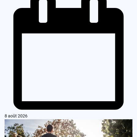
8 août 2026