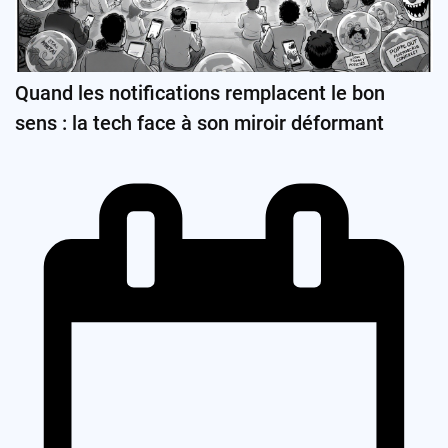
Quand les notifications remplacent le bon
sens : la tech face à son miroir déformant