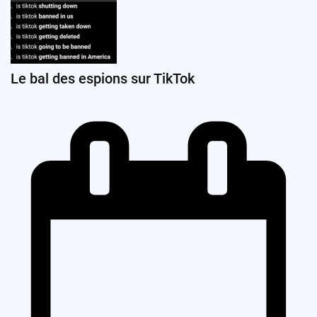
Le bal des espions sur TikTok