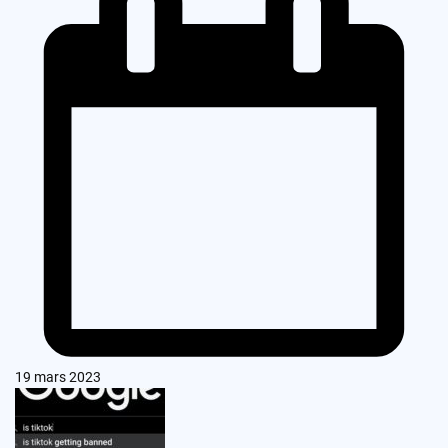
19 mars 2023