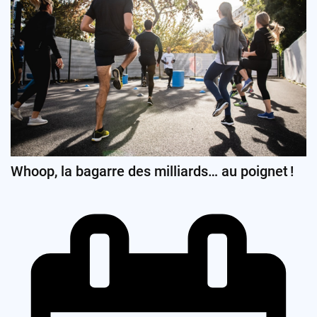
Whoop, la bagarre des milliards… au poignet !