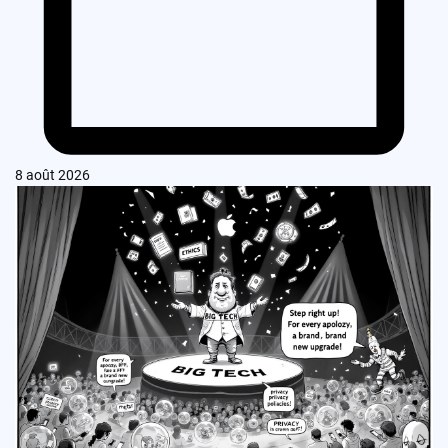
8 août 2026