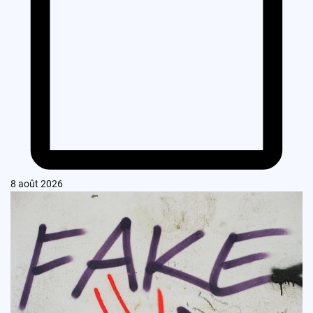
8 août 2026