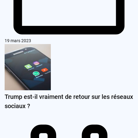
19 mars 2023
Trump est-il vraiment de retour sur les réseaux
sociaux ?