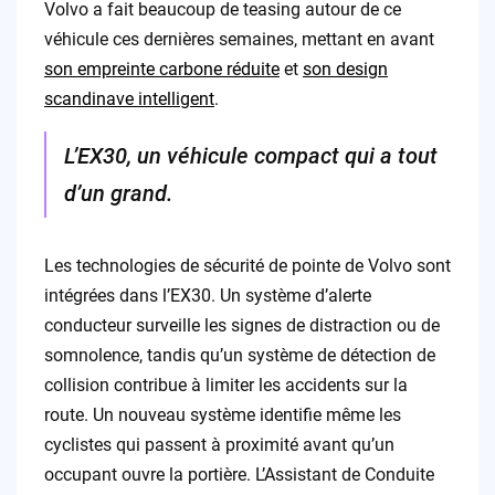
Volvo a fait beaucoup de teasing autour de ce
véhicule ces dernières semaines, mettant en avant
son empreinte carbone réduite
et
son design
scandinave intelligent
.
L’EX30, un véhicule compact qui a tout
d’un grand.
Les technologies de sécurité de pointe de Volvo sont
intégrées dans l’EX30. Un système d’alerte
conducteur surveille les signes de distraction ou de
somnolence, tandis qu’un système de détection de
collision contribue à limiter les accidents sur la
route. Un nouveau système identifie même les
cyclistes qui passent à proximité avant qu’un
occupant ouvre la portière. L’Assistant de Conduite