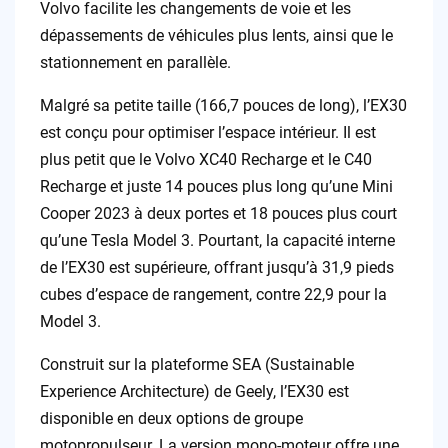
Volvo facilite les changements de voie et les
dépassements de véhicules plus lents, ainsi que le
stationnement en parallèle.
Malgré sa petite taille (166,7 pouces de long), l’EX30
est conçu pour optimiser l’espace intérieur. Il est
plus petit que le Volvo XC40 Recharge et le C40
Recharge et juste 14 pouces plus long qu’une Mini
Cooper 2023 à deux portes et 18 pouces plus court
qu’une Tesla Model 3. Pourtant, la capacité interne
de l’EX30 est supérieure, offrant jusqu’à 31,9 pieds
cubes d’espace de rangement, contre 22,9 pour la
Model 3.
Construit sur la plateforme SEA (Sustainable
Experience Architecture) de Geely, l’EX30 est
disponible en deux options de groupe
motopropulseur. La version mono-moteur offre une