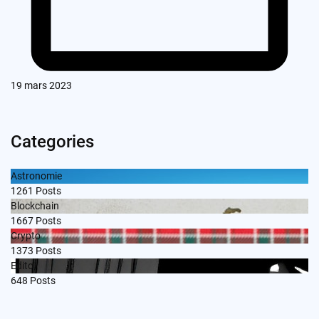
19 mars 2023
Categories
Astronomie
1261
Posts
Blockchain
1667
Posts
Crypto
1373
Posts
Edito
648
Posts