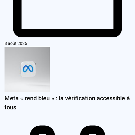
8 août 2026
Meta « rend bleu » : la vérification accessible à
tous