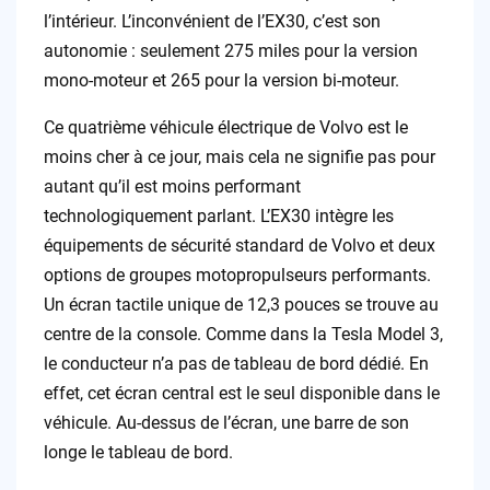
l’intérieur. L’inconvénient de l’EX30, c’est son
autonomie : seulement 275 miles pour la version
mono-moteur et 265 pour la version bi-moteur.
Ce quatrième véhicule électrique de Volvo est le
moins cher à ce jour, mais cela ne signifie pas pour
autant qu’il est moins performant
technologiquement parlant. L’EX30 intègre les
équipements de sécurité standard de Volvo et deux
options de groupes motopropulseurs performants.
Un écran tactile unique de 12,3 pouces se trouve au
centre de la console. Comme dans la Tesla Model 3,
le conducteur n’a pas de tableau de bord dédié. En
effet, cet écran central est le seul disponible dans le
véhicule. Au-dessus de l’écran, une barre de son
longe le tableau de bord.