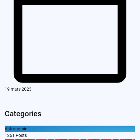
19 mars 2023
Categories
Astronomie
1261
Posts