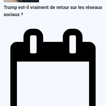
Trump est-il vraiment de retour sur les réseaux
sociaux ?