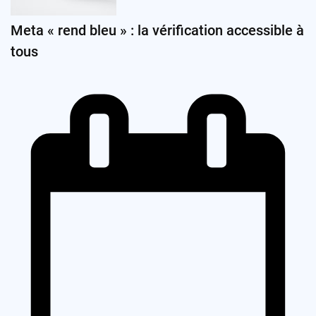
Meta « rend bleu » : la vérification accessible à
tous