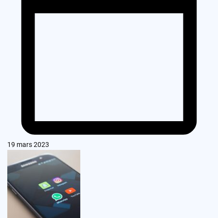
19 mars 2023