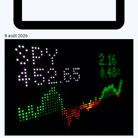
8 août 2026