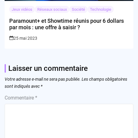
Jeux vidéos
Réseaux sociaux
Société
Technologie
Paramount+ et Showtime réunis pour 6 dollars
par mois : une offre à saisir ?
25 mai 2023
Laisser un commentaire
Votre adresse e-mail ne sera pas publiée.
Les champs obligatoires
sont indiqués avec
*
Commentaire
*