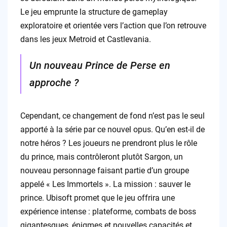
Le jeu emprunte la structure de gameplay
exploratoire et orientée vers l’action que l’on retrouve
dans les jeux Metroid et Castlevania.
Un nouveau Prince de Perse en
approche ?
Cependant, ce changement de fond n’est pas le seul
apporté à la série par ce nouvel opus. Qu’en est-il de
notre héros ? Les joueurs ne prendront plus le rôle
du prince, mais contrôleront plutôt Sargon, un
nouveau personnage faisant partie d’un groupe
appelé « Les Immortels ». La mission : sauver le
prince. Ubisoft promet que le jeu offrira une
expérience intense : plateforme, combats de boss
gigantesques, énigmes et nouvelles capacités et