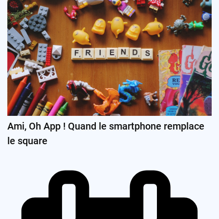
Ami, Oh App ! Quand le smartphone remplace
le square