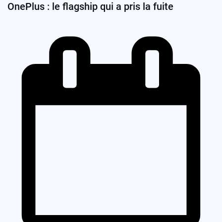
OnePlus : le flagship qui a pris la fuite