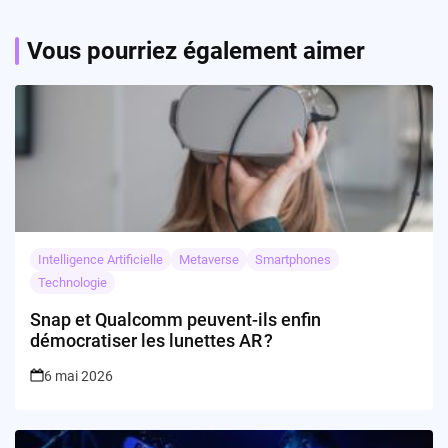
Vous pourriez également aimer
Intelligence Artificielle
Metaverse
Smartphones
Technologie
Snap et Qualcomm peuvent-ils enfin
démocratiser les lunettes AR ?
6 mai 2026