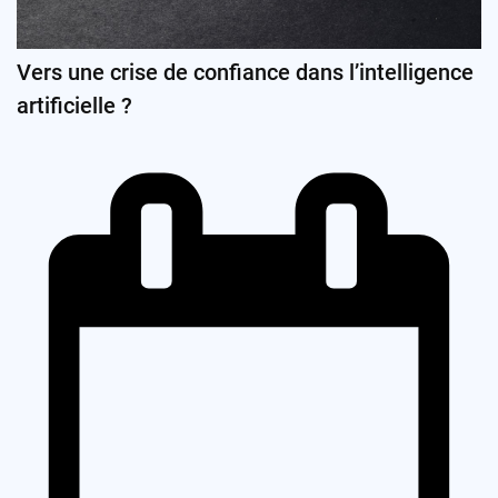
Vers une crise de confiance dans l’intelligence
artificielle ?