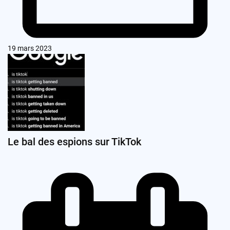
19 mars 2023
Le bal des espions sur TikTok