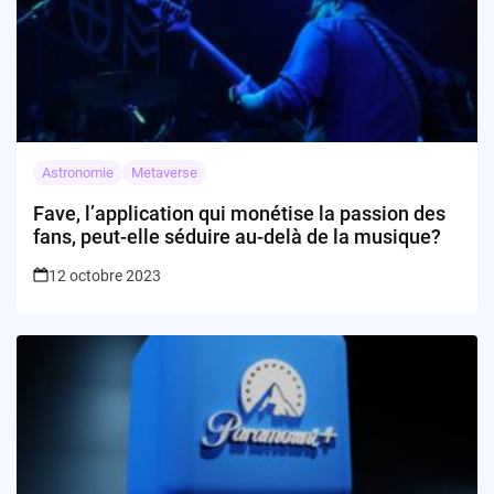
Astronomie
Metaverse
Fave, l’application qui monétise la passion des
fans, peut-elle séduire au-delà de la musique?
12 octobre 2023