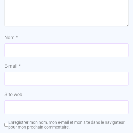
Nom
*
E-mail
*
Site web
Enregistrer mon nom, mon e-mail et mon site dans le navigateur
pour mon prochain commentaire.