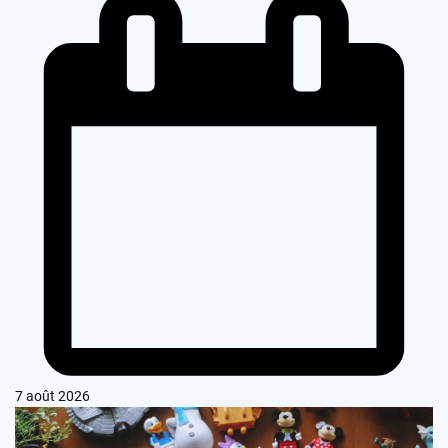
7 août 2026