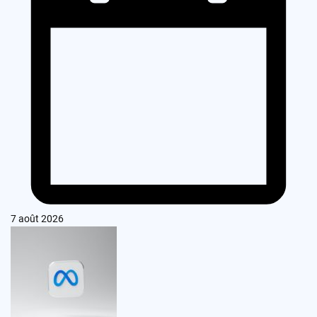
7 août 2026