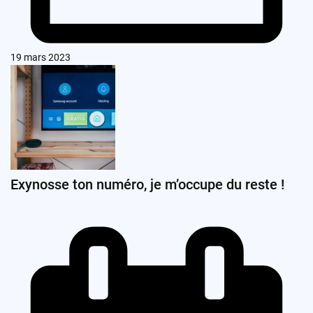
19 mars 2023
Exynosse ton numéro, je m’occupe du reste !