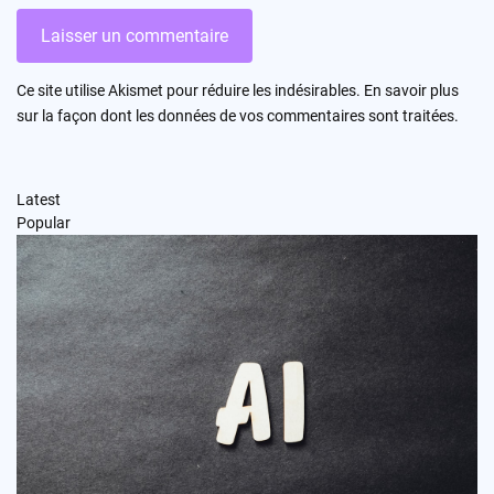
Ce site utilise Akismet pour réduire les indésirables.
En savoir plus
sur la façon dont les données de vos commentaires sont traitées
.
Latest
Popular