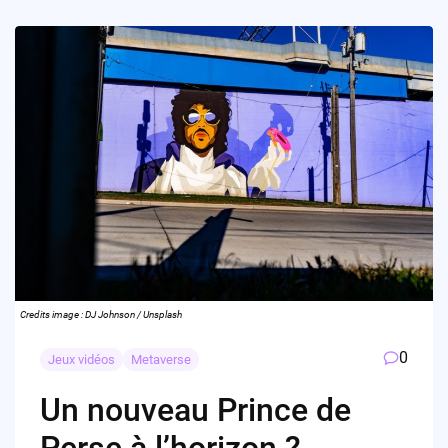
Credits image : DJ Johnson / Unsplash
0
Jeux vidéos
Metaverse
Un nouveau Prince de