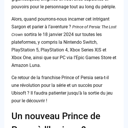
pouvoirs pour le personnage tout au long du périple.
Alors, quand pourrons-nous incarner cet intrigant
Sargon et parier à l’aventure ?
Prince of Persia: The Lost
sortira le 18 janvier 2024 sur toutes les
Crown
plateformes, y compris la Nintendo Switch,
PlayStation 5, PlayStation 4, Xbox Series X|S et
Xbox One, ainsi que sur PC via l’Epic Games Store et
Amazon Luna.
Ce retour de la franchise Prince of Persia sera-t-il
une révolution pour la série et un succès pour
Ubisoft ? Il faudra patienter jusqu’à la sortie du jeu
pour le découvrir !
Un nouveau Prince de