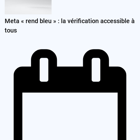
Meta « rend bleu » : la vérification accessible à
tous