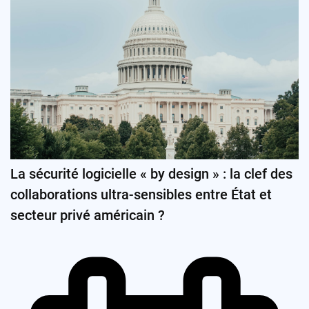
La sécurité logicielle « by design » : la clef des
collaborations ultra-sensibles entre État et
secteur privé américain ?