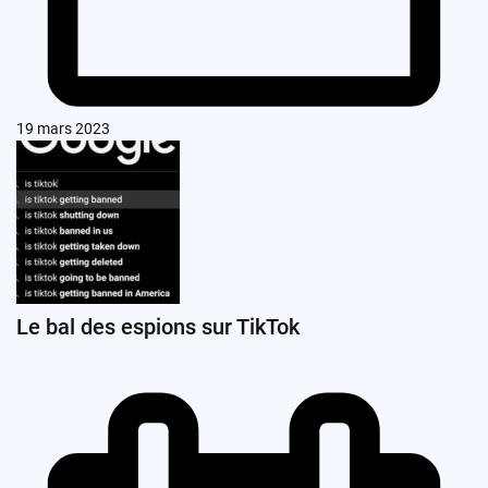
19 mars 2023
Le bal des espions sur TikTok