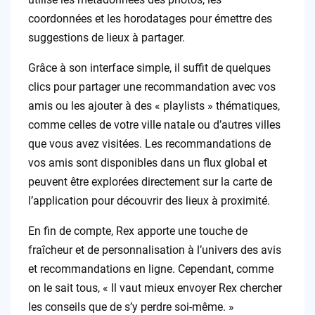
coordonnées et les horodatages pour émettre des
suggestions de lieux à partager.
Grâce à son interface simple, il suffit de quelques
clics pour partager une recommandation avec vos
amis ou les ajouter à des « playlists » thématiques,
comme celles de votre ville natale ou d’autres villes
que vous avez visitées. Les recommandations de
vos amis sont disponibles dans un flux global et
peuvent être explorées directement sur la carte de
l’application pour découvrir des lieux à proximité.
En fin de compte, Rex apporte une touche de
fraîcheur et de personnalisation à l’univers des avis
et recommandations en ligne. Cependant, comme
on le sait tous, « Il vaut mieux envoyer Rex chercher
les conseils que de s’y perdre soi-même. »