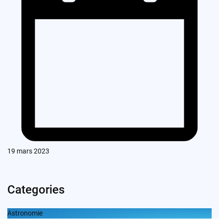
19 mars 2023
Categories
Astronomie