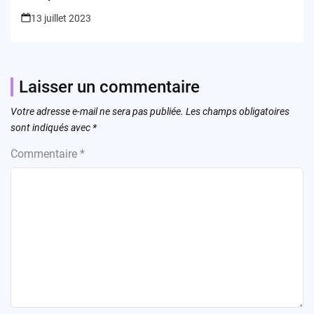
13 juillet 2023
Laisser un commentaire
Votre adresse e-mail ne sera pas publiée.
Les champs obligatoires
sont indiqués avec
*
Commentaire
*