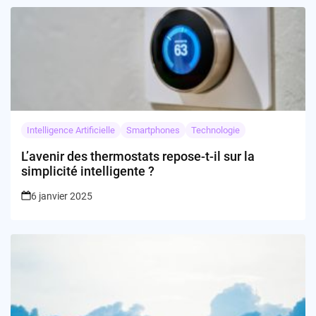
Intelligence Artificielle
Smartphones
Technologie
L’avenir des thermostats repose-t-il sur la
simplicité intelligente ?
6 janvier 2025