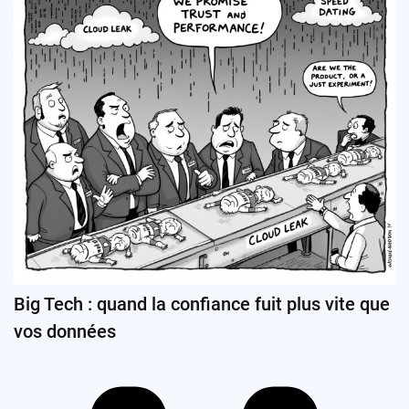
Big Tech : quand la confiance fuit plus vite que
vos données