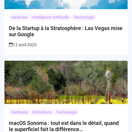
Hardware
Intelligence Artificielle
Technologie
De la Startup à la Stratosphère : Las Vegas mise
sur Google
12 avril 2025
Hardware
Ordinateurs
Technologie
macOS Sonoma : tout est dans le détail, quand
le superficiel fait la différence…