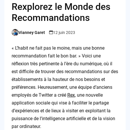
Rexplorez le Monde des
Recommandations
Vianney Garet
12 juin 2023
Posted
by
« L’habit ne fait pas le moine, mais une bonne
recommandation fait le bon bar. » Voici une
réflexion très pertinente à l’ère du numérique, où il
est difficile de trouver des recommandations sur des
établissements à la hauteur de nos besoins et
préférences. Heureusement, une équipe d’anciens
employés de Twitter a créé
Rex
, une nouvelle
application sociale qui vise à faciliter le partage
d’expériences et de lieux à visiter en exploitant la
puissance de l’intelligence artificielle et de la vision
par ordinateur.