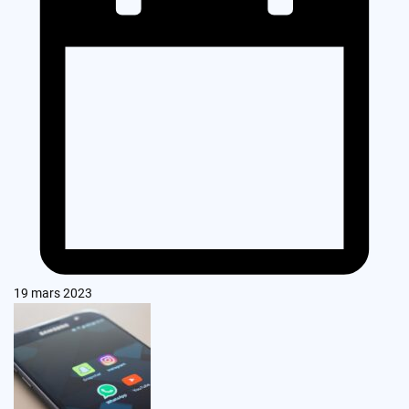
19 mars 2023