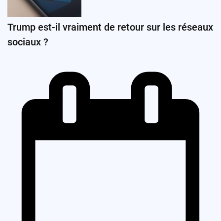
Trump est-il vraiment de retour sur les réseaux
sociaux ?