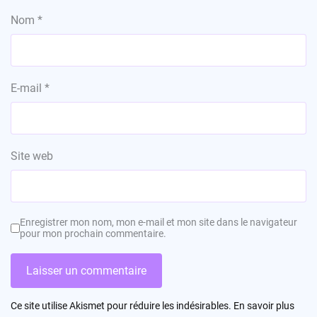
Nom
*
E-mail
*
Site web
Enregistrer mon nom, mon e-mail et mon site dans le navigateur
pour mon prochain commentaire.
Ce site utilise Akismet pour réduire les indésirables.
En savoir plus