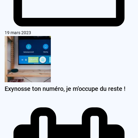
19 mars 2023
Exynosse ton numéro, je m’occupe du reste !