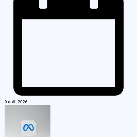
9 août 2026