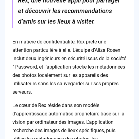
Rex, une nouvelle appli pour partager
et découvrir les recommandations
d’amis sur les lieux à visiter.
En matière de confidentialité, Rex prête une
attention particulière à elle. L’équipe d’Aliza Rosen
inclut deux ingénieurs en sécurité issus de la société
1Password, et l’application stocke les métadonnées
des photos localement sur les appareils des
utilisateurs sans les sauvegarder sur ses propres
serveurs.
Le cœur de Rex réside dans son modèle
d’apprentissage automatisé propriétaire basé sur la
vision par ordinateur des images. L’application
recherche des images de lieux spécifiques, puis
utilise les métadonnées des photos, les