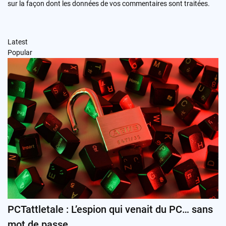
sur la façon dont les données de vos commentaires sont traitées
.
Latest
Popular
PCTattletale : L’espion qui venait du PC… sans
mot de passe