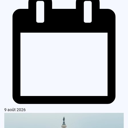
9 août 2026