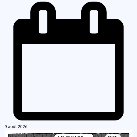
9 août 2026