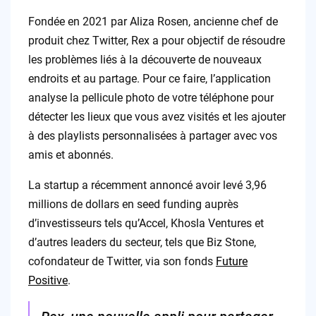
Fondée en 2021 par Aliza Rosen, ancienne chef de
produit chez Twitter, Rex a pour objectif de résoudre
les problèmes liés à la découverte de nouveaux
endroits et au partage. Pour ce faire, l’application
analyse la pellicule photo de votre téléphone pour
détecter les lieux que vous avez visités et les ajouter
à des playlists personnalisées à partager avec vos
amis et abonnés.
La startup a récemment annoncé avoir levé 3,96
millions de dollars en seed funding auprès
d’investisseurs tels qu’Accel, Khosla Ventures et
d’autres leaders du secteur, tels que Biz Stone,
cofondateur de Twitter, via son fonds
Future
Positive
.