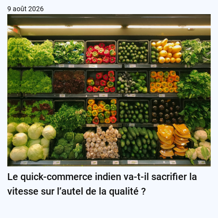
9 août 2026
Le quick-commerce indien va-t-il sacrifier la
vitesse sur l’autel de la qualité ?