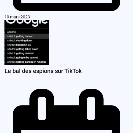
19 mars 2023
Le bal des espions sur TikTok