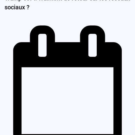
sociaux ?