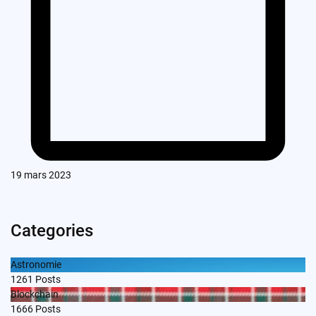
19 mars 2023
Categories
Astronomie
1261
Posts
Blockchain
1666
Posts