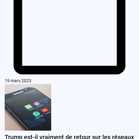
19 mars 2023
Trump est-il vraiment de retour sur les réseaux