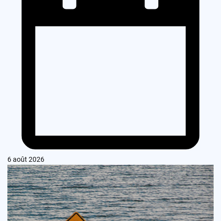
6 août 2026