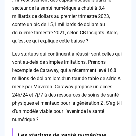
secteur de la santé numérique a chuté à 3,4
milliards de dollars au premier trimestre 2023,
contre un pic de 15,1 milliards de dollars au
deuxième trimestre 2021, selon CB Insights. Alors,
qu’est-ce qui explique cette baisse ?
Les startups qui continuent à réussir sont celles qui
vont au-delà de simples imitations. Prenons
l’exemple de Caraway, qui a récemment levé 16,8
millions de dollars lors d’un tour de table de série A
mené par Maveron. Caraway propose un accès
24h/24 et 7j/7 à des ressources de soins de santé
physiques et mentaux pour la génération Z. S’agit-il
d’un modèle viable pour l’avenir de la santé
numérique ?
Les startups de santé numérique