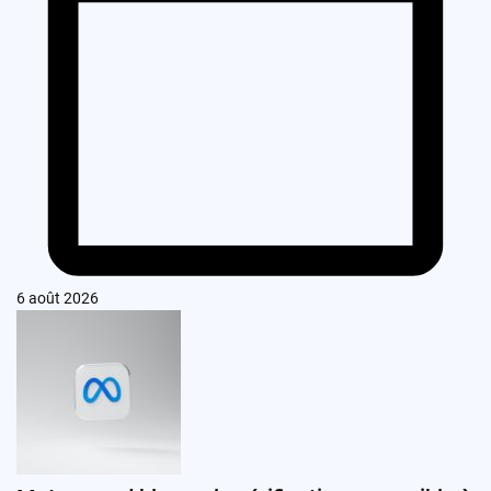
6 août 2026