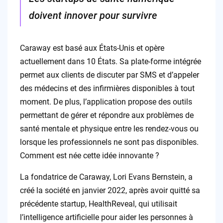
doivent innover pour survivre
Caraway est basé aux États-Unis et opère
actuellement dans 10 États. Sa plate-forme intégrée
permet aux clients de discuter par SMS et d’appeler
des médecins et des infirmières disponibles à tout
moment. De plus, l’application propose des outils
permettant de gérer et répondre aux problèmes de
santé mentale et physique entre les rendez-vous ou
lorsque les professionnels ne sont pas disponibles.
Comment est née cette idée innovante ?
La fondatrice de Caraway, Lori Evans Bernstein, a
créé la société en janvier 2022, après avoir quitté sa
précédente startup, HealthReveal, qui utilisait
l’intelligence artificielle pour aider les personnes à