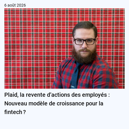
6 août 2026
Plaid, la revente d’actions des employés :
Nouveau modèle de croissance pour la
fintech ?