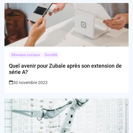
Réseaux sociaux
Société
Quel avenir pour Zubale après son extension de
série A?
30 novembre 2023