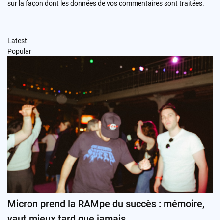
sur la façon dont les données de vos commentaires sont traitées
.
Latest
Popular
Micron prend la RAMpe du succès : mémoire,
vaut mieux tard que jamais