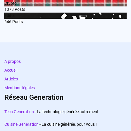
Crypto
1373
Posts
Edito
646
Posts
A propos
Accueil
Articles
Mentions légales
Réseau Generation
Tech Generation
- La technologie générée autrement
Cuisine Generation
- La cuisine générée, pour vous !