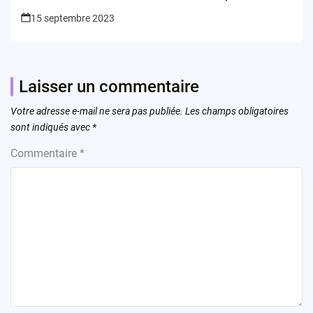
15 septembre 2023
Laisser un commentaire
Votre adresse e-mail ne sera pas publiée.
Les champs obligatoires
sont indiqués avec
*
Commentaire
*