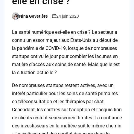
elle en crise ?
Nina Gavetière
24 juin 2023
Posted
by
La santé numérique est-elle en crise ? Le secteur a
connu un essor majeur aux États-Unis au début de
la pandémie de COVID-19, lorsque de nombreuses
startups ont vu le jour pour combler les lacunes en
matière d’accès aux soins de santé. Mais quelle est
la situation actuelle ?
De nombreuses startups restent actives, avec un
intérêt particulier pour les soins de santé primaires
en téléconsultation et les thérapies par chat.
Cependant, les chiffres sur l’adoption et l’acquisition
de clients restent sérieusement limités. La confiance
des investisseurs en la matière suit le même chemin
: l’investissement des capital-risqueurs dans le