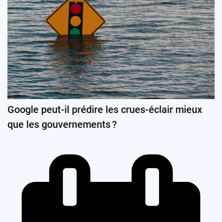
Google peut-il prédire les crues-éclair mieux
que les gouvernements ?