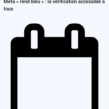
Meta « rend bleu » : la vérification accessible à
tous