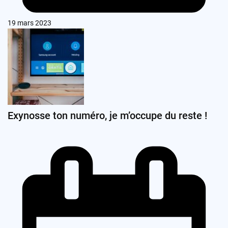
19 mars 2023
Exynosse ton numéro, je m’occupe du reste !