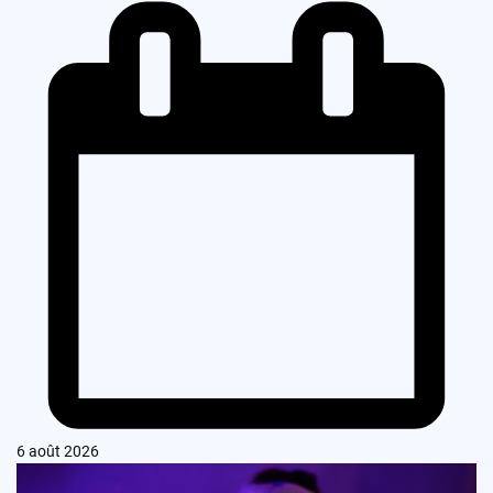
6 août 2026