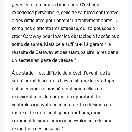
gérer leurs maladies chroniques. C’est une
expérience personnelle, celle de sa nièce confrontée
à des difficultés pour obtenir un traitement après 15
semaines d’attente infructueuse, qui l’a poussée à
créer Caraway pour lever les obstacles à l’accès aux
soins de santé. Mais cela suffira-t-il à garantir la
réussite de Caraway et des startups similaires dans
un secteur en perte de vitesse ?
À ce stade, il est difficile de prévoir l’avenir de la
santé numérique, mais il est clair que les startups
qui survivront et prospéreront sont celles qui
réussiront à se démarquer en apportant de
véritables innovations à la table. Les besoins en
matière de santé ne disparaîtront pas, mais
comment la santé numérique évoluera-t-elle pour
répondre à ces besoins ?