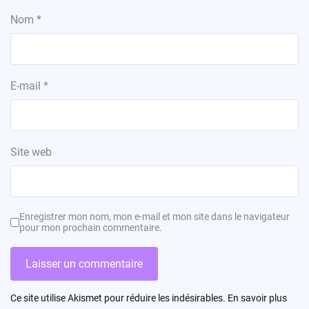
Nom
*
E-mail
*
Site web
Enregistrer mon nom, mon e-mail et mon site dans le navigateur
pour mon prochain commentaire.
Ce site utilise Akismet pour réduire les indésirables.
En savoir plus