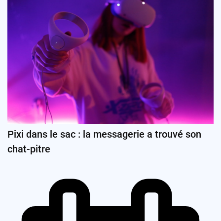
Pixi dans le sac : la messagerie a trouvé son
chat-pitre