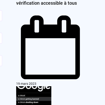
vérification accessible à tous
19 mars 2023