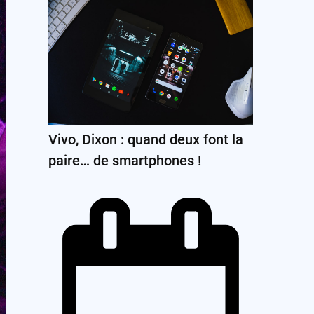
Vivo, Dixon : quand deux font la
paire… de smartphones !