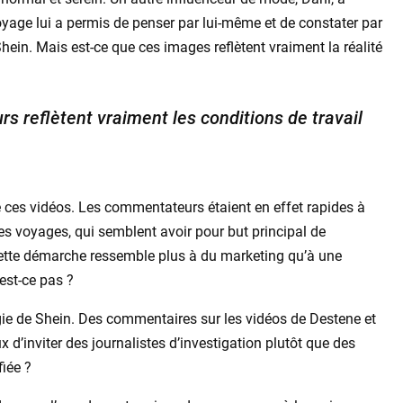
oyage lui a permis de penser par lui-même et de constater par
hein. Mais est-ce que ces images reflètent vraiment la réalité
rs reflètent vraiment les conditions de travail
e ces vidéos. Les commentateurs étaient en effet rapides à
s voyages, qui semblent avoir pour but principal de
ette démarche ressemble plus à du marketing qu’à une
’est-ce pas ?
égie de Shein. Des commentaires sur les vidéos de Destene et
x d’inviter des journalistes d’investigation plutôt que des
fiée ?