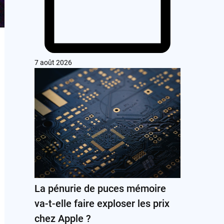
7 août 2026
La pénurie de puces mémoire
va-t-elle faire exploser les prix
chez Apple ?