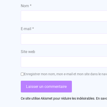
Nom
*
E-mail
*
Site web
Enregistrer mon nom, mon e-mail et mon site dans le n
Ce site utilise Akismet pour réduire les indésirables.
En savo