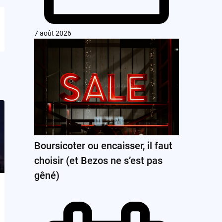
7 août 2026
Boursicoter ou encaisser, il faut
choisir (et Bezos ne s’est pas
gêné)