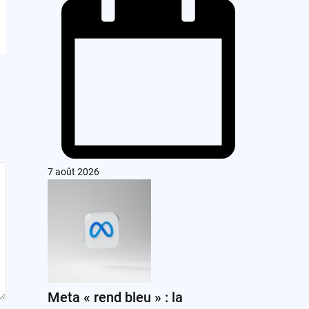
7 août 2026
Meta « rend bleu » : la