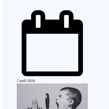
7 août 2026