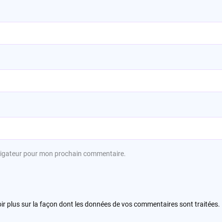
avigateur pour mon prochain commentaire.
ir plus sur la façon dont les données de vos commentaires sont traitées
.