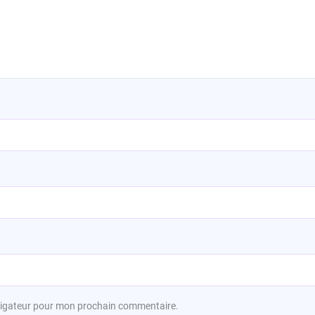
avigateur pour mon prochain commentaire.