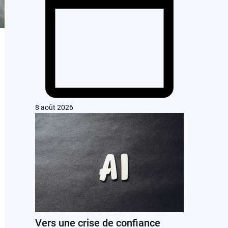
8 août 2026
Vers une crise de confiance