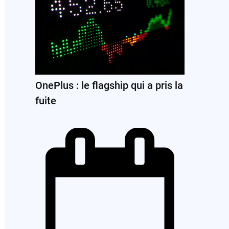
OnePlus : le flagship qui a pris la
fuite