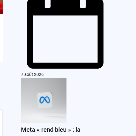
7 août 2026
Meta « rend bleu » : la