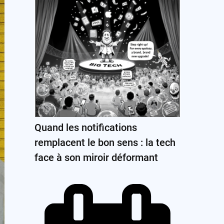
Quand les notifications
remplacent le bon sens : la tech
face à son miroir déformant