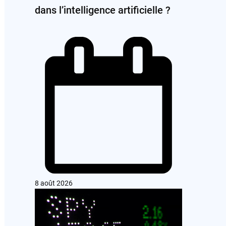
dans l’intelligence artificielle ?
8 août 2026