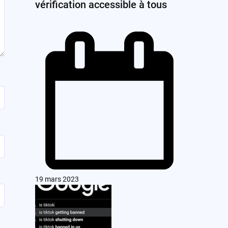
vérification accessible à tous
19 mars 2023