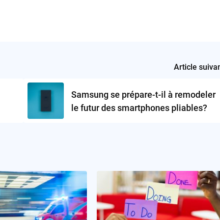
Article suiva
Samsung se prépare-t-il à remodeler
le futur des smartphones pliables?