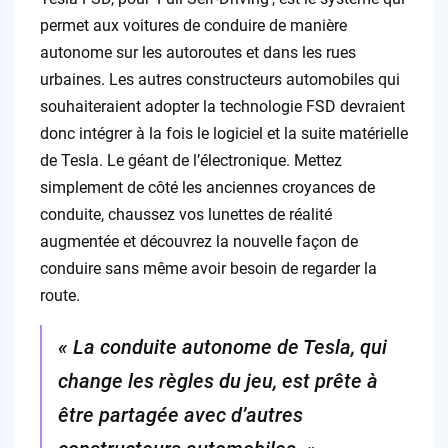
permet aux voitures de conduire de manière
autonome sur les autoroutes et dans les rues
urbaines. Les autres constructeurs automobiles qui
souhaiteraient adopter la technologie FSD devraient
donc intégrer à la fois le logiciel et la suite matérielle
de Tesla. Le géant de l’électronique. Mettez
simplement de côté les anciennes croyances de
conduite, chaussez vos lunettes de réalité
augmentée et découvrez la nouvelle façon de
conduire sans même avoir besoin de regarder la
route.
« La conduite autonome de Tesla, qui
change les règles du jeu, est prête à
être partagée avec d’autres