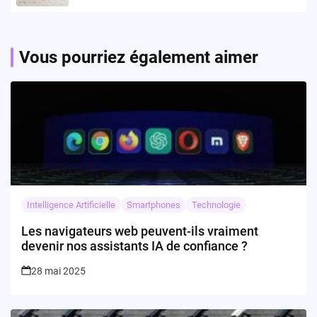
Vous pourriez également aimer
Intelligence Artificielle
Smartphones
Technologie
Les navigateurs web peuvent-ils vraiment
devenir nos assistants IA de confiance ?
28 mai 2025