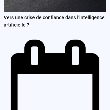
Vers une crise de confiance dans l’intelligence
artificielle ?