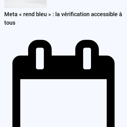
Meta « rend bleu » : la vérification accessible à
tous