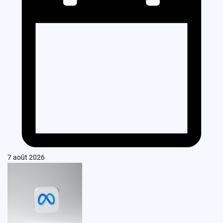
7 août 2026