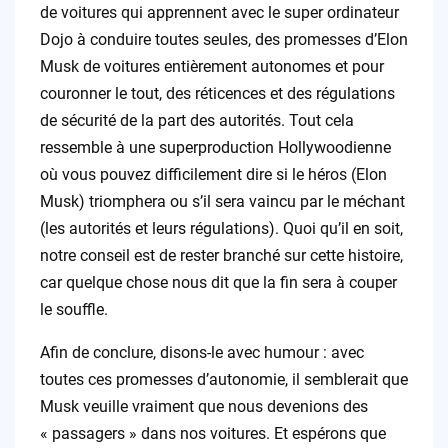
de voitures qui apprennent avec le super ordinateur
Dojo à conduire toutes seules, des promesses d’Elon
Musk de voitures entièrement autonomes et pour
couronner le tout, des réticences et des régulations
de sécurité de la part des autorités. Tout cela
ressemble à une superproduction Hollywoodienne
où vous pouvez difficilement dire si le héros (Elon
Musk) triomphera ou s’il sera vaincu par le méchant
(les autorités et leurs régulations). Quoi qu’il en soit,
notre conseil est de rester branché sur cette histoire,
car quelque chose nous dit que la fin sera à couper
le souffle.
Afin de conclure, disons-le avec humour : avec
toutes ces promesses d’autonomie, il semblerait que
Musk veuille vraiment que nous devenions des
« passagers » dans nos voitures. Et espérons que