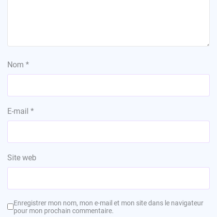
Nom
*
E-mail
*
Site web
Enregistrer mon nom, mon e-mail et mon site dans le navigateur
pour mon prochain commentaire.