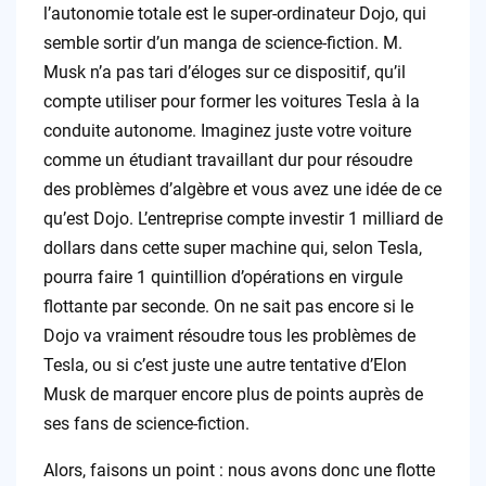
l’autonomie totale est le super-ordinateur Dojo, qui
semble sortir d’un manga de science-fiction. M.
Musk n’a pas tari d’éloges sur ce dispositif, qu’il
compte utiliser pour former les voitures Tesla à la
conduite autonome. Imaginez juste votre voiture
comme un étudiant travaillant dur pour résoudre
des problèmes d’algèbre et vous avez une idée de ce
qu’est Dojo. L’entreprise compte investir 1 milliard de
dollars dans cette super machine qui, selon Tesla,
pourra faire 1 quintillion d’opérations en virgule
flottante par seconde. On ne sait pas encore si le
Dojo va vraiment résoudre tous les problèmes de
Tesla, ou si c’est juste une autre tentative d’Elon
Musk de marquer encore plus de points auprès de
ses fans de science-fiction.
Alors, faisons un point : nous avons donc une flotte