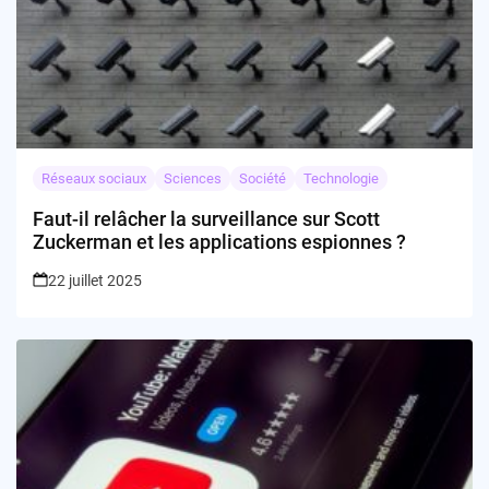
Réseaux sociaux
Sciences
Société
Technologie
Faut-il relâcher la surveillance sur Scott
Zuckerman et les applications espionnes ?
22 juillet 2025