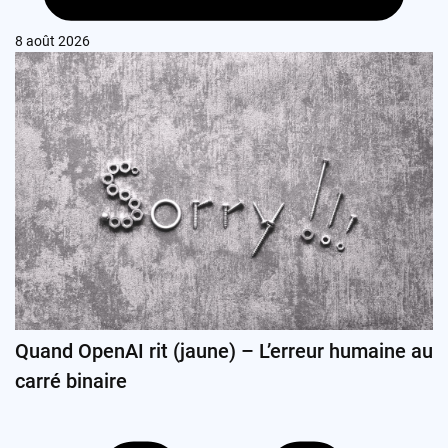
8 août 2026
Quand OpenAI rit (jaune) – L’erreur humaine au
carré binaire