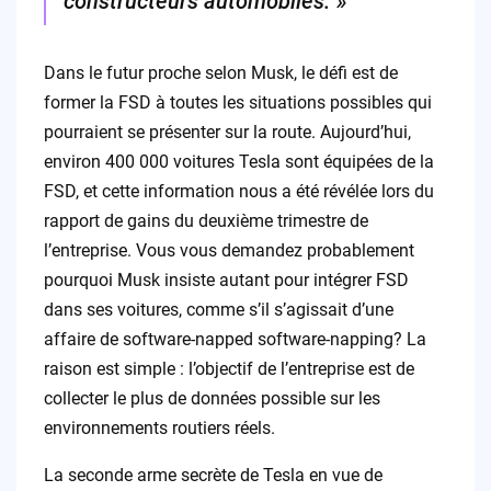
constructeurs automobiles. »
Dans le futur proche selon Musk, le défi est de
former la FSD à toutes les situations possibles qui
pourraient se présenter sur la route. Aujourd’hui,
environ 400 000 voitures Tesla sont équipées de la
FSD, et cette information nous a été révélée lors du
rapport de gains du deuxième trimestre de
l’entreprise. Vous vous demandez probablement
pourquoi Musk insiste autant pour intégrer FSD
dans ses voitures, comme s’il s’agissait d’une
affaire de software-napped software-napping? La
raison est simple : l’objectif de l’entreprise est de
collecter le plus de données possible sur les
environnements routiers réels.
La seconde arme secrète de Tesla en vue de