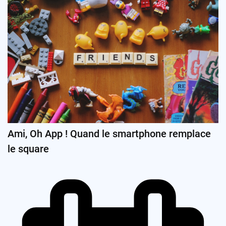
Ami, Oh App ! Quand le smartphone remplace
le square