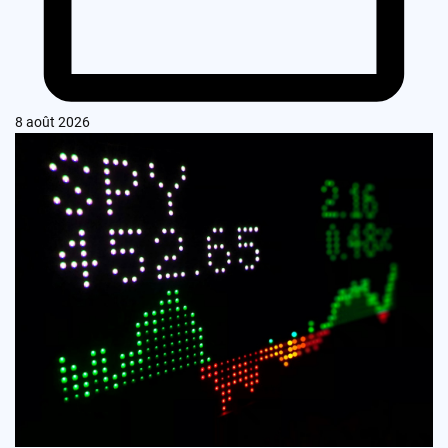
8 août 2026