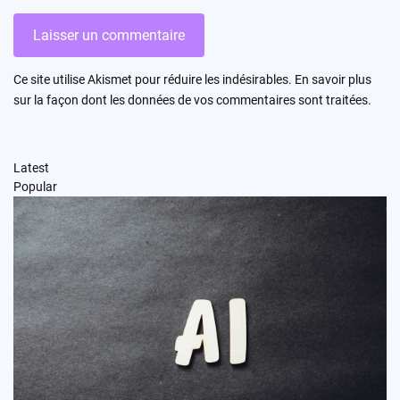
Ce site utilise Akismet pour réduire les indésirables.
En savoir plus
sur la façon dont les données de vos commentaires sont traitées
.
Latest
Popular