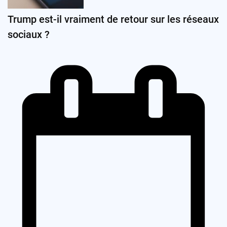
Trump est-il vraiment de retour sur les réseaux
sociaux ?