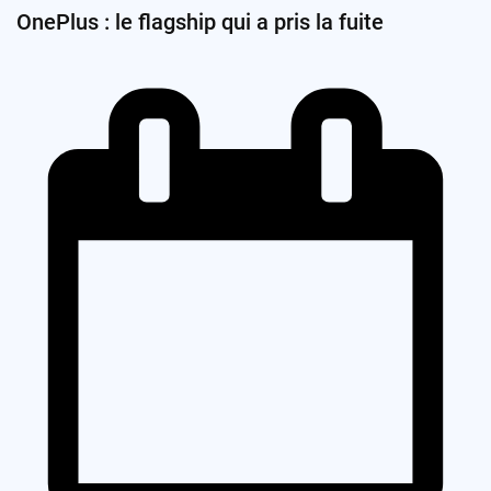
OnePlus : le flagship qui a pris la fuite