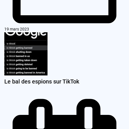
19 mars 2023
Le bal des espions sur TikTok