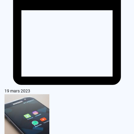
19 mars 2023