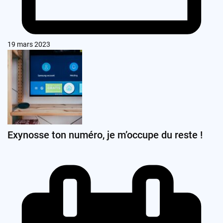
19 mars 2023
Exynosse ton numéro, je m’occupe du reste !