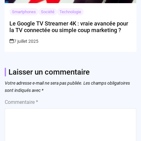
Smartphones
Société
Technologie
Le Google TV Streamer 4K : vraie avancée pour
la TV connectée ou simple coup marketing ?
7 juillet 2025
Laisser un commentaire
Votre adresse e-mail ne sera pas publiée.
Les champs obligatoires
sont indiqués avec
*
Commentaire
*