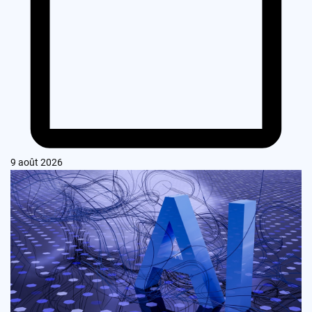
9 août 2026