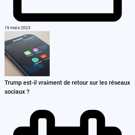
19 mars 2023
Trump est-il vraiment de retour sur les réseaux
sociaux ?