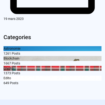
19 mars 2023
Categories
Astronomie
1261
Posts
Blockchain
1667
Posts
Crypto
1373
Posts
Edito
649
Posts