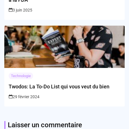
3 juin 2025
Technologie
Twodos: La To-Do List qui vous veut du bien
29 février 2024
Laisser un commentaire