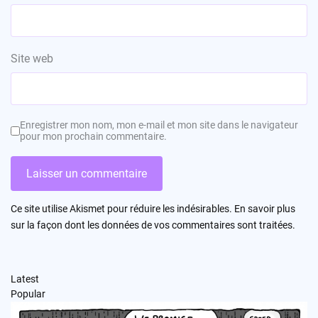
Site web
Enregistrer mon nom, mon e-mail et mon site dans le navigateur
pour mon prochain commentaire.
Ce site utilise Akismet pour réduire les indésirables.
En savoir plus
sur la façon dont les données de vos commentaires sont traitées
.
Latest
Popular