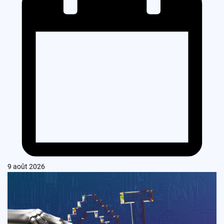
9 août 2026