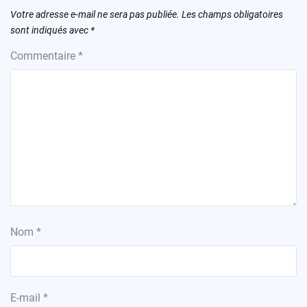
Votre adresse e-mail ne sera pas publiée.
Les champs obligatoires
sont indiqués avec
*
Commentaire
*
Nom
*
E-mail
*