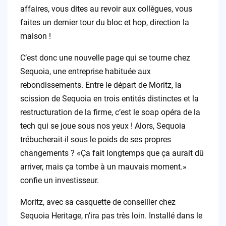
affaires, vous dites au revoir aux collègues, vous
faites un dernier tour du bloc et hop, direction la
maison !
C’est donc une nouvelle page qui se tourne chez
Sequoia, une entreprise habituée aux
rebondissements. Entre le départ de Moritz, la
scission de Sequoia en trois entités distinctes et la
restructuration de la firme, c’est le soap opéra de la
tech qui se joue sous nos yeux ! Alors, Sequoia
trébucherait-il sous le poids de ses propres
changements ? «Ça fait longtemps que ça aurait dû
arriver, mais ça tombe à un mauvais moment.»
confie un investisseur.
Moritz, avec sa casquette de conseiller chez
Sequoia Heritage, n’ira pas très loin. Installé dans le