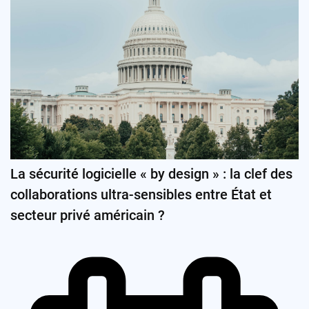
La sécurité logicielle « by design » : la clef des
collaborations ultra-sensibles entre État et
secteur privé américain ?