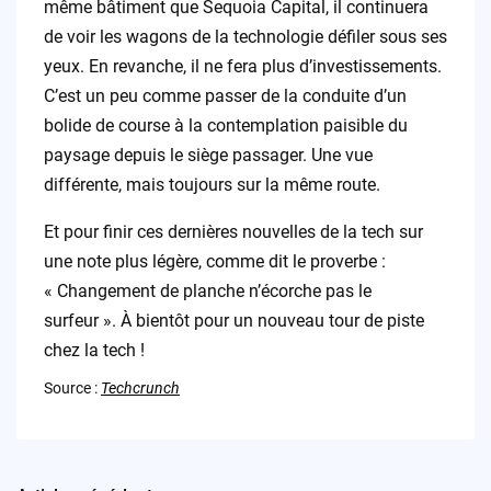
même bâtiment que Sequoia Capital, il continuera
de voir les wagons de la technologie défiler sous ses
yeux. En revanche, il ne fera plus d’investissements.
C’est un peu comme passer de la conduite d’un
bolide de course à la contemplation paisible du
paysage depuis le siège passager. Une vue
différente, mais toujours sur la même route.
Et pour finir ces dernières nouvelles de la tech sur
une note plus légère, comme dit le proverbe :
« Changement de planche n’écorche pas le
surfeur ». À bientôt pour un nouveau tour de piste
chez la tech !
Source :
Techcrunch