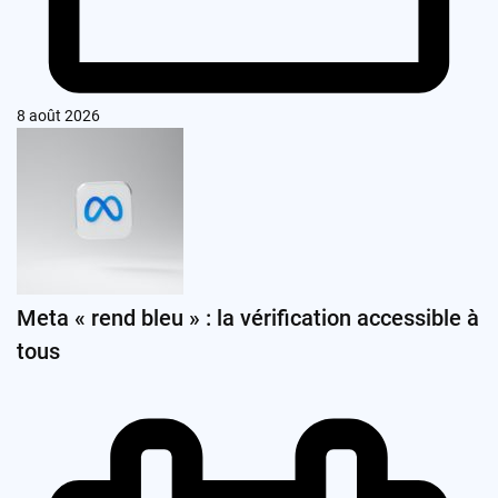
8 août 2026
Meta « rend bleu » : la vérification accessible à
tous