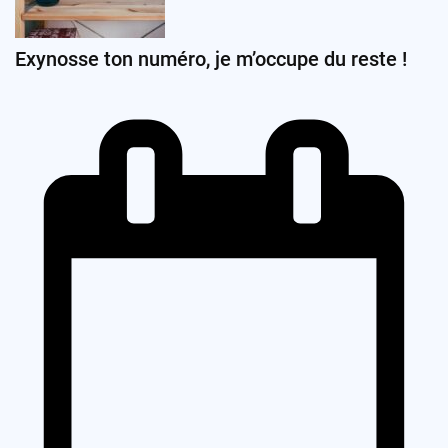
Exynosse ton numéro, je m’occupe du reste !