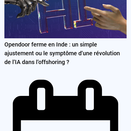
Opendoor ferme en Inde : un simple
ajustement ou le symptôme d’une révolution
de l’IA dans l’offshoring ?