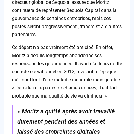
directeur global de Sequoia, assure que Moritz
continuera de représenter Sequoia Capital dans la
gouvernance de certaines entreprises, mais ces
postes seront progressivement „transmis“ à d’autres
partenaires.
Ce départ n’a pas vraiment été anticipé. En effet,
Moritz a depuis longtemps abandonné ses
responsabilités quotidiennes. Il avait d’ailleurs quitté
son rôle opérationnel en 2012, révélant à l’époque
qu’il souffrait d’une maladie incurable mais gérable.
« Dans les cinq à dix prochaines années, il est fort
probable que ma qualité de vie va diminuer. »
« Moritz a quitté après avoir travaillé
durement pendant des années et
laissé des empreintes digitales