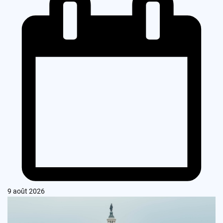
9 août 2026