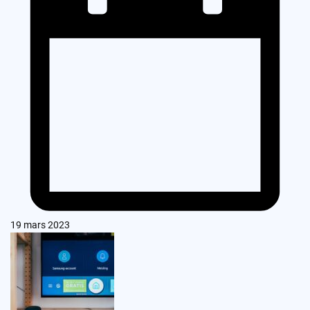
19 mars 2023