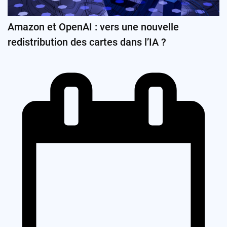
Amazon et OpenAI : vers une nouvelle
redistribution des cartes dans l’IA ?