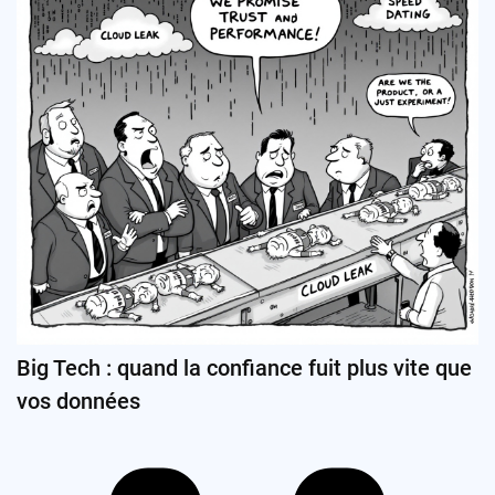
Big Tech : quand la confiance fuit plus vite que
vos données