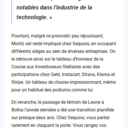
notables dans l’industrie de la
technologie. »
Pourtant, malgré ce pronostic peu réjouissant,
Moritz est resté impliqué chez Sequoia, en occupant
différents sièges au sein de diverses entreprises. On
le retrouve ainsi sur le tableau d’honneur de la
Course aux Investisseurs Stellaires avec des
participations chez Getir, Instacart, Strava, Klarna et
Stripe. Un tableau de chasse impressionnant, même
pour un habitué des podiums comme lui.
En revanche, le passage de témoin de Leone à
Botha l’année dernière a été une transition planifiée
sur presque deux ans. Chez Sequoia, vous partez
rarement en claquant la porte. Vous rangez vos