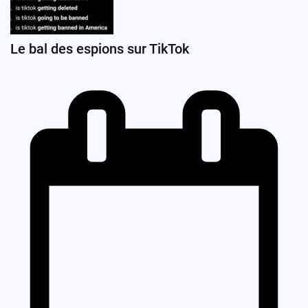
Le bal des espions sur TikTok