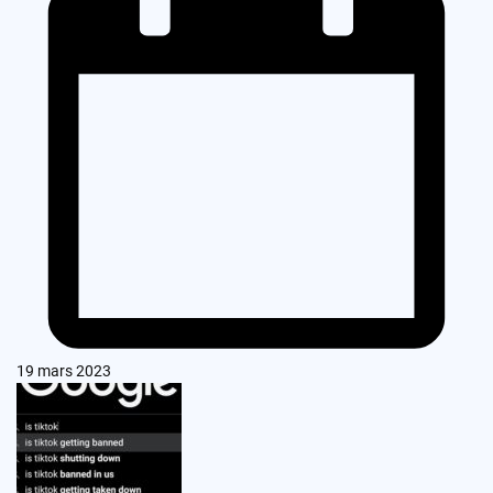
19 mars 2023