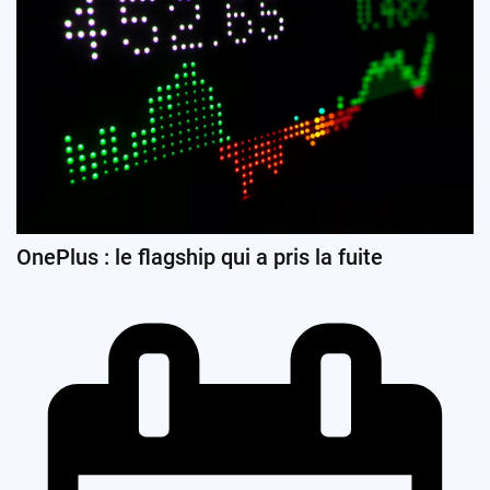
OnePlus : le flagship qui a pris la fuite