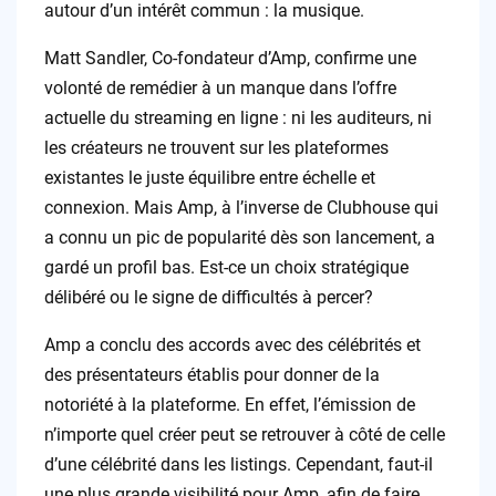
autour d’un intérêt commun : la musique.
Matt Sandler, Co-fondateur d’Amp, confirme une
volonté de remédier à un manque dans l’offre
actuelle du streaming en ligne : ni les auditeurs, ni
les créateurs ne trouvent sur les plateformes
existantes le juste équilibre entre échelle et
connexion. Mais Amp, à l’inverse de Clubhouse qui
a connu un pic de popularité dès son lancement, a
gardé un profil bas. Est-ce un choix stratégique
délibéré ou le signe de difficultés à percer?
Amp a conclu des accords avec des célébrités et
des présentateurs établis pour donner de la
notoriété à la plateforme. En effet, l’émission de
n’importe quel créer peut se retrouver à côté de celle
d’une célébrité dans les listings. Cependant, faut-il
une plus grande visibilité pour Amp, afin de faire