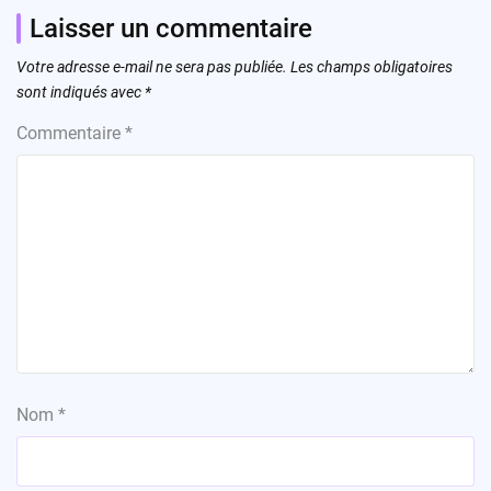
Laisser un commentaire
Votre adresse e-mail ne sera pas publiée.
Les champs obligatoires
sont indiqués avec
*
Commentaire
*
Nom
*