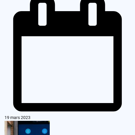
19 mars 2023