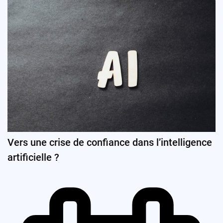
Vers une crise de confiance dans l’intelligence
artificielle ?