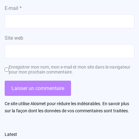
E-mail
*
Site web
Enregistrer mon nom, mon e-mail et mon site dans le navigateur
pour mon prochain commentaire.
Ce site utilise Akismet pour réduire les indésirables.
En savoir plus
sur la façon dont les données de vos commentaires sont traitées
.
Latest