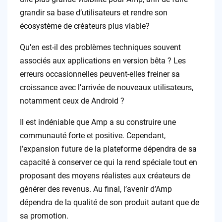
grandir sa base d’utilisateurs et rendre son
écosystème de créateurs plus viable?
Qu’en est-il des problèmes techniques souvent
associés aux applications en version bêta ? Les
erreurs occasionnelles peuvent-elles freiner sa
croissance avec l’arrivée de nouveaux utilisateurs,
notamment ceux de Android ?
Il est indéniable que Amp a su construire une
communauté forte et positive. Cependant,
l’expansion future de la plateforme dépendra de sa
capacité à conserver ce qui la rend spéciale tout en
proposant des moyens réalistes aux créateurs de
générer des revenus. Au final, l’avenir d’Amp
dépendra de la qualité de son produit autant que de
sa promotion.