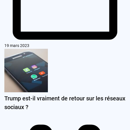
19 mars 2023
Trump est-il vraiment de retour sur les réseaux
sociaux ?