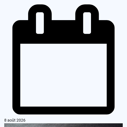
8 août 2026