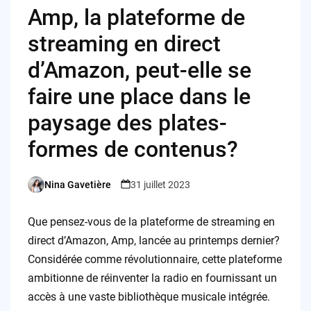
Amp, la plateforme de
streaming en direct
d’Amazon, peut-elle se
faire une place dans le
paysage des plates-
formes de contenus?
Nina Gavetière
31 juillet 2023
Posted
by
Que pensez-vous de la plateforme de streaming en
direct d’Amazon, Amp, lancée au printemps dernier?
Considérée comme révolutionnaire, cette plateforme
ambitionne de réinventer la radio en fournissant un
accès à une vaste bibliothèque musicale intégrée.