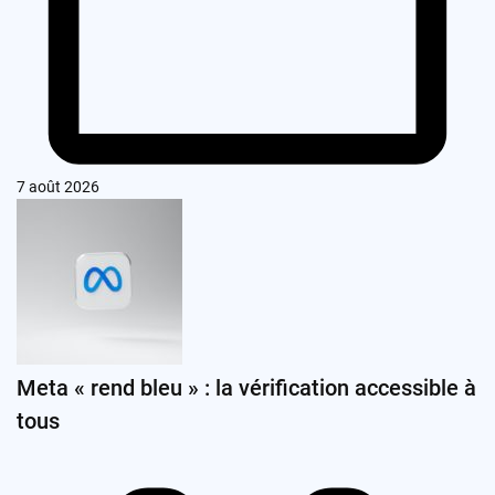
7 août 2026
Meta « rend bleu » : la vérification accessible à
tous