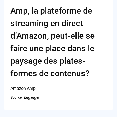
Amp, la plateforme de
streaming en direct
d’Amazon, peut-elle se
faire une place dans le
paysage des plates-
formes de contenus?
Amazon Amp
Source :
Engadget