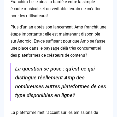
Franchira-t-elle ainsi la barrière entre la simple
écoute musicale et un véritable terrain de création
pour les utilisateurs?
Plus d’un an après son lancement, Amp franchit une
étape importante : elle est maintenant
disponible
sur Android
. Est-ce suffisant pour que Amp se fasse
une place dans le paysage déjà très concurrentiel
des plateformes de créateurs de contenu?
La question se pose : qu’est-ce qui
distingue réellement Amp des
nombreuses autres plateformes de ces
type disponibles en ligne?
La plateforme met l’accent sur les émissions de