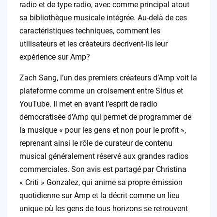
radio et de type radio, avec comme principal atout
sa bibliothèque musicale intégrée. Au-delà de ces
caractéristiques techniques, comment les
utilisateurs et les créateurs décrivent-ils leur
expérience sur Amp?
Zach Sang, l’un des premiers créateurs d’Amp voit la
plateforme comme un croisement entre Sirius et
YouTube. Il met en avant l’esprit de radio
démocratisée d’Amp qui permet de programmer de
la musique « pour les gens et non pour le profit »,
reprenant ainsi le rôle de curateur de contenu
musical généralement réservé aux grandes radios
commerciales. Son avis est partagé par Christina
« Criti » Gonzalez, qui anime sa propre émission
quotidienne sur Amp et la décrit comme un lieu
unique où les gens de tous horizons se retrouvent