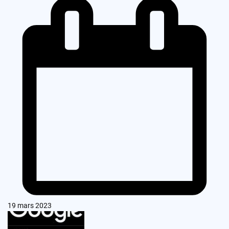
19 mars 2023