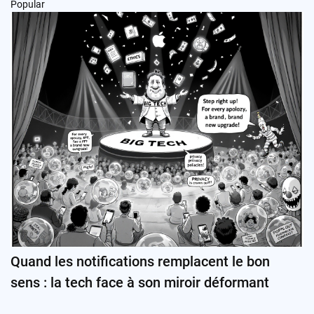
Popular
Quand les notifications remplacent le bon
sens : la tech face à son miroir déformant