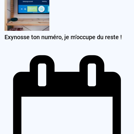
Exynosse ton numéro, je m’occupe du reste !