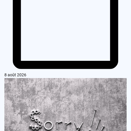
8 août 2026