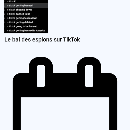
Le bal des espions sur TikTok