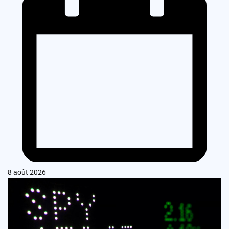
8 août 2026