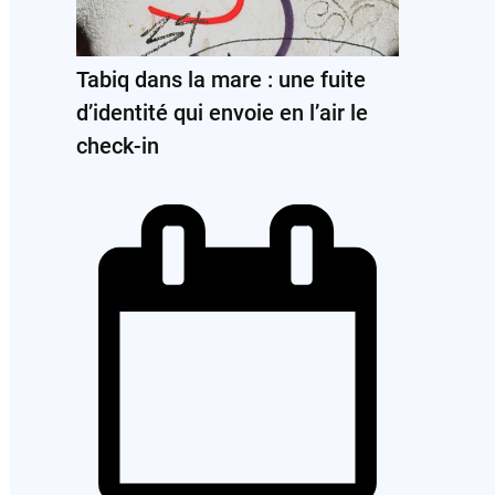
Tabiq dans la mare : une fuite
d’identité qui envoie en l’air le
check-in