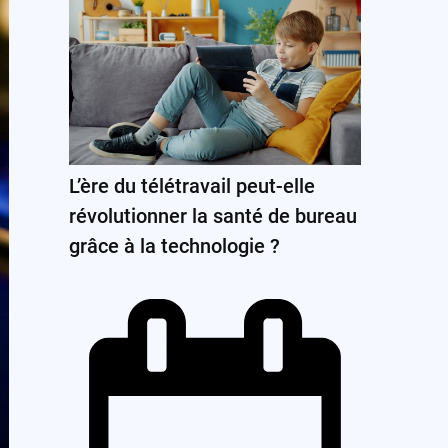
L’ère du télétravail peut-elle
révolutionner la santé de bureau
grâce à la technologie ?