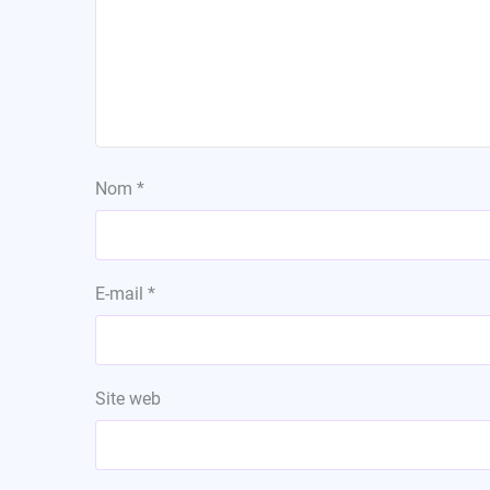
Nom
*
E-mail
*
Site web