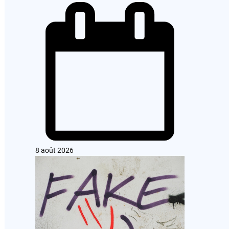
8 août 2026