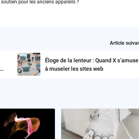
soutien pour les anciens appareils ?
Article suiva
Éloge de la lenteur : Quand X s’amuse
à museler les sites web