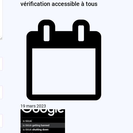
vérification accessible à tous
19 mars 2023