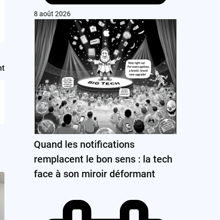
8 août 2026
nt
Quand les notifications
remplacent le bon sens : la tech
face à son miroir déformant