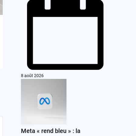
8 août 2026
Meta « rend bleu » : la