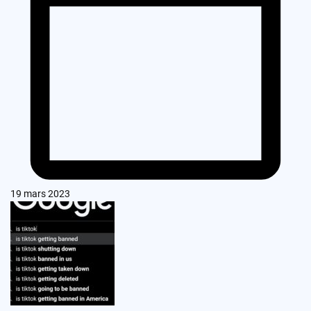
19 mars 2023