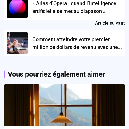
« Arias d’Opera : quand l’intelligence
artificielle se met au diapason »
Article suivant
Comment atteindre votre premier
million de dollars de revenu avec une
startup ?
Vous pourriez également aimer