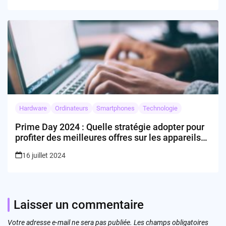
Hardware
Ordinateurs
Smartphones
Technologie
Prime Day 2024 : Quelle stratégie adopter pour
profiter des meilleures offres sur les appareils
Google Nest?
16 juillet 2024
Laisser un commentaire
Votre adresse e-mail ne sera pas publiée.
Les champs obligatoires