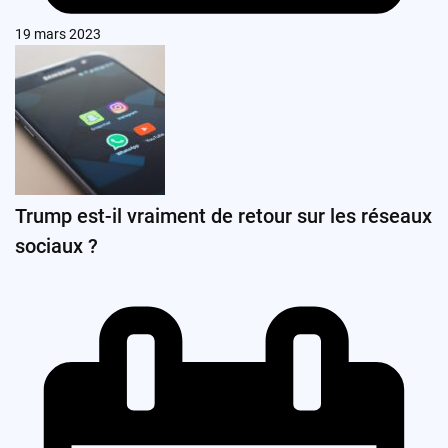
19 mars 2023
Trump est-il vraiment de retour sur les réseaux
sociaux ?