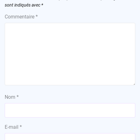
sont indiqués avec
*
Commentaire
*
Nom
*
E-mail
*