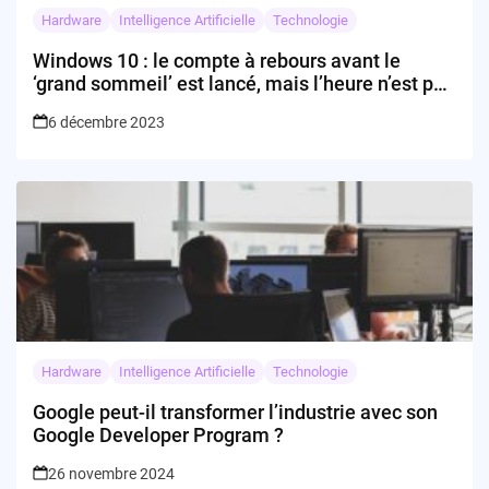
Hardware
Intelligence Artificielle
Technologie
Windows 10 : le compte à rebours avant le
‘grand sommeil’ est lancé, mais l’heure n’est pas
encore au blues écran !
6 décembre 2023
Hardware
Intelligence Artificielle
Technologie
Google peut-il transformer l’industrie avec son
Google Developer Program ?
26 novembre 2024