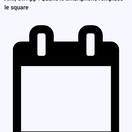
le square