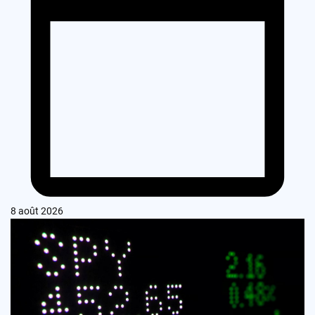
8 août 2026