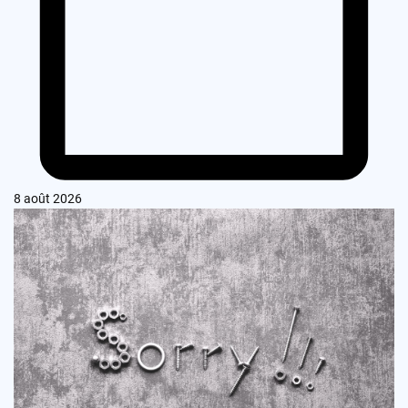
8 août 2026