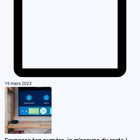
19 mars 2023