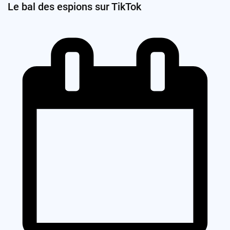
Le bal des espions sur TikTok