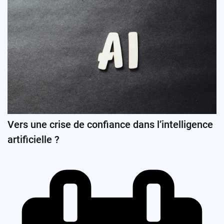
Vers une crise de confiance dans l’intelligence
artificielle ?