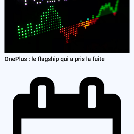
OnePlus : le flagship qui a pris la fuite