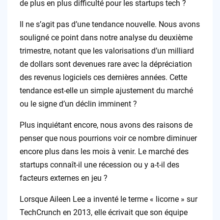
de plus en plus difficulté pour les startups tech ?
Il ne s’agit pas d’une tendance nouvelle. Nous avons
souligné ce point dans notre analyse du deuxième
trimestre, notant que les valorisations d’un milliard
de dollars sont devenues rare avec la dépréciation
des revenus logiciels ces dernières années. Cette
tendance est-elle un simple ajustement du marché
ou le signe d’un déclin imminent ?
Plus inquiétant encore, nous avons des raisons de
penser que nous pourrions voir ce nombre diminuer
encore plus dans les mois à venir. Le marché des
startups connaît-il une récession ou y a-t-il des
facteurs externes en jeu ?
Lorsque Aileen Lee a inventé le terme « licorne » sur
TechCrunch en 2013, elle écrivait que son équipe