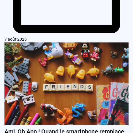
7 août 2026
Ami, Oh App ! Quand le smartphone remplace