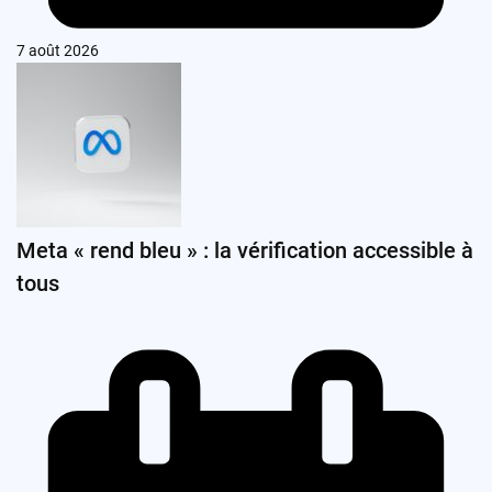
7 août 2026
Meta « rend bleu » : la vérification accessible à
tous