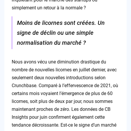
simplement un retour à la normale ?
Moins de licornes sont créées. Un
signe de déclin ou une simple
normalisation du marché ?
Nous avons vécu une diminution drastique du
nombre de nouvelles licornes en juillet dernier, avec
seulement deux nouvelles introductions selon
Crunchbase. Comparé à l’effervescence de 2021, où
certains mois voyaient l’émergence de plus de 60
licornes, soit plus de deux par jour, nous sommes
maintenant proches de zéro. Les données de CB
Insights pour juin confirment également cette
tendance décroissante. Est-ce le signe d’un marché