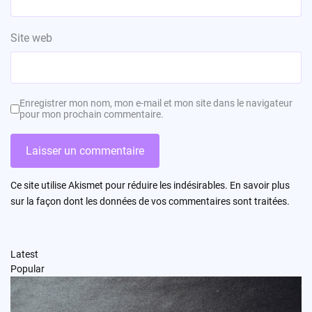
Site web
Enregistrer mon nom, mon e-mail et mon site dans le navigateur
pour mon prochain commentaire.
Ce site utilise Akismet pour réduire les indésirables.
En savoir plus
sur la façon dont les données de vos commentaires sont traitées
.
Latest
Popular