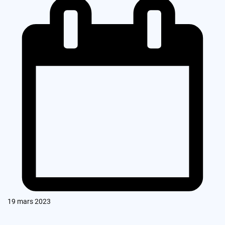
19 mars 2023