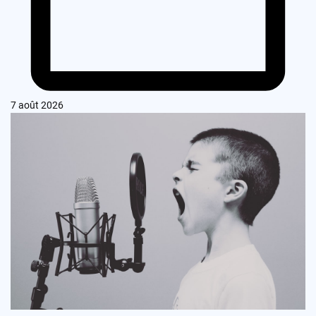
7 août 2026