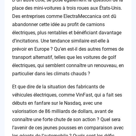
place des mini-voitures à trois roues aux États-Unis.
Des entreprises comme ElectraMeccanica ont dû
abandonner cette idée au profit de camions
électriques, plus rentables et bénéficiant davantage
d’incitations. Une tendance similaire est-elle à
prévoir en Europe ? Qu’en est-il des autres formes de
transport alternatif, telles que les voitures de golf
électriques, qui semblent connaître un renouveau, en
particulier dans les climats chauds ?
Et que dire de la situation des fabricants de
véhicules électriques, comme VinFast, qui a fait ses
débuts en fanfare sur le Nasdaq, avec une
valorisation de 86 milliards de dollars, avant de
connaître une forte chute de son action ? Quel sera
l’avenir de ces jeunes pousses en comparaison avec
les géants de l’automobile ? Quels sont les défis