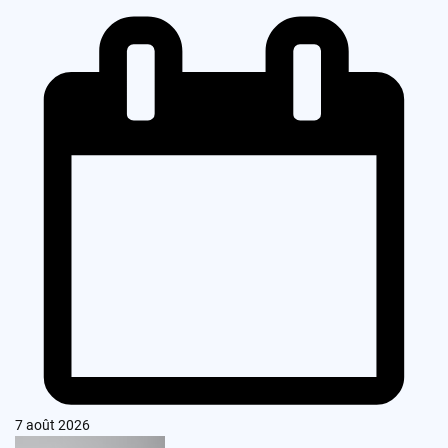
7 août 2026