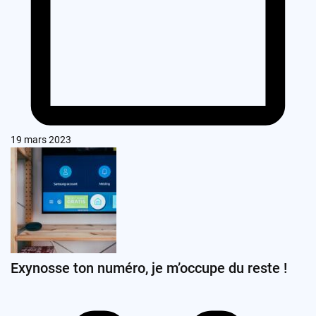
19 mars 2023
Exynosse ton numéro, je m’occupe du reste !