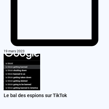
19 mars 2023
Le bal des espions sur TikTok