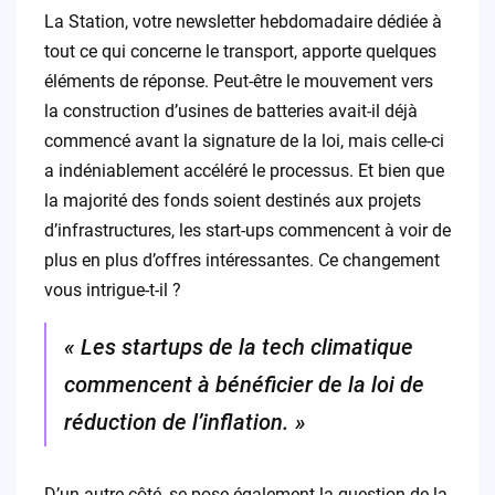
La Station, votre newsletter hebdomadaire dédiée à
tout ce qui concerne le transport, apporte quelques
éléments de réponse. Peut-être le mouvement vers
la construction d’usines de batteries avait-il déjà
commencé avant la signature de la loi, mais celle-ci
a indéniablement accéléré le processus. Et bien que
la majorité des fonds soient destinés aux projets
d’infrastructures, les start-ups commencent à voir de
plus en plus d’offres intéressantes. Ce changement
vous intrigue-t-il ?
« Les startups de la tech climatique
commencent à bénéficier de la loi de
réduction de l’inflation. »
D’un autre côté, se pose également la question de la