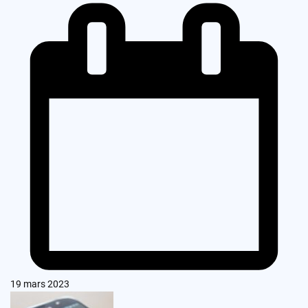
19 mars 2023