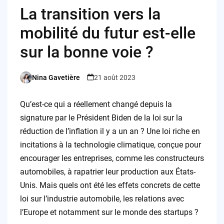
La transition vers la
mobilité du futur est-elle
sur la bonne voie ?
Nina Gavetière
21 août 2023
Posted
by
Qu’est-ce qui a réellement changé depuis la
signature par le Président Biden de la loi sur la
réduction de l’inflation il y a un an ? Une loi riche en
incitations à la technologie climatique, conçue pour
encourager les entreprises, comme les constructeurs
automobiles, à rapatrier leur production aux États-
Unis. Mais quels ont été les effets concrets de cette
loi sur l’industrie automobile, les relations avec
l’Europe et notamment sur le monde des startups ?