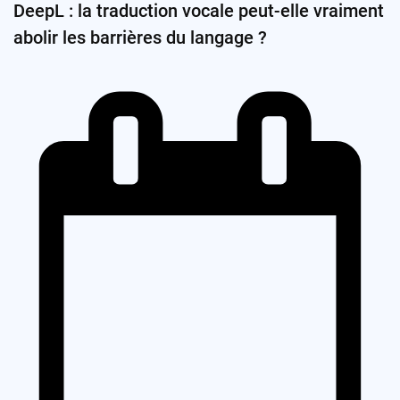
DeepL : la traduction vocale peut-elle vraiment
abolir les barrières du langage ?