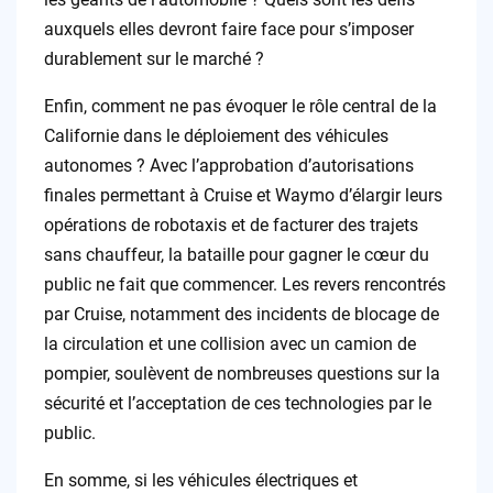
auxquels elles devront faire face pour s’imposer
durablement sur le marché ?
Enfin, comment ne pas évoquer le rôle central de la
Californie dans le déploiement des véhicules
autonomes ? Avec l’approbation d’autorisations
finales permettant à Cruise et Waymo d’élargir leurs
opérations de robotaxis et de facturer des trajets
sans chauffeur, la bataille pour gagner le cœur du
public ne fait que commencer. Les revers rencontrés
par Cruise, notamment des incidents de blocage de
la circulation et une collision avec un camion de
pompier, soulèvent de nombreuses questions sur la
sécurité et l’acceptation de ces technologies par le
public.
En somme, si les véhicules électriques et