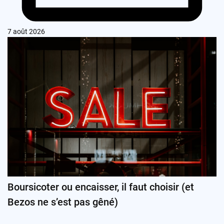
7 août 2026
Boursicoter ou encaisser, il faut choisir (et
Bezos ne s’est pas gêné)