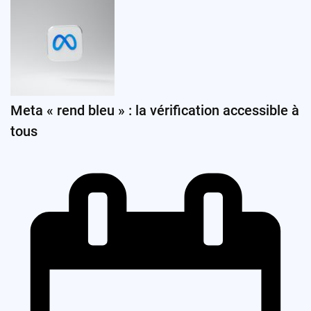
Meta « rend bleu » : la vérification accessible à
tous