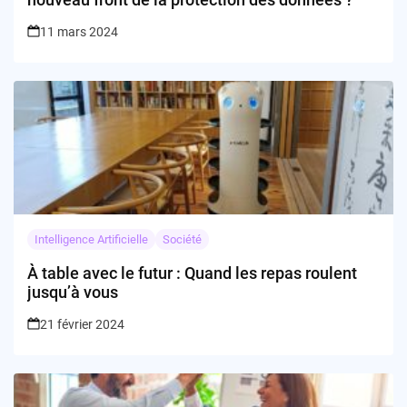
11 mars 2024
Intelligence Artificielle
Société
À table avec le futur : Quand les repas roulent
jusqu’à vous
21 février 2024