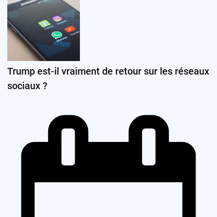
Trump est-il vraiment de retour sur les réseaux
sociaux ?