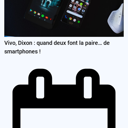
Vivo, Dixon : quand deux font la paire… de
smartphones !