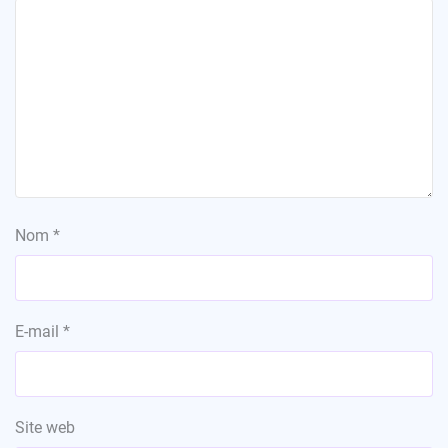
Nom
*
E-mail
*
Site web