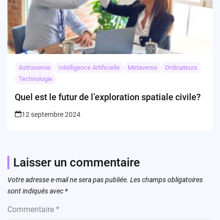
Astronomie
Intelligence Artificielle
Metaverse
Ordinateurs
Technologie
Quel est le futur de l’exploration spatiale civile?
12 septembre 2024
Laisser un commentaire
Votre adresse e-mail ne sera pas publiée.
Les champs obligatoires
sont indiqués avec
*
Commentaire
*