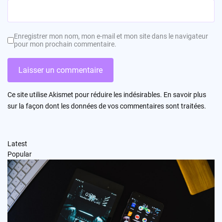
Enregistrer mon nom, mon e-mail et mon site dans le navigateur
pour mon prochain commentaire.
Ce site utilise Akismet pour réduire les indésirables.
En savoir plus
sur la façon dont les données de vos commentaires sont traitées
.
Latest
Popular