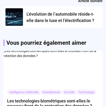
Article suivant
L’évolution de l’automobile réside-t-
elle dans le luxe et l’électrification ?
Vous pourriez également aimer
Intelligence Artificielle
Smartphones
Société
Technologie
Les technologies biométriques sont-elles le
nouveau front de la protection des données ?