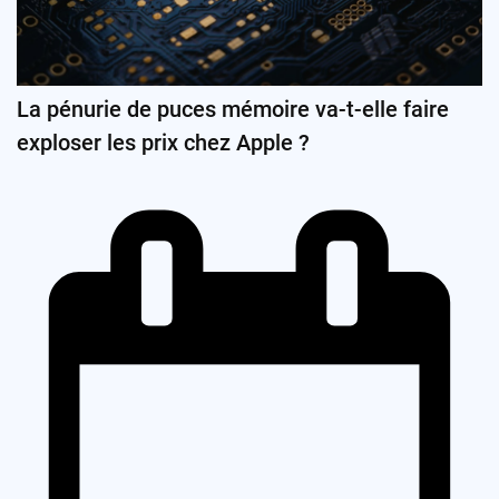
La pénurie de puces mémoire va-t-elle faire
exploser les prix chez Apple ?