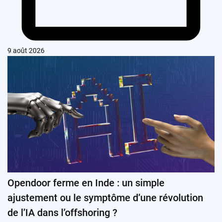
9 août 2026
Opendoor ferme en Inde : un simple
ajustement ou le symptôme d’une révolution
de l’IA dans l’offshoring ?