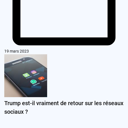
19 mars 2023
Trump est-il vraiment de retour sur les réseaux
sociaux ?