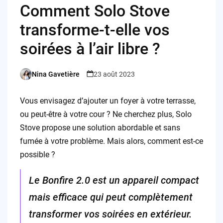
Comment Solo Stove
transforme-t-elle vos
soirées à l’air libre ?
Nina Gavetière
23 août 2023
Posted
by
Vous envisagez d’ajouter un foyer à votre terrasse,
ou peut-être à votre cour ? Ne cherchez plus, Solo
Stove propose une solution abordable et sans
fumée à votre problème. Mais alors, comment est-ce
possible ?
Le Bonfire 2.0 est un appareil compact
mais efficace qui peut complètement
transformer vos soirées en extérieur.