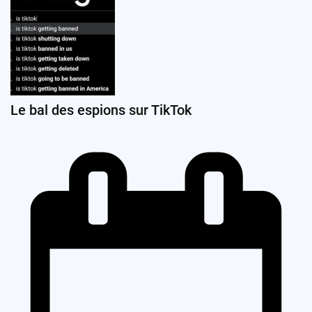
Le bal des espions sur TikTok