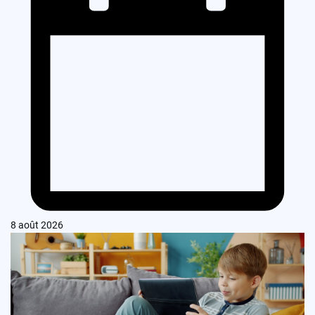
8 août 2026