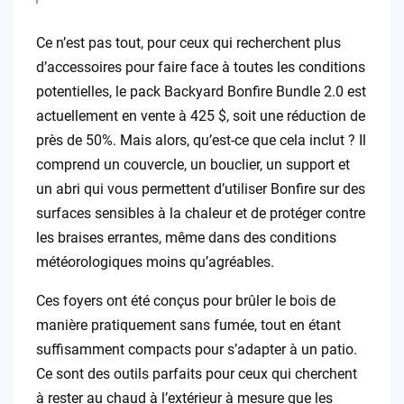
Ce n’est pas tout, pour ceux qui recherchent plus
d’accessoires pour faire face à toutes les conditions
potentielles, le pack Backyard Bonfire Bundle 2.0 est
actuellement en vente à 425 $, soit une réduction de
près de 50%. Mais alors, qu’est-ce que cela inclut ? Il
comprend un couvercle, un bouclier, un support et
un abri qui vous permettent d’utiliser Bonfire sur des
surfaces sensibles à la chaleur et de protéger contre
les braises errantes, même dans des conditions
météorologiques moins qu’agréables.
Ces foyers ont été conçus pour brûler le bois de
manière pratiquement sans fumée, tout en étant
suffisamment compacts pour s’adapter à un patio.
Ce sont des outils parfaits pour ceux qui cherchent
à rester au chaud à l’extérieur à mesure que les