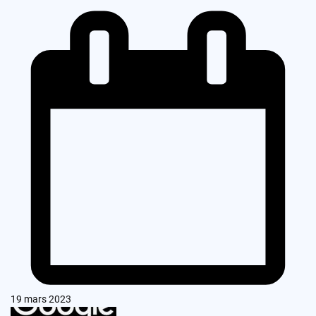
19 mars 2023