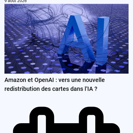
9 août 2026
Amazon et OpenAI : vers une nouvelle
redistribution des cartes dans l’IA ?