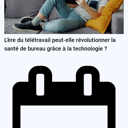
L’ère du télétravail peut-elle révolutionner la
santé de bureau grâce à la technologie ?