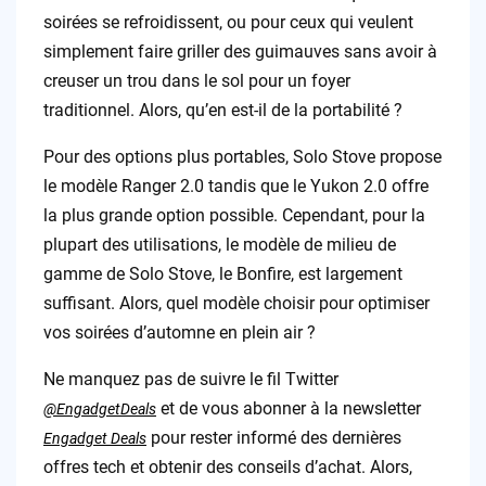
soirées se refroidissent, ou pour ceux qui veulent
simplement faire griller des guimauves sans avoir à
creuser un trou dans le sol pour un foyer
traditionnel. Alors, qu’en est-il de la portabilité ?
Pour des options plus portables, Solo Stove propose
le modèle Ranger 2.0 tandis que le Yukon 2.0 offre
la plus grande option possible. Cependant, pour la
plupart des utilisations, le modèle de milieu de
gamme de Solo Stove, le Bonfire, est largement
suffisant. Alors, quel modèle choisir pour optimiser
vos soirées d’automne en plein air ?
Ne manquez pas de suivre le fil Twitter
et de vous abonner à la newsletter
@EngadgetDeals
pour rester informé des dernières
Engadget Deals
offres tech et obtenir des conseils d’achat. Alors,