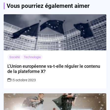
Vous pourriez également aimer
Société
Technologie
L’Union européenne va-t-elle réguler le contenu
de la plateforme X?
15 octobre 2023