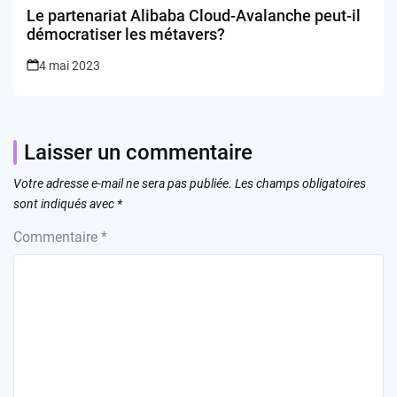
Le partenariat Alibaba Cloud-Avalanche peut-il
démocratiser les métavers?
4 mai 2023
Laisser un commentaire
Votre adresse e-mail ne sera pas publiée.
Les champs obligatoires
sont indiqués avec
*
Commentaire
*