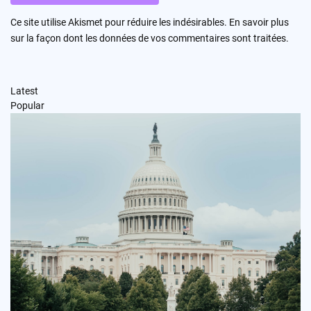
Ce site utilise Akismet pour réduire les indésirables.
En savoir plus
sur la façon dont les données de vos commentaires sont traitées
.
Latest
Popular