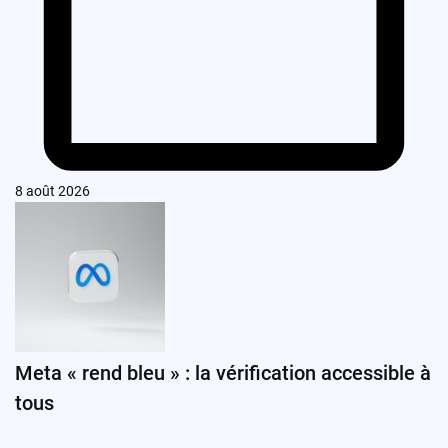
8 août 2026
Meta « rend bleu » : la vérification accessible à
tous