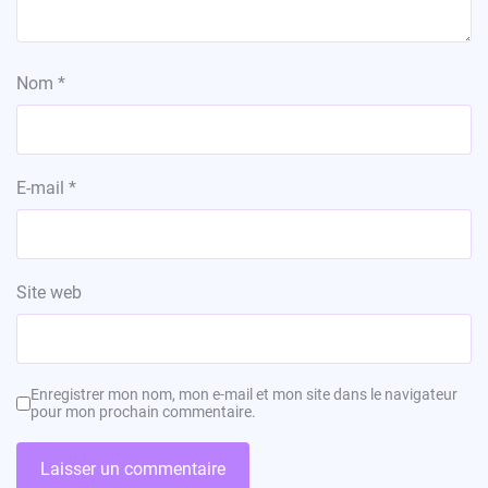
Nom
*
E-mail
*
Site web
Enregistrer mon nom, mon e-mail et mon site dans le navigateur
pour mon prochain commentaire.