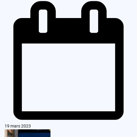
19 mars 2023