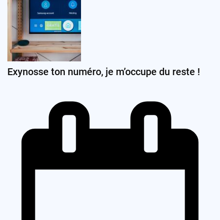
Exynosse ton numéro, je m’occupe du reste !