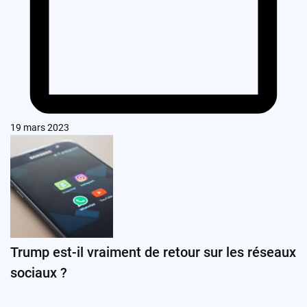
19 mars 2023
Trump est-il vraiment de retour sur les réseaux
sociaux ?