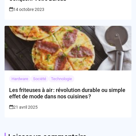
14 octobre 2023
Hardware
Société
Technologie
Les friteuses à air : révolution durable ou simple
effet de mode dans nos cuisines ?
21 avril 2025