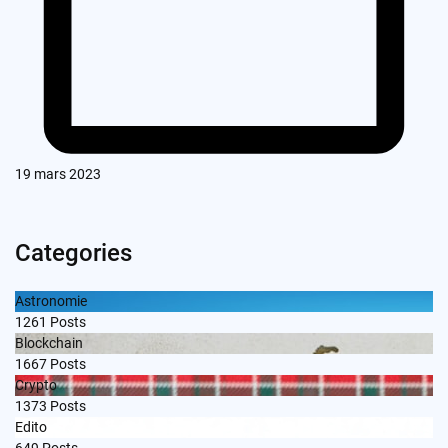
19 mars 2023
Categories
Astronomie
1261
Posts
Blockchain
1667
Posts
Crypto
1373
Posts
Edito