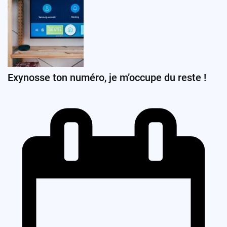
Exynosse ton numéro, je m’occupe du reste !