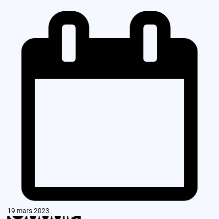
19 mars 2023