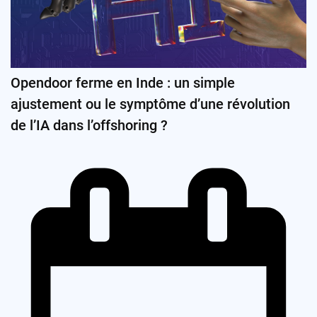
Opendoor ferme en Inde : un simple
ajustement ou le symptôme d’une révolution
de l’IA dans l’offshoring ?