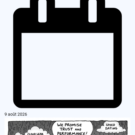
9 août 2026