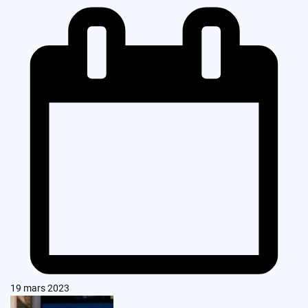
19 mars 2023