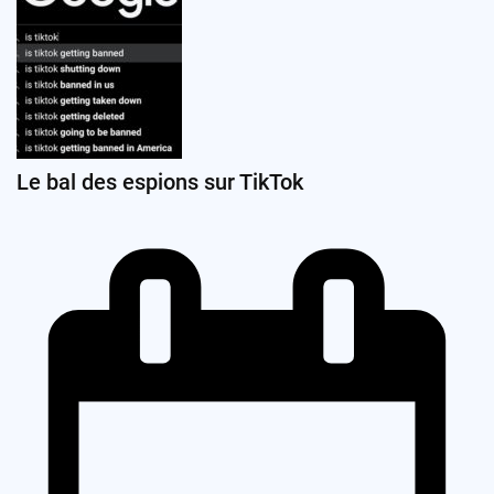
Le bal des espions sur TikTok