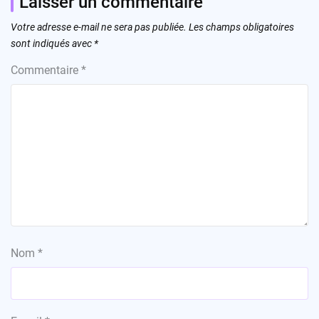
Laisser un commentaire
Votre adresse e-mail ne sera pas publiée.
Les champs obligatoires
sont indiqués avec
*
Commentaire
*
Nom
*