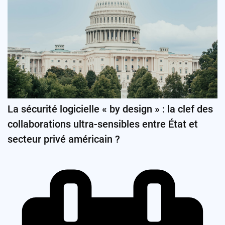
La sécurité logicielle « by design » : la clef des
collaborations ultra-sensibles entre État et
secteur privé américain ?