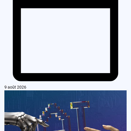
9 août 2026