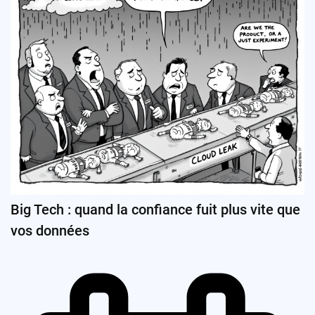
Big Tech : quand la confiance fuit plus vite que
vos données