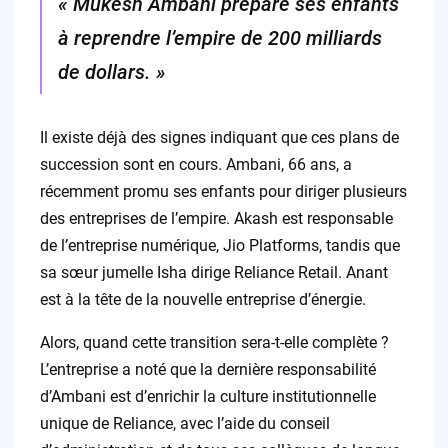
« Mukesh Ambani prépare ses enfants
à reprendre l’empire de 200 milliards
de dollars. »
Il existe déjà des signes indiquant que ces plans de
succession sont en cours. Ambani, 66 ans, a
récemment promu ses enfants pour diriger plusieurs
des entreprises de l’empire. Akash est responsable
de l’entreprise numérique, Jio Platforms, tandis que
sa sœur jumelle Isha dirige Reliance Retail. Anant
est à la tête de la nouvelle entreprise d’énergie.
Alors, quand cette transition sera-t-elle complète ?
L’entreprise a noté que la dernière responsabilité
d’Ambani est d’enrichir la culture institutionnelle
unique de Reliance, avec l’aide du conseil