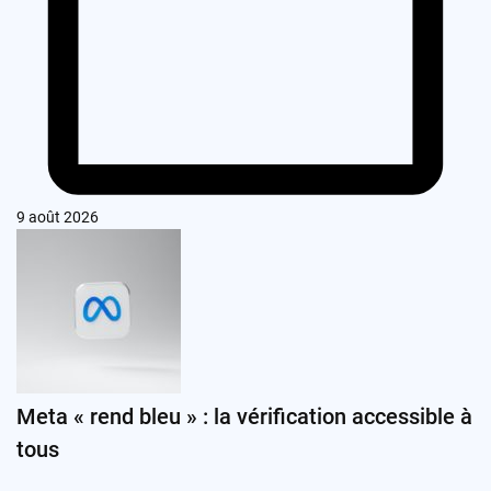
9 août 2026
Meta « rend bleu » : la vérification accessible à
tous