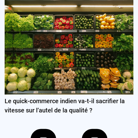
Le quick-commerce indien va-t-il sacrifier la
vitesse sur l’autel de la qualité ?