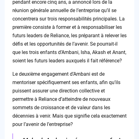
pendant encore cinq ans, a annoncé lors de la
réunion générale annuelle de l’entreprise qu’il se
concentrera sur trois responsabilités principales. La
première consiste à former et à responsabiliser les
futurs leaders de Reliance, les préparant à relever les
défis et les opportunités de l’avenir. Se pourrait-il
que les trois enfants d’Ambani, Isha, Akash et Anant,
soient les futurs leaders auxquels il fait référence?
Le deuxième engagement d’Ambani est de
mentoriser spécifiquement ses enfants, afin qu’ils
puissent assurer une direction collective et
permettre à Reliance d’atteindre de nouveaux
sommets de croissance et de valeur dans les
décennies à venir. Mais que signifie cela exactement
pour l’avenir de l’entreprise?