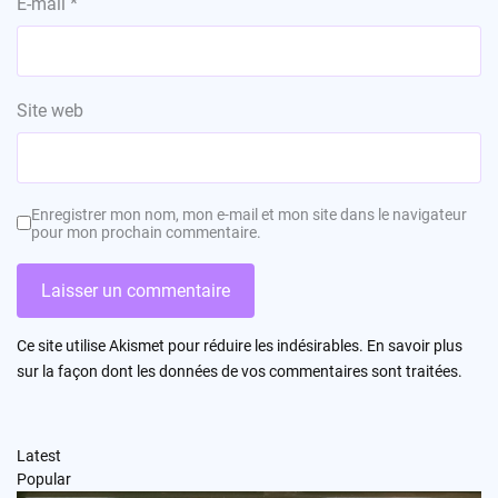
E-mail
*
Site web
Enregistrer mon nom, mon e-mail et mon site dans le navigateur
pour mon prochain commentaire.
Ce site utilise Akismet pour réduire les indésirables.
En savoir plus
sur la façon dont les données de vos commentaires sont traitées
.
Latest
Popular