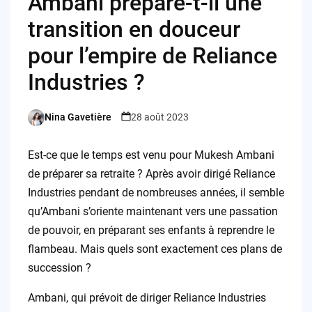
Ambani prépare-t-il une
transition en douceur
pour l’empire de Reliance
Industries ?
Nina Gavetière
28 août 2023
Posted
by
Est-ce que le temps est venu pour Mukesh Ambani
de préparer sa retraite ? Après avoir dirigé Reliance
Industries pendant de nombreuses années, il semble
qu’Ambani s’oriente maintenant vers une passation
de pouvoir, en préparant ses enfants à reprendre le
flambeau. Mais quels sont exactement ces plans de
succession ?
Ambani, qui prévoit de diriger Reliance Industries