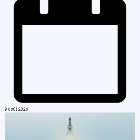
9 août 2026