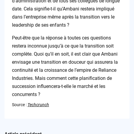
d’administration et de tous ses collègues de longue
date. Cela signifie-t-il qu’Ambani restera impliqué
dans l’entreprise même après la transition vers le
leadership de ses enfants ?
Peut-être que la réponse à toutes ces questions
restera inconnue jusqu’à ce que la transition soit
complète. Quoi qu’il en soit, il est clair que Ambani
envisage une transition en douceur qui assurera la
continuité et la croissance de l’empire de Reliance
Industries. Mais comment cette planification de
succession influencera-t-elle le marché et les
concurrents ?
Source :
Techcrunch