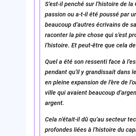
S’est-il penché sur l’histoire de l
passion ou a-t-il été poussé par
beaucoup d’autres écrivains de s
raconter la pire chose qui s’est pr
l’histoire. Et peut-être que cela de
Quel a été son ressenti face à l’e
pendant qu’il y grandissait dans 
en pleine expansion de l’ère de l’o
ville qui avaient beaucoup d’argent
argent.
Cela n’était-il dû qu’au secteur te
profondes liées à l’histoire du cap