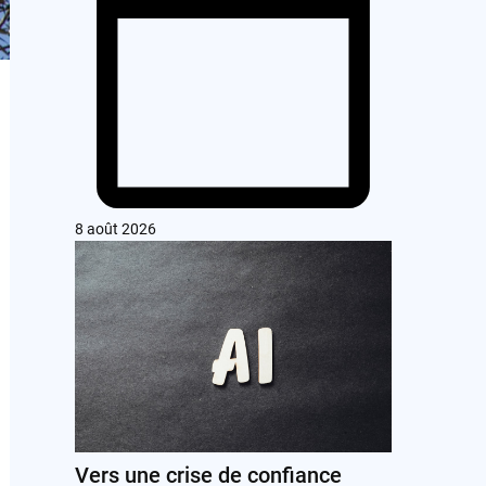
8 août 2026
Vers une crise de confiance