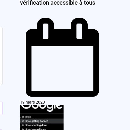
vérification accessible à tous
19 mars 2023