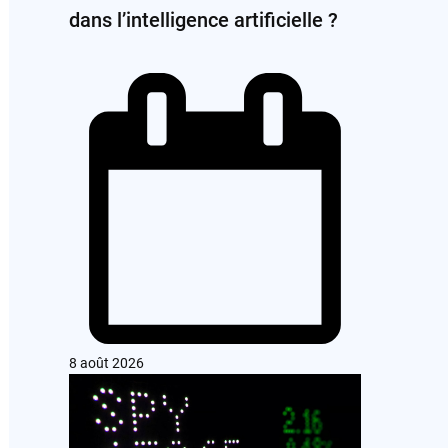
dans l’intelligence artificielle ?
8 août 2026