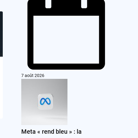
7 août 2026
Meta « rend bleu » : la