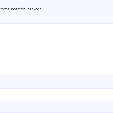
toires sont indiqués avec
*