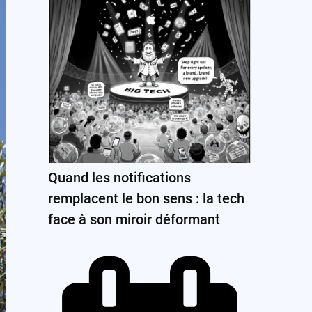
Quand les notifications
remplacent le bon sens : la tech
face à son miroir déformant