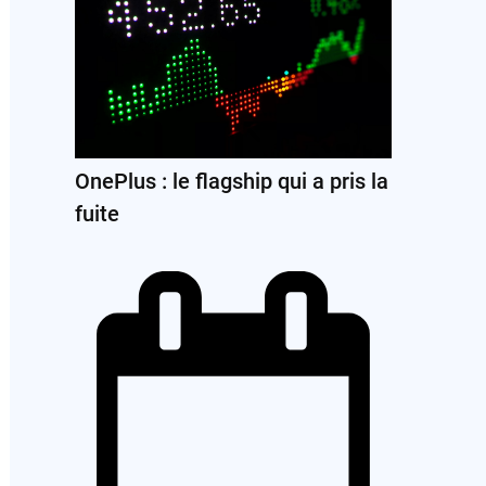
OnePlus : le flagship qui a pris la
fuite