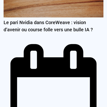
Le pari Nvidia dans CoreWeave : vision
d’avenir ou course folle vers une bulle IA ?