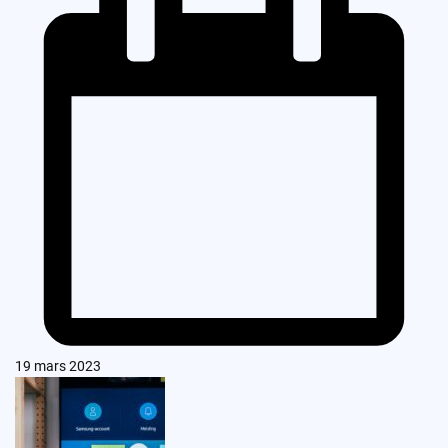
19 mars 2023