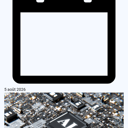
5 août 2026