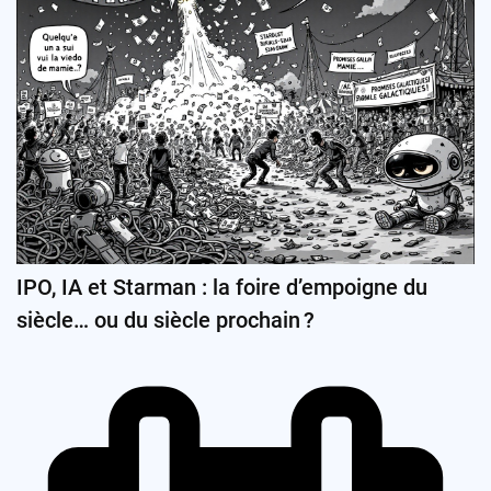
IPO, IA et Starman : la foire d’empoigne du
siècle… ou du siècle prochain ?