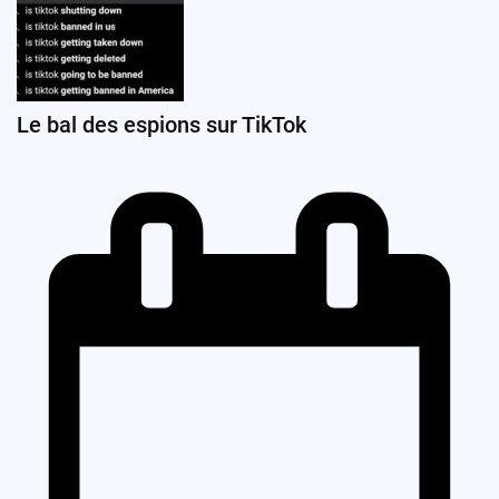
Le bal des espions sur TikTok