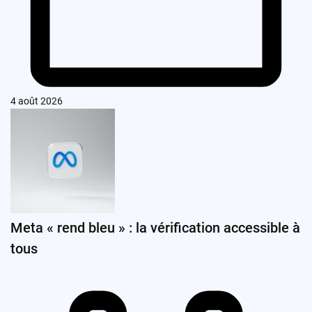
4 août 2026
Meta « rend bleu » : la vérification accessible à
tous