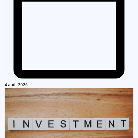
4 août 2026