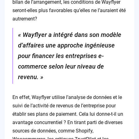
bilan de l’arrangement, les conditions de Wayflyer
seront-elles plus favorables qu’elles ne l’auraient été
autrement?
« Wayflyer a intégré dans son modèle
d’affaires une approche ingénieuse
pour financer les entreprises e-
commerce selon leur niveau de
revenu. »
En effet, Wayflyer utilise l’analyse de données et le
suivi de l’activité de revenus de l’entreprise pour
établir ses plans de paiement. Cela lui donne-t-il un
avantage concurrentiel ? En tirant parti de diverses
sources de données, comme Shopify,