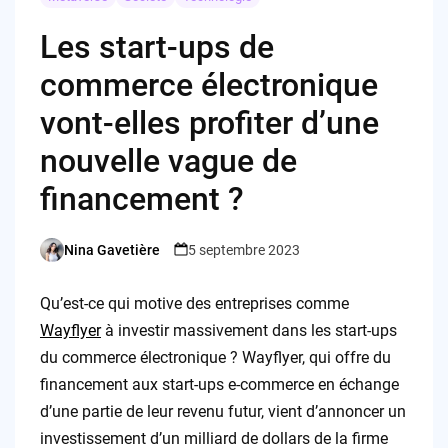
Les start-ups de
commerce électronique
vont-elles profiter d’une
nouvelle vague de
financement ?
Nina Gavetière
5 septembre 2023
Posted
by
Qu’est-ce qui motive des entreprises comme
Wayflyer
à investir massivement dans les start-ups
du commerce électronique ? Wayflyer, qui offre du
financement aux start-ups e-commerce en échange
d’une partie de leur revenu futur, vient d’annoncer un
investissement d’un milliard de dollars de la firme