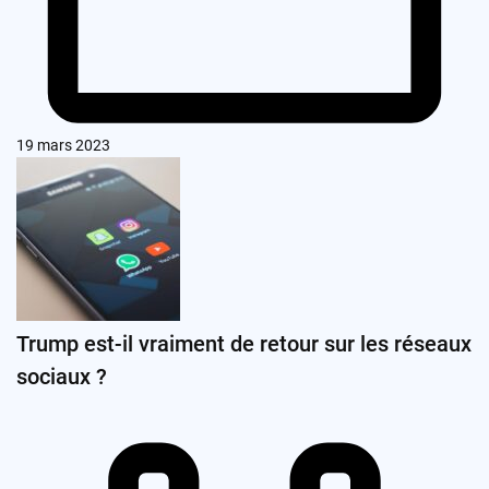
19 mars 2023
Trump est-il vraiment de retour sur les réseaux
sociaux ?