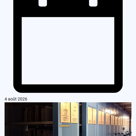
4 août 2026