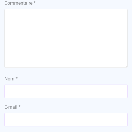
Commentaire
*
Nom
*
E-mail
*