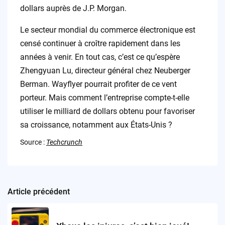
dollars auprès de J.P. Morgan.
Le secteur mondial du commerce électronique est
censé continuer à croître rapidement dans les
années à venir. En tout cas, c’est ce qu’espère
Zhengyuan Lu, directeur général chez Neuberger
Berman. Wayflyer pourrait profiter de ce vent
porteur. Mais comment l’entreprise compte-t-elle
utiliser le milliard de dollars obtenu pour favoriser
sa croissance, notamment aux États-Unis ?
Source :
Techcrunch
Article précédent
Post
navigation