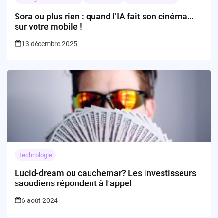
Sora ou plus rien : quand l’IA fait son cinéma…
sur votre mobile !
13 décembre 2025
Technologie
Lucid-dream ou cauchemar? Les investisseurs
saoudiens répondent à l’appel
6 août 2024