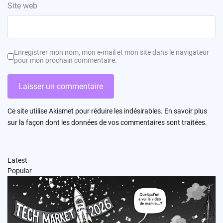
Site web
Enregistrer mon nom, mon e-mail et mon site dans le navigateur
pour mon prochain commentaire.
Ce site utilise Akismet pour réduire les indésirables.
En savoir plus
sur la façon dont les données de vos commentaires sont traitées
.
Latest
Popular