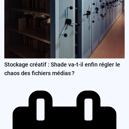
Stockage créatif : Shade va-t-il enfin régler le
chaos des fichiers médias ?