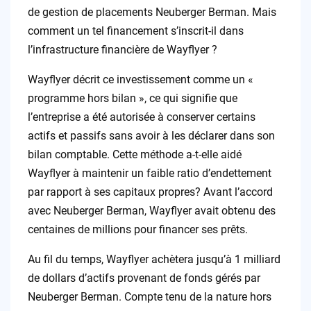
de gestion de placements Neuberger Berman. Mais
comment un tel financement s’inscrit-il dans
l’infrastructure financière de Wayflyer ?
Wayflyer décrit ce investissement comme un «
programme hors bilan », ce qui signifie que
l’entreprise a été autorisée à conserver certains
actifs et passifs sans avoir à les déclarer dans son
bilan comptable. Cette méthode a-t-elle aidé
Wayflyer à maintenir un faible ratio d’endettement
par rapport à ses capitaux propres? Avant l’accord
avec Neuberger Berman, Wayflyer avait obtenu des
centaines de millions pour financer ses prêts.
Au fil du temps, Wayflyer achètera jusqu’à 1 milliard
de dollars d’actifs provenant de fonds gérés par
Neuberger Berman. Compte tenu de la nature hors