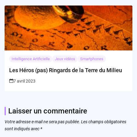
Intelligence Artificielle
Jeux vidéos
Smartphones
Les Héros (pas) Ringards de la Terre du Milieu
7 avril 2023
Laisser un commentaire
Votre adresse e-mail ne sera pas publiée.
Les champs obligatoires
sont indiqués avec
*