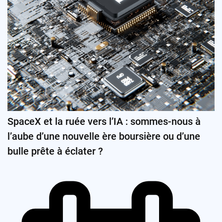
SpaceX et la ruée vers l’IA : sommes-nous à
l’aube d’une nouvelle ère boursière ou d’une
bulle prête à éclater ?