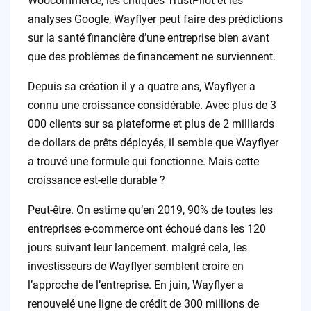
Woocommerce, les critiques TrustPilot et les
analyses Google, Wayflyer peut faire des prédictions
sur la santé financière d’une entreprise bien avant
que des problèmes de financement ne surviennent.
Depuis sa création il y a quatre ans, Wayflyer a
connu une croissance considérable. Avec plus de 3
000 clients sur sa plateforme et plus de 2 milliards
de dollars de prêts déployés, il semble que Wayflyer
a trouvé une formule qui fonctionne. Mais cette
croissance est-elle durable ?
Peut-être. On estime qu’en 2019, 90% de toutes les
entreprises e-commerce ont échoué dans les 120
jours suivant leur lancement. malgré cela, les
investisseurs de Wayflyer semblent croire en
l’approche de l’entreprise. En juin, Wayflyer a
renouvelé une ligne de crédit de 300 millions de