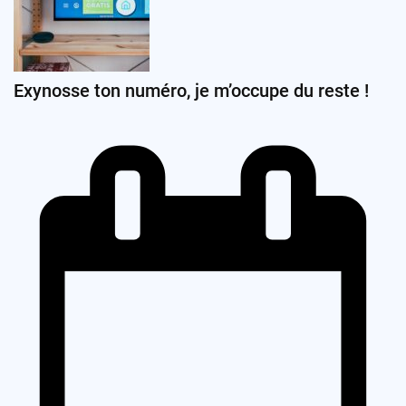
Exynosse ton numéro, je m’occupe du reste !