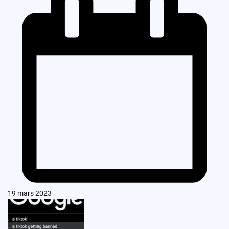
19 mars 2023